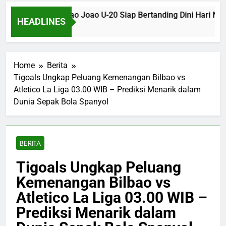
o SP U-20 dan Sao Joao U-20 Siap Bertanding Dini Hari Nanti
HEADLINES
Ago
Home
Berita
Tigoals Ungkap Peluang Kemenangan Bilbao vs
Atletico La Liga 03.00 WIB – Prediksi Menarik dalam
Dunia Sepak Bola Spanyol
BERITA
Tigoals Ungkap Peluang
Kemenangan Bilbao vs
Atletico La Liga 03.00 WIB –
Prediksi Menarik dalam