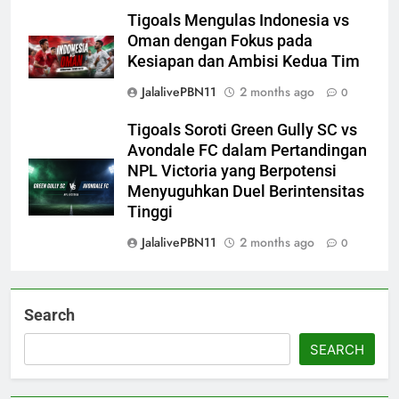
Tigoals Mengulas Indonesia vs
Oman dengan Fokus pada
Kesiapan dan Ambisi Kedua Tim
JalalivePBN11
2 months ago
0
Tigoals Soroti Green Gully SC vs
Avondale FC dalam Pertandingan
NPL Victoria yang Berpotensi
Menyuguhkan Duel Berintensitas
Tinggi
JalalivePBN11
2 months ago
0
Search
SEARCH