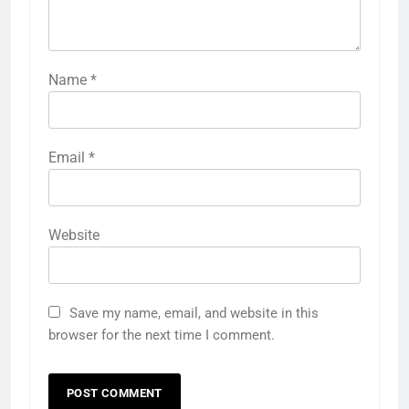
Name
*
Email
*
Website
Save my name, email, and website in this
browser for the next time I comment.