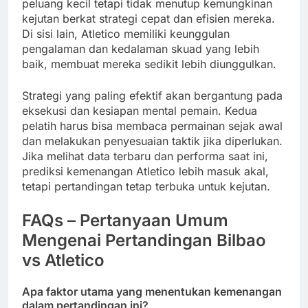
peluang kecil tetapi tidak menutup kemungkinan
kejutan berkat strategi cepat dan efisien mereka.
Di sisi lain, Atletico memiliki keunggulan
pengalaman dan kedalaman skuad yang lebih
baik, membuat mereka sedikit lebih diunggulkan.
Strategi yang paling efektif akan bergantung pada
eksekusi dan kesiapan mental pemain. Kedua
pelatih harus bisa membaca permainan sejak awal
dan melakukan penyesuaian taktik jika diperlukan.
Jika melihat data terbaru dan performa saat ini,
prediksi kemenangan Atletico lebih masuk akal,
tetapi pertandingan tetap terbuka untuk kejutan.
FAQs – Pertanyaan Umum
Mengenai Pertandingan Bilbao
vs Atletico
Apa faktor utama yang menentukan kemenangan
dalam pertandingan ini?