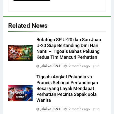
Related News
Botafogo SP U-20 dan Sao Joao
U-20 Siap Bertanding Dini Hari
Nanti – Tigoals Bahas Peluang
Kedua Tim Mencuri Perhatian
JalalivePBN11
2 months ago
0
Tigoals Angkat Polandia vs
Prancis Sebagai Pertandingan
Besar yang Layak Mendapat
Perhatian Pecinta Sepak Bola
Wanita
JalalivePBN11
2 months ago
0