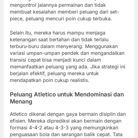
mengontrol jalannya permainan dan tidak
membuat kesalahan memberi peluang dari set-
piece, peluang mencuri poin cukup terbuka.
Selain itu, mereka harus mampu menjaga
ketenangan saat bertahan dan tidak terlalu
terburu-buru dalam menyerang. Menggunakan
variasi umpan-umpan pendek dan mengandalkan
transisi cepat bisa menjadi kunci dalam
memanfaatkan peluang yang ada. Jika strategi ini
berjalan efektif, peluang mereka untuk
mendapatkan poin cukup realistis.
Peluang Atletico untuk Mendominasi dan
Menang
Atletico dikenal dengan gaya bermain disiplin dan
efisien. Mereka diprediksi akan bermain dengan
formasi 4-4-2 atau 4-3-3 yang memungkinkan
penguasaan bola dan serangan balik cepat. Tata