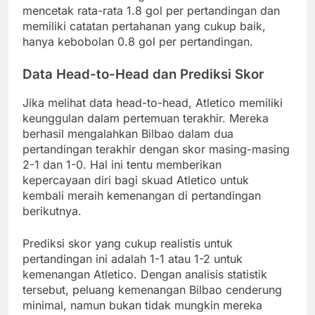
mencetak rata-rata 1.8 gol per pertandingan dan
memiliki catatan pertahanan yang cukup baik,
hanya kebobolan 0.8 gol per pertandingan.
Data Head-to-Head dan Prediksi Skor
Jika melihat data head-to-head, Atletico memiliki
keunggulan dalam pertemuan terakhir. Mereka
berhasil mengalahkan Bilbao dalam dua
pertandingan terakhir dengan skor masing-masing
2-1 dan 1-0. Hal ini tentu memberikan
kepercayaan diri bagi skuad Atletico untuk
kembali meraih kemenangan di pertandingan
berikutnya.
Prediksi skor yang cukup realistis untuk
pertandingan ini adalah 1-1 atau 1-2 untuk
kemenangan Atletico. Dengan analisis statistik
tersebut, peluang kemenangan Bilbao cenderung
minimal, namun bukan tidak mungkin mereka