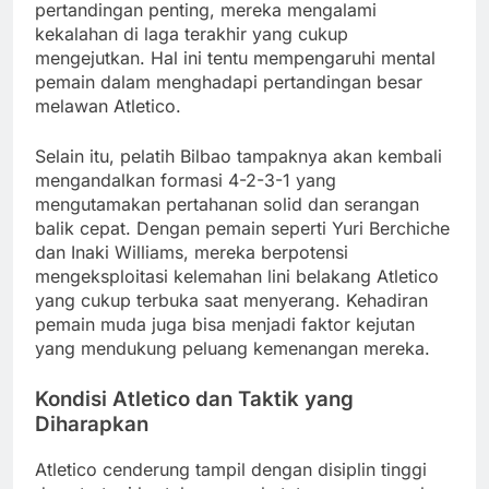
pertandingan penting, mereka mengalami
kekalahan di laga terakhir yang cukup
mengejutkan. Hal ini tentu mempengaruhi mental
pemain dalam menghadapi pertandingan besar
melawan Atletico.
Selain itu, pelatih Bilbao tampaknya akan kembali
mengandalkan formasi 4-2-3-1 yang
mengutamakan pertahanan solid dan serangan
balik cepat. Dengan pemain seperti Yuri Berchiche
dan Inaki Williams, mereka berpotensi
mengeksploitasi kelemahan lini belakang Atletico
yang cukup terbuka saat menyerang. Kehadiran
pemain muda juga bisa menjadi faktor kejutan
yang mendukung peluang kemenangan mereka.
Kondisi Atletico dan Taktik yang
Diharapkan
Atletico cenderung tampil dengan disiplin tinggi