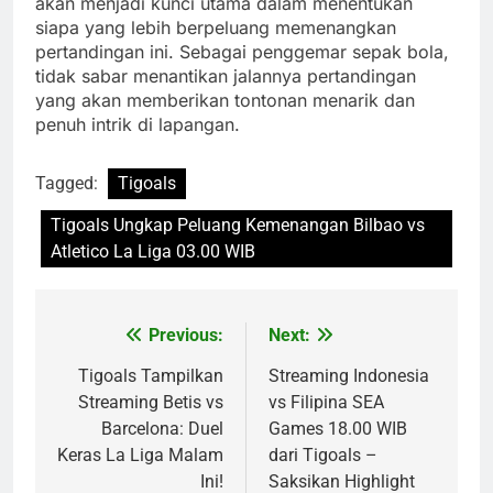
akan menjadi kunci utama dalam menentukan
siapa yang lebih berpeluang memenangkan
pertandingan ini. Sebagai penggemar sepak bola,
tidak sabar menantikan jalannya pertandingan
yang akan memberikan tontonan menarik dan
penuh intrik di lapangan.
Tagged:
Tigoals
Tigoals Ungkap Peluang Kemenangan Bilbao vs
Atletico La Liga 03.00 WIB
Previous:
Next:
Post
navigation
Tigoals Tampilkan
Streaming Indonesia
Streaming Betis vs
vs Filipina SEA
Barcelona: Duel
Games 18.00 WIB
Keras La Liga Malam
dari Tigoals –
Ini!
Saksikan Highlight