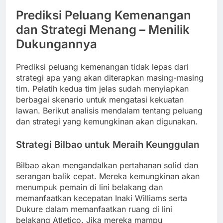
Prediksi Peluang Kemenangan
dan Strategi Menang – Menilik
Dukungannya
Prediksi peluang kemenangan tidak lepas dari
strategi apa yang akan diterapkan masing-masing
tim. Pelatih kedua tim jelas sudah menyiapkan
berbagai skenario untuk mengatasi kekuatan
lawan. Berikut analisis mendalam tentang peluang
dan strategi yang kemungkinan akan digunakan.
Strategi Bilbao untuk Meraih Keunggulan
Bilbao akan mengandalkan pertahanan solid dan
serangan balik cepat. Mereka kemungkinan akan
menumpuk pemain di lini belakang dan
memanfaatkan kecepatan Inaki Williams serta
Dukure dalam memanfaatkan ruang di lini
belakang Atletico. Jika mereka mampu