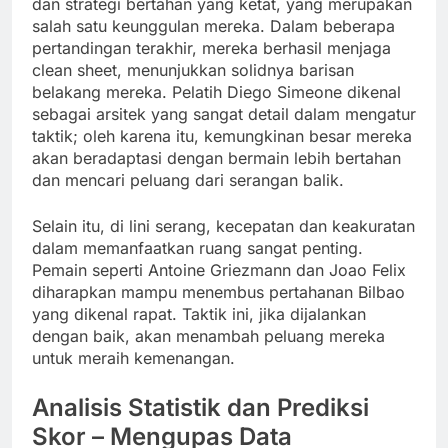
dan strategi bertahan yang ketat, yang merupakan
salah satu keunggulan mereka. Dalam beberapa
pertandingan terakhir, mereka berhasil menjaga
clean sheet, menunjukkan solidnya barisan
belakang mereka. Pelatih Diego Simeone dikenal
sebagai arsitek yang sangat detail dalam mengatur
taktik; oleh karena itu, kemungkinan besar mereka
akan beradaptasi dengan bermain lebih bertahan
dan mencari peluang dari serangan balik.
Selain itu, di lini serang, kecepatan dan keakuratan
dalam memanfaatkan ruang sangat penting.
Pemain seperti Antoine Griezmann dan Joao Felix
diharapkan mampu menembus pertahanan Bilbao
yang dikenal rapat. Taktik ini, jika dijalankan
dengan baik, akan menambah peluang mereka
untuk meraih kemenangan.
Analisis Statistik dan Prediksi
Skor – Mengupas Data