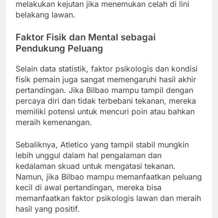
melakukan kejutan jika menemukan celah di lini
belakang lawan.
Faktor Fisik dan Mental sebagai
Pendukung Peluang
Selain data statistik, faktor psikologis dan kondisi
fisik pemain juga sangat memengaruhi hasil akhir
pertandingan. Jika Bilbao mampu tampil dengan
percaya diri dan tidak terbebani tekanan, mereka
memiliki potensi untuk mencuri poin atau bahkan
meraih kemenangan.
Sebaliknya, Atletico yang tampil stabil mungkin
lebih unggul dalam hal pengalaman dan
kedalaman skuad untuk mengatasi tekanan.
Namun, jika Bilbao mampu memanfaatkan peluang
kecil di awal pertandingan, mereka bisa
memanfaatkan faktor psikologis lawan dan meraih
hasil yang positif.