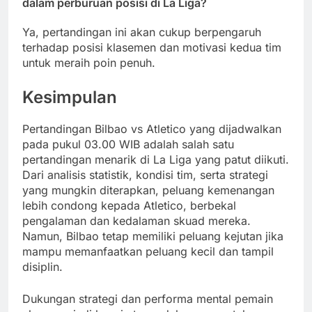
dalam perburuan posisi di La Liga?
Ya, pertandingan ini akan cukup berpengaruh
terhadap posisi klasemen dan motivasi kedua tim
untuk meraih poin penuh.
Kesimpulan
Pertandingan Bilbao vs Atletico yang dijadwalkan
pada pukul 03.00 WIB adalah salah satu
pertandingan menarik di La Liga yang patut diikuti.
Dari analisis statistik, kondisi tim, serta strategi
yang mungkin diterapkan, peluang kemenangan
lebih condong kepada Atletico, berbekal
pengalaman dan kedalaman skuad mereka.
Namun, Bilbao tetap memiliki peluang kejutan jika
mampu memanfaatkan peluang kecil dan tampil
disiplin.
Dukungan strategi dan performa mental pemain