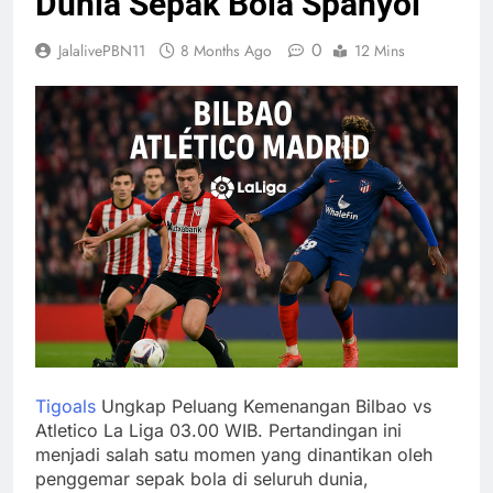
Dunia Sepak Bola Spanyol
0
JalalivePBN11
8 Months Ago
12 Mins
Tigoals
Ungkap Peluang Kemenangan Bilbao vs
Atletico La Liga 03.00 WIB. Pertandingan ini
menjadi salah satu momen yang dinantikan oleh
penggemar sepak bola di seluruh dunia,