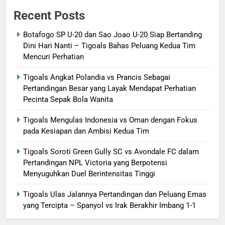
Recent Posts
Botafogo SP U-20 dan Sao Joao U-20 Siap Bertanding
Dini Hari Nanti – Tigoals Bahas Peluang Kedua Tim
Mencuri Perhatian
Tigoals Angkat Polandia vs Prancis Sebagai
Pertandingan Besar yang Layak Mendapat Perhatian
Pecinta Sepak Bola Wanita
Tigoals Mengulas Indonesia vs Oman dengan Fokus
pada Kesiapan dan Ambisi Kedua Tim
Tigoals Soroti Green Gully SC vs Avondale FC dalam
Pertandingan NPL Victoria yang Berpotensi
Menyuguhkan Duel Berintensitas Tinggi
Tigoals Ulas Jalannya Pertandingan dan Peluang Emas
yang Tercipta – Spanyol vs Irak Berakhir Imbang 1-1