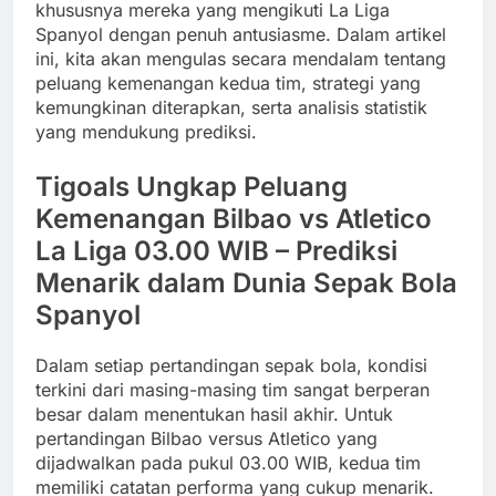
khususnya mereka yang mengikuti La Liga
Spanyol dengan penuh antusiasme. Dalam artikel
ini, kita akan mengulas secara mendalam tentang
peluang kemenangan kedua tim, strategi yang
kemungkinan diterapkan, serta analisis statistik
yang mendukung prediksi.
Tigoals Ungkap Peluang
Kemenangan Bilbao vs Atletico
La Liga 03.00 WIB – Prediksi
Menarik dalam Dunia Sepak Bola
Spanyol
Dalam setiap pertandingan sepak bola, kondisi
terkini dari masing-masing tim sangat berperan
besar dalam menentukan hasil akhir. Untuk
pertandingan Bilbao versus Atletico yang
dijadwalkan pada pukul 03.00 WIB, kedua tim
memiliki catatan performa yang cukup menarik.