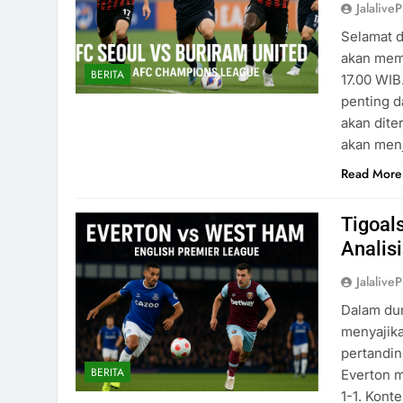
Jalaliv
Selamat 
akan mem
BERITA
17.00 WIB
penting d
akan dite
akan menj
Read More
Tigoal
Analis
Jalaliv
Dalam dun
menyajika
pertandin
BERITA
Everton 
1-1. Konte