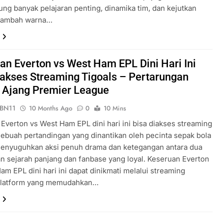
g banyak pelajaran penting, dinamika tim, dan kejutkan
nambah warna…
an Everton vs West Ham EPL Dini Hari Ini
iakses Streaming Tigoals – Pertarungan
i Ajang Premier League
ePBN11
10 Months Ago
0
10 Mins
Everton vs West Ham EPL dini hari ini bisa diakses streaming
Sebuah pertandingan yang dinantikan oleh pecinta sepak bola
 menyuguhkan aksi penuh drama dan ketegangan antara dua
n sejarah panjang dan fanbase yang loyal. Keseruan Everton
am EPL dini hari ini dapat dinikmati melalui streaming
 platform yang memudahkan…