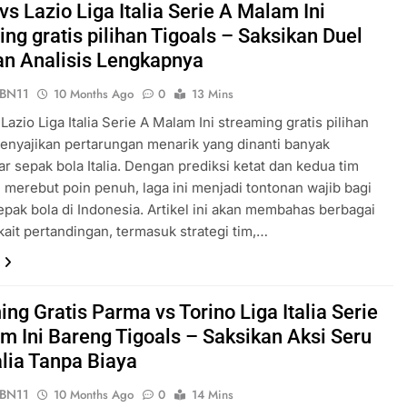
s Lazio Liga Italia Serie A Malam Ini
ng gratis pilihan Tigoals – Saksikan Duel
an Analisis Lengkapnya
ePBN11
10 Months Ago
0
13 Mins
Lazio Liga Italia Serie A Malam Ini streaming gratis pilihan
enyajikan pertarungan menarik yang dinanti banyak
 sepak bola Italia. Dengan prediksi ketat dan kedua tim
 merebut poin penuh, laga ini menjadi tontonan wajib bagi
epak bola di Indonesia. Artikel ini akan membahas berbagai
kait pertandingan, termasuk strategi tim,…
ng Gratis Parma vs Torino Liga Italia Serie
m Ini Bareng Tigoals – Saksikan Aksi Seru
alia Tanpa Biaya
ePBN11
10 Months Ago
0
14 Mins