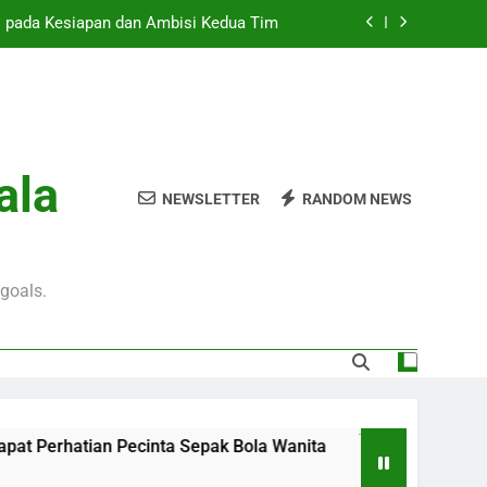
 pada Kesiapan dan Ambisi Kedua Tim
andingan NPL Victoria yang Berpotensi
enyuguhkan Duel Berintensitas Tinggi
nti – Tigoals Bahas Peluang Kedua Tim
Mencuri Perhatian
yang Layak Mendapat Perhatian Pecinta
ala
Sepak Bola Wanita
NEWSLETTER
RANDOM NEWS
 pada Kesiapan dan Ambisi Kedua Tim
andingan NPL Victoria yang Berpotensi
enyuguhkan Duel Berintensitas Tinggi
goals.
an Pecinta Sepak Bola Wanita
Tigoals Mengulas Indone
2 Months Ago