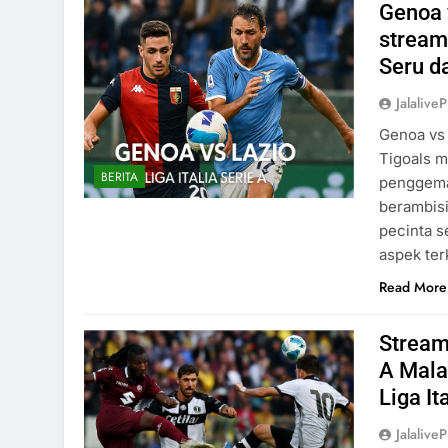
Genoa v
streami
Seru d
Jalaliv
Genoa vs 
Tigoals m
BERITA
penggemar
berambisi
pecinta s
aspek ter
Read More
Streami
A Mala
Liga It
Jalaliv