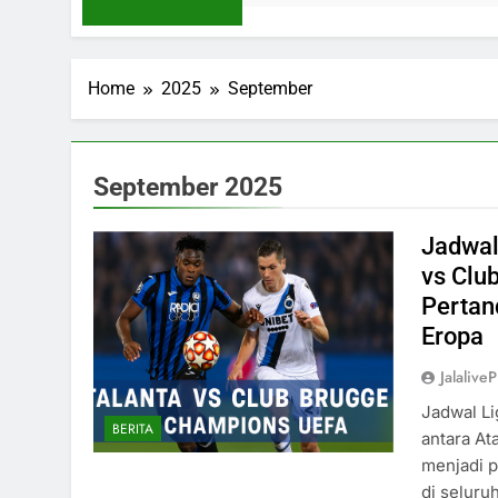
Home
2025
September
September 2025
Jadwal
vs Clu
Pertan
Eropa
Jalaliv
Jadwal L
BERITA
antara At
menjadi p
di seluru