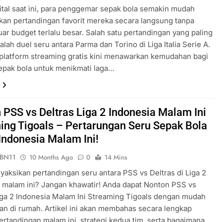
gital saat ini, para penggemar sepak bola semakin mudah
an pertandingan favorit mereka secara langsung tanpa
uar budget terlalu besar. Salah satu pertandingan yang paling
alah duel seru antara Parma dan Torino di Liga Italia Serie A.
platform streaming gratis kini menawarkan kemudahan bagi
epak bola untuk menikmati laga…
 PSS vs Deltras Liga 2 Indonesia Malam Ini
ing Tigoals – Pertarungan Seru Sepak Bola
 Indonesia Malam Ini!
ePBN11
10 Months Ago
0
14 Mins
yaksikan pertandingan seru antara PSS vs Deltras di Liga 2
 malam ini? Jangan khawatir! Anda dapat Nonton PSS vs
iga 2 Indonesia Malam Ini Streaming Tigoals dengan mudah
n di rumah. Artikel ini akan membahas secara lengkap
ertandingan malam ini, strategi kedua tim, serta bagaimana