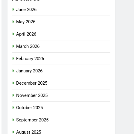
June 2026
May 2026
April 2026
March 2026
February 2026
January 2026
December 2025
November 2025
October 2025
September 2025
August 2025