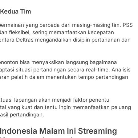
k Kedua Tim
permainan yang berbeda dari masing-masing tim. PSS
an fleksibel, sering memanfaatkan kecepatan
tara Deltras mengandalkan disiplin pertahanan dan
 penonton bisa menyaksikan langsung bagaimana
tasi situasi pertandingan secara real-time. Analisis
 peran pelatih dalam menentukan tempo pertandingan
ituasi lapangan akan menjadi faktor penentu
l yang kuat dan tentu ingin memanfaatkan peluang
asil pertandingan.
 Indonesia Malam Ini Streaming