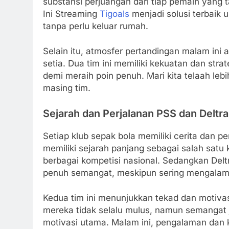
substansi perjuangan dari tiap pemain yang 
Ini Streaming
Tigoals
menjadi solusi terbaik u
tanpa perlu keluar rumah.
Selain itu, atmosfer pertandingan malam in
setia. Dua tim ini memiliki kekuatan dan str
demi meraih poin penuh. Mari kita telaah le
masing tim.
Sejarah dan Perjalanan PSS dan Deltras
Setiap klub sepak bola memiliki cerita dan 
memiliki sejarah panjang sebagai salah satu k
berbagai kompetisi nasional. Sedangkan Deltr
penuh semangat, meskipun sering mengalami 
Kedua tim ini menunjukkan tekad dan motivasi
mereka tidak selalu mulus, namun semangat 
motivasi utama. Malam ini, pengalaman dan k