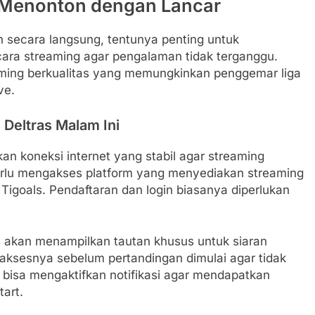
 Menonton dengan Lancar
 secara langsung, tentunya penting untuk
ara streaming agar pengalaman tidak terganggu.
aming berkualitas yang memungkinkan penggemar liga
ve.
Deltras Malam Ini
n koneksi internet yang stabil agar streaming
 perlu mengakses platform yang menyediakan streaming
Tigoals. Pendaftaran dan login biasanya diperlukan
ni akan menampilkan tautan khusus untuk siaran
aksesnya sebelum pertandingan dimulai agar tidak
a bisa mengaktifkan notifikasi agar mendapatkan
art.