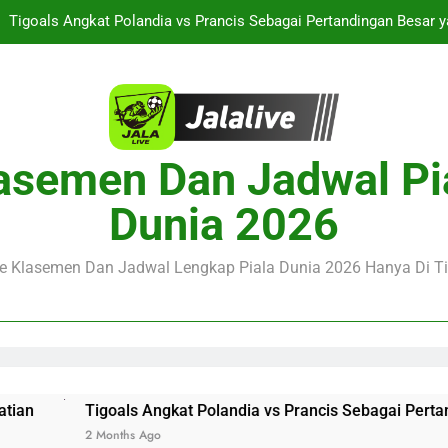
Tigoals Mengulas Indonesia vs Oman dengan Fokus
Tigoals Soroti Green Gully SC vs Avondale FC dalam Pert
M
Botafogo SP U-20 dan Sao Joao U-20 Siap Bertanding Dini Hari Na
Tigoals Angkat Polandia vs Prancis Sebagai Pertandingan Besar 
asemen Dan Jadwal Pi
Tigoals Mengulas Indonesia vs Oman dengan Fokus
Dunia 2026
Tigoals Soroti Green Gully SC vs Avondale FC dalam Pert
M
e Klasemen Dan Jadwal Lengkap Piala Dunia 2026 Hanya Di Ti
goals Angkat Polandia vs Prancis Sebagai Pertandingan Besa
Months Ago