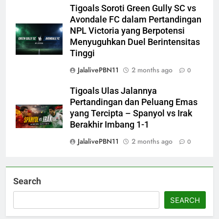
Tigoals Soroti Green Gully SC vs
Avondale FC dalam Pertandingan
NPL Victoria yang Berpotensi
Menyuguhkan Duel Berintensitas
Tinggi
JalalivePBN11
2 months ago
0
Tigoals Ulas Jalannya
Pertandingan dan Peluang Emas
yang Tercipta – Spanyol vs Irak
Berakhir Imbang 1-1
JalalivePBN11
2 months ago
0
Search
SEARCH