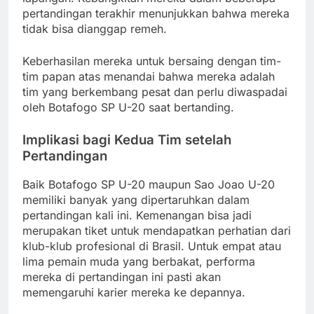
pertandingan terakhir menunjukkan bahwa mereka
tidak bisa dianggap remeh.
Keberhasilan mereka untuk bersaing dengan tim-
tim papan atas menandai bahwa mereka adalah
tim yang berkembang pesat dan perlu diwaspadai
oleh Botafogo SP U-20 saat bertanding.
Implikasi bagi Kedua Tim setelah
Pertandingan
Baik Botafogo SP U-20 maupun Sao Joao U-20
memiliki banyak yang dipertaruhkan dalam
pertandingan kali ini. Kemenangan bisa jadi
merupakan tiket untuk mendapatkan perhatian dari
klub-klub profesional di Brasil. Untuk empat atau
lima pemain muda yang berbakat, performa
mereka di pertandingan ini pasti akan
memengaruhi karier mereka ke depannya.