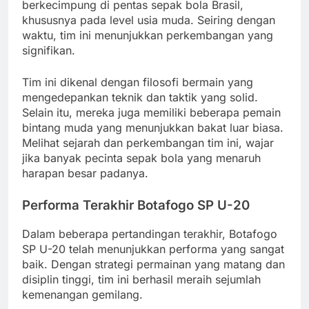
berkecimpung di pentas sepak bola Brasil,
khususnya pada level usia muda. Seiring dengan
waktu, tim ini menunjukkan perkembangan yang
signifikan.
Tim ini dikenal dengan filosofi bermain yang
mengedepankan teknik dan taktik yang solid.
Selain itu, mereka juga memiliki beberapa pemain
bintang muda yang menunjukkan bakat luar biasa.
Melihat sejarah dan perkembangan tim ini, wajar
jika banyak pecinta sepak bola yang menaruh
harapan besar padanya.
Performa Terakhir Botafogo SP U-20
Dalam beberapa pertandingan terakhir, Botafogo
SP U-20 telah menunjukkan performa yang sangat
baik. Dengan strategi permainan yang matang dan
disiplin tinggi, tim ini berhasil meraih sejumlah
kemenangan gemilang.