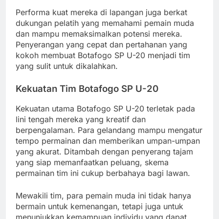
Performa kuat mereka di lapangan juga berkat
dukungan pelatih yang memahami pemain muda
dan mampu memaksimalkan potensi mereka.
Penyerangan yang cepat dan pertahanan yang
kokoh membuat Botafogo SP U-20 menjadi tim
yang sulit untuk dikalahkan.
Kekuatan Tim Botafogo SP U-20
Kekuatan utama Botafogo SP U-20 terletak pada
lini tengah mereka yang kreatif dan
berpengalaman. Para gelandang mampu mengatur
tempo permainan dan memberikan umpan-umpan
yang akurat. Ditambah dengan penyerang tajam
yang siap memanfaatkan peluang, skema
permainan tim ini cukup berbahaya bagi lawan.
Mewakili tim, para pemain muda ini tidak hanya
bermain untuk kemenangan, tetapi juga untuk
menunjukkan kemampuan individu yang dapat