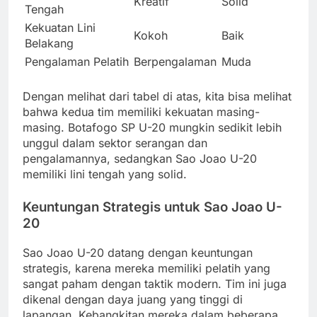
Kreatif
Solid
Tengah
Kekuatan Lini
Kokoh
Baik
Belakang
Pengalaman Pelatih
Berpengalaman
Muda
Dengan melihat dari tabel di atas, kita bisa melihat
bahwa kedua tim memiliki kekuatan masing-
masing. Botafogo SP U-20 mungkin sedikit lebih
unggul dalam sektor serangan dan
pengalamannya, sedangkan Sao Joao U-20
memiliki lini tengah yang solid.
Keuntungan Strategis untuk Sao Joao U-
20
Sao Joao U-20 datang dengan keuntungan
strategis, karena mereka memiliki pelatih yang
sangat paham dengan taktik modern. Tim ini juga
dikenal dengan daya juang yang tinggi di
lapangan. Kebangkitan mereka dalam beberapa