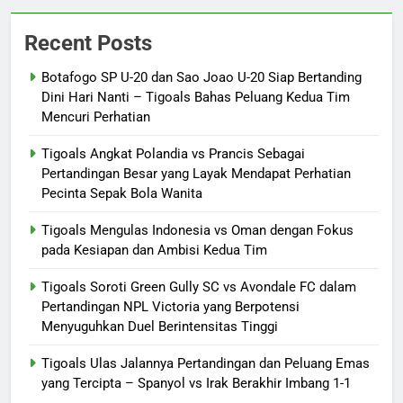
Recent Posts
Botafogo SP U-20 dan Sao Joao U-20 Siap Bertanding
Dini Hari Nanti – Tigoals Bahas Peluang Kedua Tim
Mencuri Perhatian
Tigoals Angkat Polandia vs Prancis Sebagai
Pertandingan Besar yang Layak Mendapat Perhatian
Pecinta Sepak Bola Wanita
Tigoals Mengulas Indonesia vs Oman dengan Fokus
pada Kesiapan dan Ambisi Kedua Tim
Tigoals Soroti Green Gully SC vs Avondale FC dalam
Pertandingan NPL Victoria yang Berpotensi
Menyuguhkan Duel Berintensitas Tinggi
Tigoals Ulas Jalannya Pertandingan dan Peluang Emas
yang Tercipta – Spanyol vs Irak Berakhir Imbang 1-1