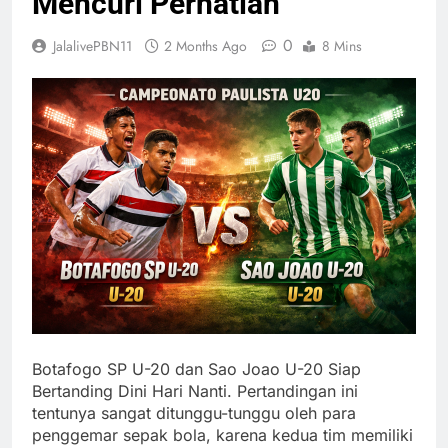
Mencuri Perhatian
0
JalalivePBN11
2 Months Ago
8 Mins
Botafogo SP U-20 dan Sao Joao U-20 Siap
Bertanding Dini Hari Nanti. Pertandingan ini
tentunya sangat ditunggu-tunggu oleh para
penggemar sepak bola, karena kedua tim memiliki