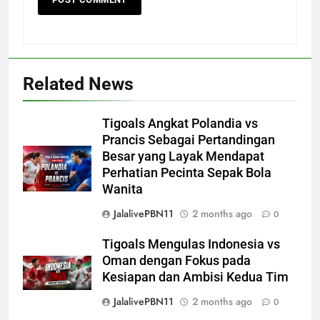
Related News
Tigoals Angkat Polandia vs
Prancis Sebagai Pertandingan
Besar yang Layak Mendapat
Perhatian Pecinta Sepak Bola
Wanita
JalalivePBN11
2 months ago
0
Tigoals Mengulas Indonesia vs
Oman dengan Fokus pada
Kesiapan dan Ambisi Kedua Tim
JalalivePBN11
2 months ago
0