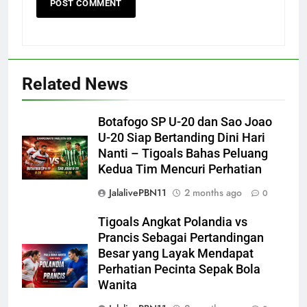
Related News
Botafogo SP U-20 dan Sao Joao
U-20 Siap Bertanding Dini Hari
Nanti – Tigoals Bahas Peluang
Kedua Tim Mencuri Perhatian
JalalivePBN11
2 months ago
0
Tigoals Angkat Polandia vs
Prancis Sebagai Pertandingan
Besar yang Layak Mendapat
Perhatian Pecinta Sepak Bola
Wanita