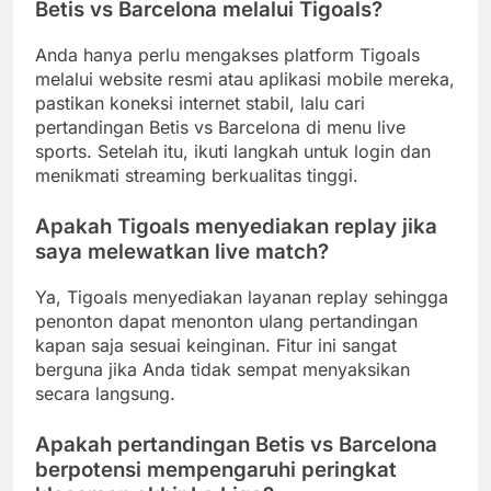
Betis vs Barcelona melalui Tigoals?
Anda hanya perlu mengakses platform Tigoals
melalui website resmi atau aplikasi mobile mereka,
pastikan koneksi internet stabil, lalu cari
pertandingan Betis vs Barcelona di menu live
sports. Setelah itu, ikuti langkah untuk login dan
menikmati streaming berkualitas tinggi.
Apakah Tigoals menyediakan replay jika
saya melewatkan live match?
Ya, Tigoals menyediakan layanan replay sehingga
penonton dapat menonton ulang pertandingan
kapan saja sesuai keinginan. Fitur ini sangat
berguna jika Anda tidak sempat menyaksikan
secara langsung.
Apakah pertandingan Betis vs Barcelona
berpotensi mempengaruhi peringkat