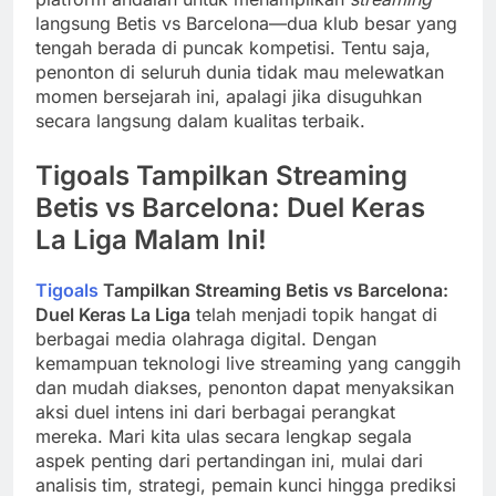
langsung Betis vs Barcelona—dua klub besar yang
tengah berada di puncak kompetisi. Tentu saja,
penonton di seluruh dunia tidak mau melewatkan
momen bersejarah ini, apalagi jika disuguhkan
secara langsung dalam kualitas terbaik.
Tigoals Tampilkan Streaming
Betis vs Barcelona: Duel Keras
La Liga Malam Ini!
Tigoals
Tampilkan Streaming Betis vs Barcelona:
Duel Keras La Liga
telah menjadi topik hangat di
berbagai media olahraga digital. Dengan
kemampuan teknologi live streaming yang canggih
dan mudah diakses, penonton dapat menyaksikan
aksi duel intens ini dari berbagai perangkat
mereka. Mari kita ulas secara lengkap segala
aspek penting dari pertandingan ini, mulai dari
analisis tim, strategi, pemain kunci hingga prediksi