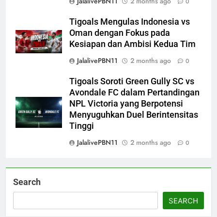
JalalivePBN11
2 months ago
0
Tigoals Mengulas Indonesia vs
Oman dengan Fokus pada
Kesiapan dan Ambisi Kedua Tim
JalalivePBN11
2 months ago
0
Tigoals Soroti Green Gully SC vs
Avondale FC dalam Pertandingan
NPL Victoria yang Berpotensi
Menyuguhkan Duel Berintensitas
Tinggi
JalalivePBN11
2 months ago
0
Search
SEARCH