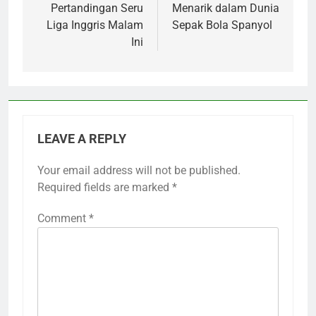
Pertandingan Seru
Menarik dalam Dunia
Liga Inggris Malam
Sepak Bola Spanyol
Ini
LEAVE A REPLY
Your email address will not be published.
Required fields are marked
*
Comment
*