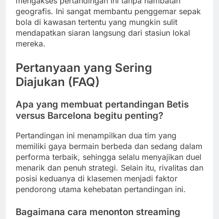
mengakses pertandingan ini tanpa hambatan
geografis. Ini sangat membantu penggemar sepak
bola di kawasan tertentu yang mungkin sulit
mendapatkan siaran langsung dari stasiun lokal
mereka.
Pertanyaan yang Sering
Diajukan (FAQ)
Apa yang membuat pertandingan Betis
versus Barcelona begitu penting?
Pertandingan ini menampilkan dua tim yang
memiliki gaya bermain berbeda dan sedang dalam
performa terbaik, sehingga selalu menyajikan duel
menarik dan penuh strategi. Selain itu, rivalitas dan
posisi keduanya di klasemen menjadi faktor
pendorong utama kehebatan pertandingan ini.
Bagaimana cara menonton streaming