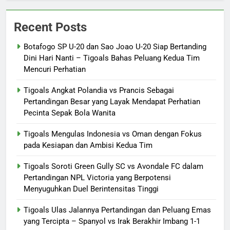
Recent Posts
Botafogo SP U-20 dan Sao Joao U-20 Siap Bertanding
Dini Hari Nanti – Tigoals Bahas Peluang Kedua Tim
Mencuri Perhatian
Tigoals Angkat Polandia vs Prancis Sebagai
Pertandingan Besar yang Layak Mendapat Perhatian
Pecinta Sepak Bola Wanita
Tigoals Mengulas Indonesia vs Oman dengan Fokus
pada Kesiapan dan Ambisi Kedua Tim
Tigoals Soroti Green Gully SC vs Avondale FC dalam
Pertandingan NPL Victoria yang Berpotensi
Menyuguhkan Duel Berintensitas Tinggi
Tigoals Ulas Jalannya Pertandingan dan Peluang Emas
yang Tercipta – Spanyol vs Irak Berakhir Imbang 1-1