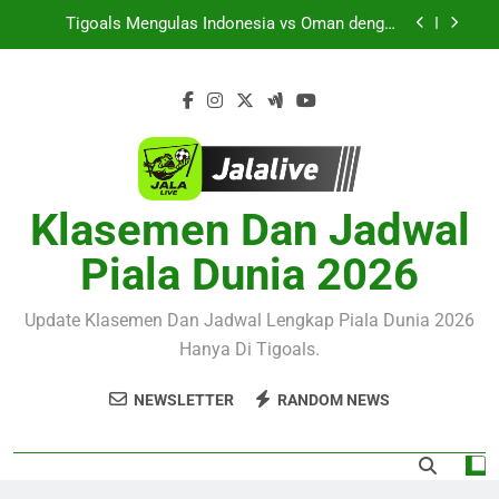
Skip
Perhatian Pecinta Sepak Bola Wanita
Tigoals Mengulas Indonesia vs Oman dengan
to
Fokus pada Kesiapan dan Ambisi Kedua Tim
content
Tigoals Soroti Green Gully SC vs Avondale FC
dalam Pertandingan NPL Victoria yang Berpotensi
Menyuguhkan Duel Berintensitas Tinggi
Botafogo SP U-20 dan Sao Joao U-20 Siap
Bertanding Dini Hari Nanti – Tigoals Bahas
Peluang Kedua Tim Mencuri Perhatian
Tigoals Angkat Polandia vs Prancis Sebagai
Pertandingan Besar yang Layak Mendapat
Perhatian Pecinta Sepak Bola Wanita
Klasemen Dan Jadwal
Tigoals Mengulas Indonesia vs Oman dengan
Fokus pada Kesiapan dan Ambisi Kedua Tim
Piala Dunia 2026
Tigoals Soroti Green Gully SC vs Avondale FC
dalam Pertandingan NPL Victoria yang Berpotensi
Menyuguhkan Duel Berintensitas Tinggi
Update Klasemen Dan Jadwal Lengkap Piala Dunia 2026
Hanya Di Tigoals.
NEWSLETTER
RANDOM NEWS