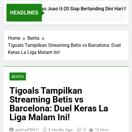
o SP U-20 dan Sao Joao U-20 Siap Bertanding Dini Hari Nanti
HEADLINES
Ago
Home
Berita
Tigoals Tampilkan Streaming Betis vs Barcelona: Duel
Keras La Liga Malam Ini!
BERITA
Tigoals Tampilkan
Streaming Betis vs
Barcelona: Duel Keras La
Liga Malam Ini!
0
JalalivePBN11
8 Months Ago
12 Mins