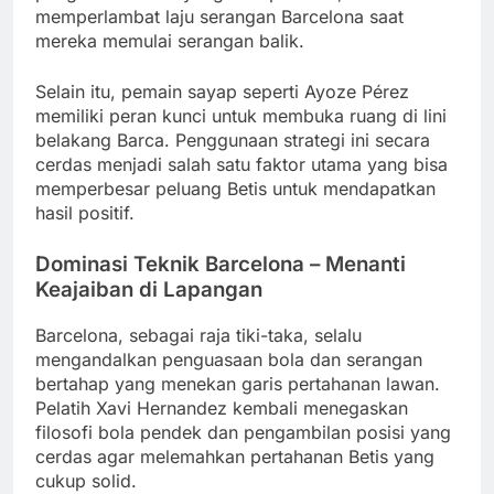
memperlambat laju serangan Barcelona saat
mereka memulai serangan balik.
Selain itu, pemain sayap seperti Ayoze Pérez
memiliki peran kunci untuk membuka ruang di lini
belakang Barca. Penggunaan strategi ini secara
cerdas menjadi salah satu faktor utama yang bisa
memperbesar peluang Betis untuk mendapatkan
hasil positif.
Dominasi Teknik Barcelona – Menanti
Keajaiban di Lapangan
Barcelona, sebagai raja tiki-taka, selalu
mengandalkan penguasaan bola dan serangan
bertahap yang menekan garis pertahanan lawan.
Pelatih Xavi Hernandez kembali menegaskan
filosofi bola pendek dan pengambilan posisi yang
cerdas agar melemahkan pertahanan Betis yang
cukup solid.