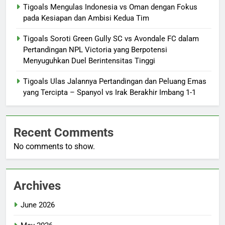
Tigoals Mengulas Indonesia vs Oman dengan Fokus
pada Kesiapan dan Ambisi Kedua Tim
Tigoals Soroti Green Gully SC vs Avondale FC dalam
Pertandingan NPL Victoria yang Berpotensi
Menyuguhkan Duel Berintensitas Tinggi
Tigoals Ulas Jalannya Pertandingan dan Peluang Emas
yang Tercipta – Spanyol vs Irak Berakhir Imbang 1-1
Recent Comments
No comments to show.
Archives
June 2026