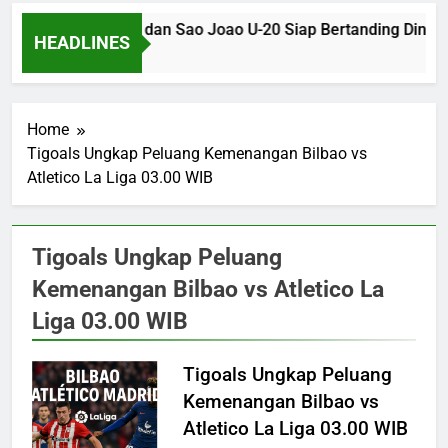
Botafogo SP U-20 dan Sao Joao U-20 Siap Bertanding Dini Ha
HEADLINES
2 Months Ago
Home
Tigoals Ungkap Peluang Kemenangan Bilbao vs
Atletico La Liga 03.00 WIB
Tigoals Ungkap Peluang
Kemenangan Bilbao vs Atletico La
Liga 03.00 WIB
Tigoals Ungkap Peluang
Kemenangan Bilbao vs
Atletico La Liga 03.00 WIB