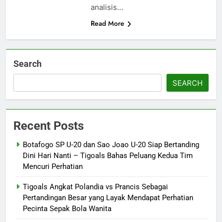
analisis…
Read More
Search
SEARCH
Recent Posts
Botafogo SP U-20 dan Sao Joao U-20 Siap Bertanding
Dini Hari Nanti – Tigoals Bahas Peluang Kedua Tim
Mencuri Perhatian
Tigoals Angkat Polandia vs Prancis Sebagai
Pertandingan Besar yang Layak Mendapat Perhatian
Pecinta Sepak Bola Wanita