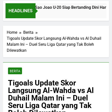
ogo SP U-20 dan Sao Joao U-20 Siap Bertanding Dini Hari Nan
HEADLINES
hs Ago
Home
Berita
Tigoals Update Skor Langsung Al-Wahda vs Al Duhail
Malam Ini – Duel Seru Liga Qatar yang Tak Boleh
Dilewatkan
BERITA
Tigoals Update Skor
Langsung Al-Wahda vs Al
Duhail Malam Ini – Duel
Seru Liga Qatar yang Tak