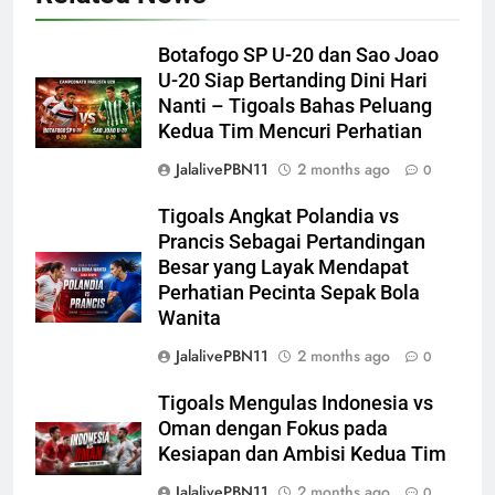
Botafogo SP U-20 dan Sao Joao
U-20 Siap Bertanding Dini Hari
Nanti – Tigoals Bahas Peluang
Kedua Tim Mencuri Perhatian
JalalivePBN11
2 months ago
0
Tigoals Angkat Polandia vs
Prancis Sebagai Pertandingan
Besar yang Layak Mendapat
Perhatian Pecinta Sepak Bola
Wanita
JalalivePBN11
2 months ago
0
Tigoals Mengulas Indonesia vs
Oman dengan Fokus pada
Kesiapan dan Ambisi Kedua Tim
JalalivePBN11
2 months ago
0