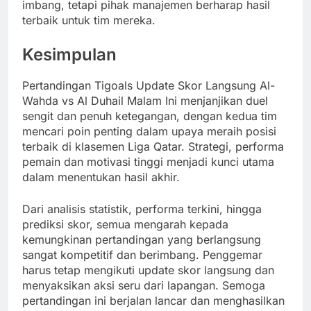
imbang, tetapi pihak manajemen berharap hasil
terbaik untuk tim mereka.
Kesimpulan
Pertandingan Tigoals Update Skor Langsung Al-
Wahda vs Al Duhail Malam Ini menjanjikan duel
sengit dan penuh ketegangan, dengan kedua tim
mencari poin penting dalam upaya meraih posisi
terbaik di klasemen Liga Qatar. Strategi, performa
pemain dan motivasi tinggi menjadi kunci utama
dalam menentukan hasil akhir.
Dari analisis statistik, performa terkini, hingga
prediksi skor, semua mengarah kepada
kemungkinan pertandingan yang berlangsung
sangat kompetitif dan berimbang. Penggemar
harus tetap mengikuti update skor langsung dan
menyaksikan aksi seru dari lapangan. Semoga
pertandingan ini berjalan lancar dan menghasilkan