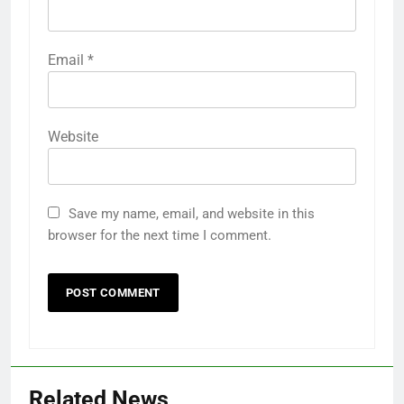
Email
*
Website
Save my name, email, and website in this
browser for the next time I comment.
Related News