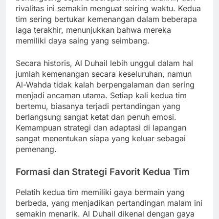
rivalitas ini semakin menguat seiring waktu. Kedua
tim sering bertukar kemenangan dalam beberapa
laga terakhir, menunjukkan bahwa mereka
memiliki daya saing yang seimbang.
Secara historis, Al Duhail lebih unggul dalam hal
jumlah kemenangan secara keseluruhan, namun
Al-Wahda tidak kalah berpengalaman dan sering
menjadi ancaman utama. Setiap kali kedua tim
bertemu, biasanya terjadi pertandingan yang
berlangsung sangat ketat dan penuh emosi.
Kemampuan strategi dan adaptasi di lapangan
sangat menentukan siapa yang keluar sebagai
pemenang.
Formasi dan Strategi Favorit Kedua Tim
Pelatih kedua tim memiliki gaya bermain yang
berbeda, yang menjadikan pertandingan malam ini
semakin menarik. Al Duhail dikenal dengan gaya