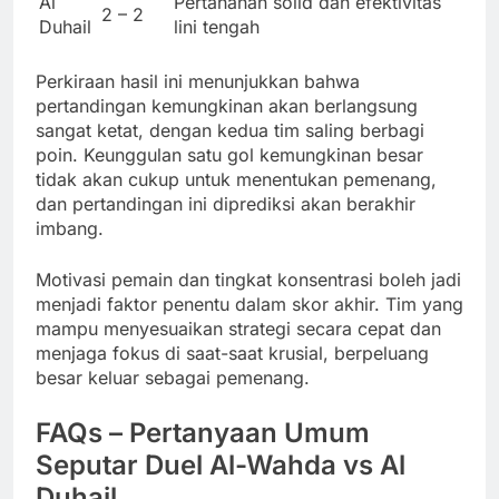
Al
Pertahanan solid dan efektivitas
2 – 2
Duhail
lini tengah
Perkiraan hasil ini menunjukkan bahwa
pertandingan kemungkinan akan berlangsung
sangat ketat, dengan kedua tim saling berbagi
poin. Keunggulan satu gol kemungkinan besar
tidak akan cukup untuk menentukan pemenang,
dan pertandingan ini diprediksi akan berakhir
imbang.
Motivasi pemain dan tingkat konsentrasi boleh jadi
menjadi faktor penentu dalam skor akhir. Tim yang
mampu menyesuaikan strategi secara cepat dan
menjaga fokus di saat-saat krusial, berpeluang
besar keluar sebagai pemenang.
FAQs – Pertanyaan Umum
Seputar Duel Al-Wahda vs Al
Duhail