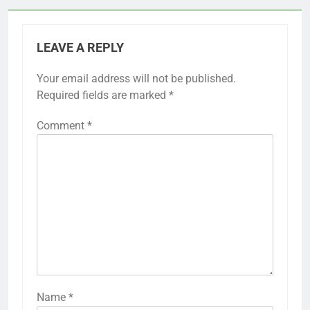
LEAVE A REPLY
Your email address will not be published.
Required fields are marked
*
Comment
*
Name
*