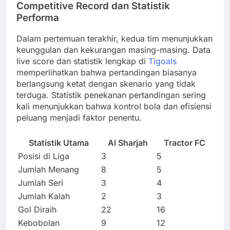
Competitive Record dan Statistik
Performa
Dalam pertemuan terakhir, kedua tim menunjukkan
keunggulan dan kekurangan masing-masing. Data
live score dan statistik lengkap di
Tigoals
memperlihatkan bahwa pertandingan biasanya
berlangsung ketat dengan skenario yang tidak
terduga. Statistik penekanan pertandingan sering
kali menunjukkan bahwa kontrol bola dan efisiensi
peluang menjadi faktor penentu.
Statistik Utama
Al Sharjah
Tractor FC
Posisi di Liga
3
5
Jumlah Menang
8
5
Jumlah Seri
3
4
Jumlah Kalah
2
3
Gol Diraih
22
16
Kebobolan
9
12