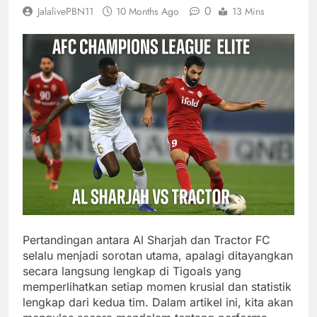
0
JalalivePBN11
10 Months Ago
13 Mins
Pertandingan antara Al Sharjah dan Tractor FC
selalu menjadi sorotan utama, apalagi ditayangkan
secara langsung lengkap di Tigoals yang
memperlihatkan setiap momen krusial dan statistik
lengkap dari kedua tim. Dalam artikel ini, kita akan