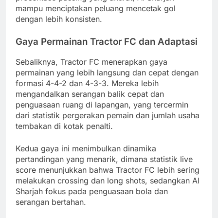
mampu menciptakan peluang mencetak gol
dengan lebih konsisten.
Gaya Permainan Tractor FC dan Adaptasi
Sebaliknya, Tractor FC menerapkan gaya
permainan yang lebih langsung dan cepat dengan
formasi 4-4-2 dan 4-3-3. Mereka lebih
mengandalkan serangan balik cepat dan
penguasaan ruang di lapangan, yang tercermin
dari statistik pergerakan pemain dan jumlah usaha
tembakan di kotak penalti.
Kedua gaya ini menimbulkan dinamika
pertandingan yang menarik, dimana statistik live
score menunjukkan bahwa Tractor FC lebih sering
melakukan crossing dan long shots, sedangkan Al
Sharjah fokus pada penguasaan bola dan
serangan bertahan.