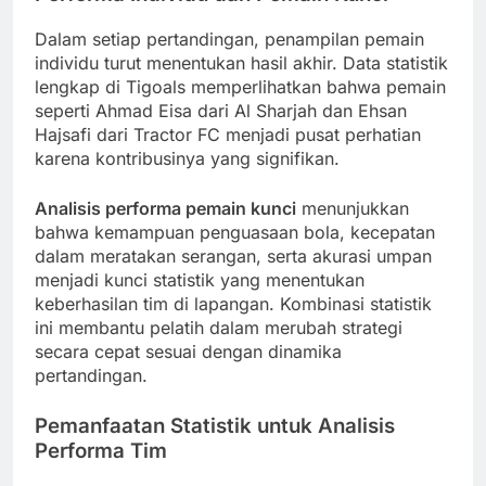
Dalam setiap pertandingan, penampilan pemain
individu turut menentukan hasil akhir. Data statistik
lengkap di Tigoals memperlihatkan bahwa pemain
seperti Ahmad Eisa dari Al Sharjah dan Ehsan
Hajsafi dari Tractor FC menjadi pusat perhatian
karena kontribusinya yang signifikan.
Analisis performa pemain kunci
menunjukkan
bahwa kemampuan penguasaan bola, kecepatan
dalam meratakan serangan, serta akurasi umpan
menjadi kunci statistik yang menentukan
keberhasilan tim di lapangan. Kombinasi statistik
ini membantu pelatih dalam merubah strategi
secara cepat sesuai dengan dinamika
pertandingan.
Pemanfaatan Statistik untuk Analisis
Performa Tim