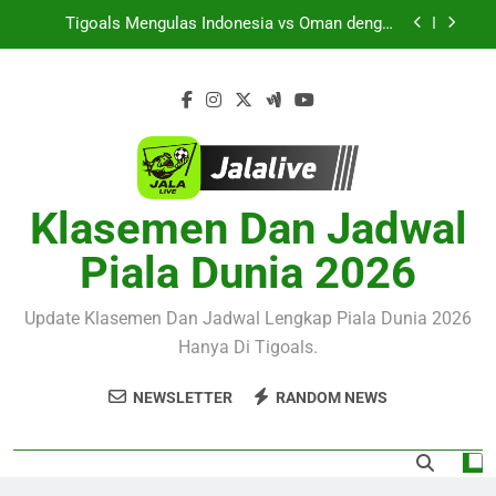
Skip
Perhatian Pecinta Sepak Bola Wanita
Tigoals Mengulas Indonesia vs Oman dengan
to
Fokus pada Kesiapan dan Ambisi Kedua Tim
content
Tigoals Soroti Green Gully SC vs Avondale FC
dalam Pertandingan NPL Victoria yang Berpotensi
Menyuguhkan Duel Berintensitas Tinggi
Botafogo SP U-20 dan Sao Joao U-20 Siap
Bertanding Dini Hari Nanti – Tigoals Bahas
Peluang Kedua Tim Mencuri Perhatian
Tigoals Angkat Polandia vs Prancis Sebagai
Pertandingan Besar yang Layak Mendapat
Perhatian Pecinta Sepak Bola Wanita
Klasemen Dan Jadwal
Tigoals Mengulas Indonesia vs Oman dengan
Fokus pada Kesiapan dan Ambisi Kedua Tim
Piala Dunia 2026
Tigoals Soroti Green Gully SC vs Avondale FC
dalam Pertandingan NPL Victoria yang Berpotensi
Menyuguhkan Duel Berintensitas Tinggi
Update Klasemen Dan Jadwal Lengkap Piala Dunia 2026
Hanya Di Tigoals.
NEWSLETTER
RANDOM NEWS