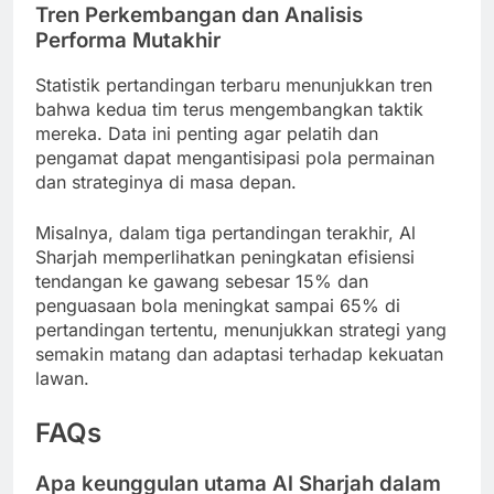
Tren Perkembangan dan Analisis
Performa Mutakhir
Statistik pertandingan terbaru menunjukkan tren
bahwa kedua tim terus mengembangkan taktik
mereka. Data ini penting agar pelatih dan
pengamat dapat mengantisipasi pola permainan
dan strateginya di masa depan.
Misalnya, dalam tiga pertandingan terakhir, Al
Sharjah memperlihatkan peningkatan efisiensi
tendangan ke gawang sebesar 15% dan
penguasaan bola meningkat sampai 65% di
pertandingan tertentu, menunjukkan strategi yang
semakin matang dan adaptasi terhadap kekuatan
lawan.
FAQs
Apa keunggulan utama Al Sharjah dalam