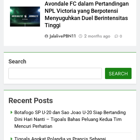
Avondale FC dalam Pertandingan
NPL Victoria yang Berpotensi
Menyuguhkan Duel Berintensitas
Tinggi
JalalivePBN11
2 months ago
0
Search
SEARCH
Recent Posts
Botafogo SP U-20 dan Sao Joao U-20 Siap Bertanding
Dini Hari Nanti – Tigoals Bahas Peluang Kedua Tim
Mencuri Perhatian
Tigoals Angkat Polandia vs Prancis Sebagai