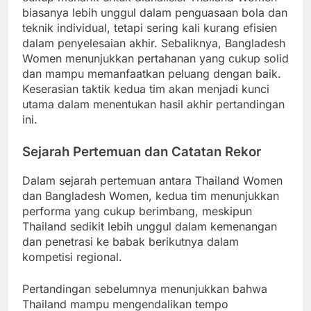
biasanya lebih unggul dalam penguasaan bola dan
teknik individual, tetapi sering kali kurang efisien
dalam penyelesaian akhir. Sebaliknya, Bangladesh
Women menunjukkan pertahanan yang cukup solid
dan mampu memanfaatkan peluang dengan baik.
Keserasian taktik kedua tim akan menjadi kunci
utama dalam menentukan hasil akhir pertandingan
ini.
Sejarah Pertemuan dan Catatan Rekor
Dalam sejarah pertemuan antara Thailand Women
dan Bangladesh Women, kedua tim menunjukkan
performa yang cukup berimbang, meskipun
Thailand sedikit lebih unggul dalam kemenangan
dan penetrasi ke babak berikutnya dalam
kompetisi regional.
Pertandingan sebelumnya menunjukkan bahwa
Thailand mampu mengendalikan tempo