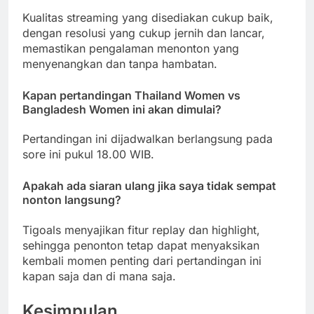
Kualitas streaming yang disediakan cukup baik,
dengan resolusi yang cukup jernih dan lancar,
memastikan pengalaman menonton yang
menyenangkan dan tanpa hambatan.
Kapan pertandingan Thailand Women vs
Bangladesh Women ini akan dimulai?
Pertandingan ini dijadwalkan berlangsung pada
sore ini pukul 18.00 WIB.
Apakah ada siaran ulang jika saya tidak sempat
nonton langsung?
Tigoals menyajikan fitur replay dan highlight,
sehingga penonton tetap dapat menyaksikan
kembali momen penting dari pertandingan ini
kapan saja dan di mana saja.
Kesimpulan