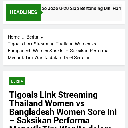
o SP U-20 dan Sao Joao U-20 Siap Bertanding Dini Hari Nanti
HEADLINES
 Ago
Home
Berita
Tigoals Link Streaming Thailand Women vs
Bangladesh Women Sore Ini – Saksikan Performa
Menarik Tim Wanita dalam Duel Seru Ini
BERITA
Tigoals Link Streaming
Thailand Women vs
Bangladesh Women Sore Ini
– Saksikan Performa