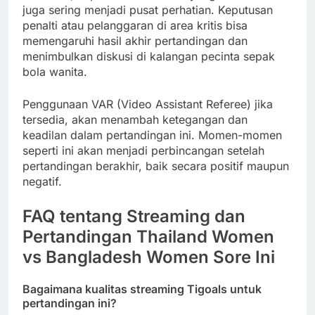
juga sering menjadi pusat perhatian. Keputusan
penalti atau pelanggaran di area kritis bisa
memengaruhi hasil akhir pertandingan dan
menimbulkan diskusi di kalangan pecinta sepak
bola wanita.
Penggunaan VAR (Video Assistant Referee) jika
tersedia, akan menambah ketegangan dan
keadilan dalam pertandingan ini. Momen-momen
seperti ini akan menjadi perbincangan setelah
pertandingan berakhir, baik secara positif maupun
negatif.
FAQ tentang Streaming dan
Pertandingan Thailand Women
vs Bangladesh Women Sore Ini
Bagaimana kualitas streaming Tigoals untuk
pertandingan ini?