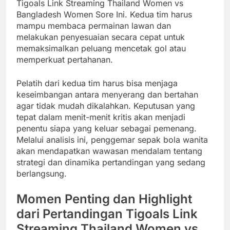
Tigoals Link Streaming Thailand Women vs
Bangladesh Women Sore Ini. Kedua tim harus
mampu membaca permainan lawan dan
melakukan penyesuaian secara cepat untuk
memaksimalkan peluang mencetak gol atau
memperkuat pertahanan.
Pelatih dari kedua tim harus bisa menjaga
keseimbangan antara menyerang dan bertahan
agar tidak mudah dikalahkan. Keputusan yang
tepat dalam menit-menit kritis akan menjadi
penentu siapa yang keluar sebagai pemenang.
Melalui analisis ini, penggemar sepak bola wanita
akan mendapatkan wawasan mendalam tentang
strategi dan dinamika pertandingan yang sedang
berlangsung.
Momen Penting dan Highlight
dari Pertandingan Tigoals Link
Streaming Thailand Women vs