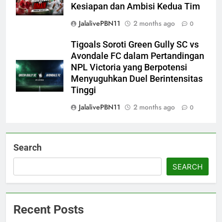
Kesiapan dan Ambisi Kedua Tim
JalalivePBN11
2 months ago
0
Tigoals Soroti Green Gully SC vs
Avondale FC dalam Pertandingan
NPL Victoria yang Berpotensi
Menyuguhkan Duel Berintensitas
Tinggi
JalalivePBN11
2 months ago
0
Search
SEARCH
Recent Posts