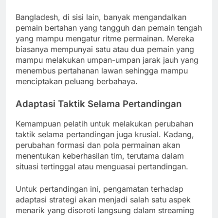
Bangladesh, di sisi lain, banyak mengandalkan
pemain bertahan yang tangguh dan pemain tengah
yang mampu mengatur ritme permainan. Mereka
biasanya mempunyai satu atau dua pemain yang
mampu melakukan umpan-umpan jarak jauh yang
menembus pertahanan lawan sehingga mampu
menciptakan peluang berbahaya.
Adaptasi Taktik Selama Pertandingan
Kemampuan pelatih untuk melakukan perubahan
taktik selama pertandingan juga krusial. Kadang,
perubahan formasi dan pola permainan akan
menentukan keberhasilan tim, terutama dalam
situasi tertinggal atau menguasai pertandingan.
Untuk pertandingan ini, pengamatan terhadap
adaptasi strategi akan menjadi salah satu aspek
menarik yang disoroti langsung dalam streaming