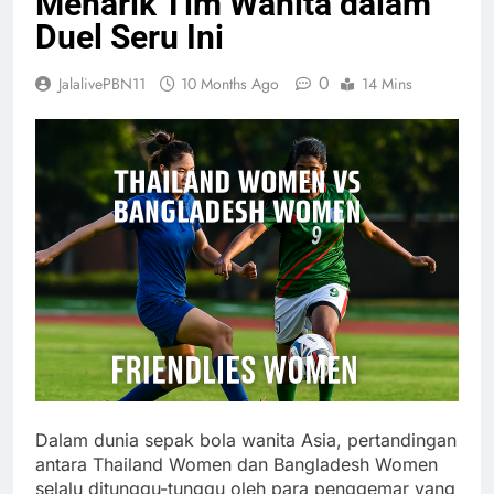
Menarik Tim Wanita dalam
Duel Seru Ini
0
JalalivePBN11
10 Months Ago
14 Mins
Dalam dunia sepak bola wanita Asia, pertandingan
antara Thailand Women dan Bangladesh Women
selalu ditunggu-tunggu oleh para penggemar yang