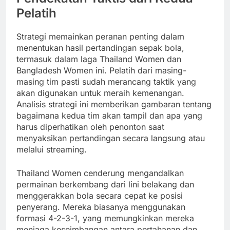
Pelatih
Strategi memainkan peranan penting dalam
menentukan hasil pertandingan sepak bola,
termasuk dalam laga Thailand Women dan
Bangladesh Women ini. Pelatih dari masing-
masing tim pasti sudah merancang taktik yang
akan digunakan untuk meraih kemenangan.
Analisis strategi ini memberikan gambaran tentang
bagaimana kedua tim akan tampil dan apa yang
harus diperhatikan oleh penonton saat
menyaksikan pertandingan secara langsung atau
melalui streaming.
Thailand Women cenderung mengandalkan
permainan berkembang dari lini belakang dan
menggerakkan bola secara cepat ke posisi
penyerang. Mereka biasanya menggunakan
formasi 4-2-3-1, yang memungkinkan mereka
menjaga keseimbangan antara pertahanan dan