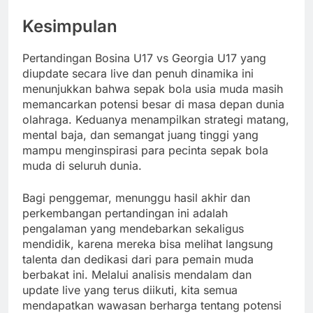
Kesimpulan
Pertandingan Bosina U17 vs Georgia U17 yang
diupdate secara live dan penuh dinamika ini
menunjukkan bahwa sepak bola usia muda masih
memancarkan potensi besar di masa depan dunia
olahraga. Keduanya menampilkan strategi matang,
mental baja, dan semangat juang tinggi yang
mampu menginspirasi para pecinta sepak bola
muda di seluruh dunia.
Bagi penggemar, menunggu hasil akhir dan
perkembangan pertandingan ini adalah
pengalaman yang mendebarkan sekaligus
mendidik, karena mereka bisa melihat langsung
talenta dan dedikasi dari para pemain muda
berbakat ini. Melalui analisis mendalam dan
update live yang terus diikuti, kita semua
mendapatkan wawasan berharga tentang potensi