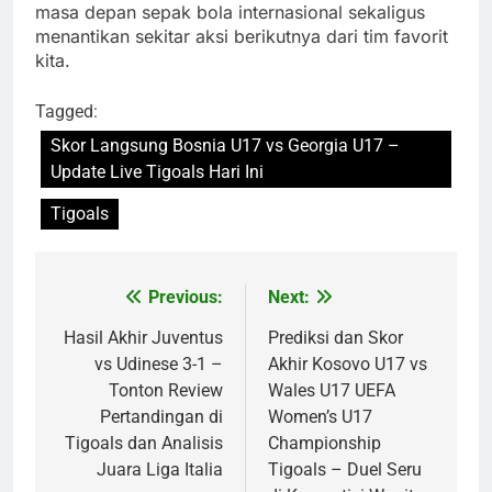
masa depan sepak bola internasional sekaligus
menantikan sekitar aksi berikutnya dari tim favorit
kita.
Tagged:
Skor Langsung Bosnia U17 vs Georgia U17 –
Update Live Tigoals Hari Ini
Tigoals
Previous:
Next:
Post
navigation
Hasil Akhir Juventus
Prediksi dan Skor
vs Udinese 3-1 –
Akhir Kosovo U17 vs
Tonton Review
Wales U17 UEFA
Pertandingan di
Women’s U17
Tigoals dan Analisis
Championship
Juara Liga Italia
Tigoals – Duel Seru