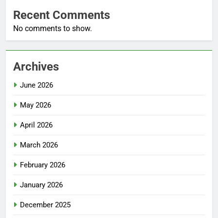
Recent Comments
No comments to show.
Archives
June 2026
May 2026
April 2026
March 2026
February 2026
January 2026
December 2025