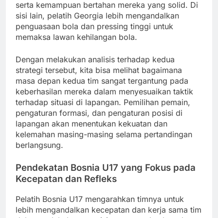
serta kemampuan bertahan mereka yang solid. Di
sisi lain, pelatih Georgia lebih mengandalkan
penguasaan bola dan pressing tinggi untuk
memaksa lawan kehilangan bola.
Dengan melakukan analisis terhadap kedua
strategi tersebut, kita bisa melihat bagaimana
masa depan kedua tim sangat tergantung pada
keberhasilan mereka dalam menyesuaikan taktik
terhadap situasi di lapangan. Pemilihan pemain,
pengaturan formasi, dan pengaturan posisi di
lapangan akan menentukan kekuatan dan
kelemahan masing-masing selama pertandingan
berlangsung.
Pendekatan Bosnia U17 yang Fokus pada
Kecepatan dan Refleks
Pelatih Bosnia U17 mengarahkan timnya untuk
lebih mengandalkan kecepatan dan kerja sama tim