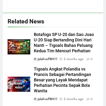
Related News
Botafogo SP U-20 dan Sao Joao
U-20 Siap Bertanding Dini Hari
Nanti – Tigoals Bahas Peluang
Kedua Tim Mencuri Perhatian
JalalivePBN11
2 months ago
0
Tigoals Angkat Polandia vs
Prancis Sebagai Pertandingan
Besar yang Layak Mendapat
Perhatian Pecinta Sepak Bola
Wanita
JalalivePBN11
2 months ago
0