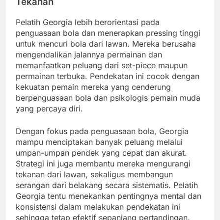
Tekanan
Pelatih Georgia lebih berorientasi pada
penguasaan bola dan menerapkan pressing tinggi
untuk mencuri bola dari lawan. Mereka berusaha
mengendalikan jalannya permainan dan
memanfaatkan peluang dari set-piece maupun
permainan terbuka. Pendekatan ini cocok dengan
kekuatan pemain mereka yang cenderung
berpenguasaan bola dan psikologis pemain muda
yang percaya diri.
Dengan fokus pada penguasaan bola, Georgia
mampu menciptakan banyak peluang melalui
umpan-umpan pendek yang cepat dan akurat.
Strategi ini juga membantu mereka mengurangi
tekanan dari lawan, sekaligus membangun
serangan dari belakang secara sistematis. Pelatih
Georgia tentu menekankan pentingnya mental dan
konsistensi dalam melakukan pendekatan ini
sehingga tetap efektif sepanjang pertandingan.