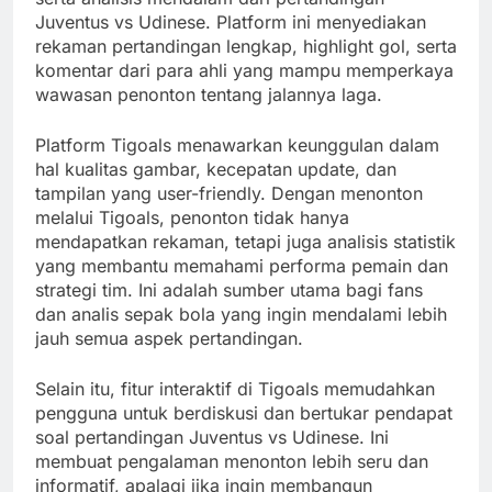
Juventus vs Udinese. Platform ini menyediakan
rekaman pertandingan lengkap, highlight gol, serta
komentar dari para ahli yang mampu memperkaya
wawasan penonton tentang jalannya laga.
Platform Tigoals menawarkan keunggulan dalam
hal kualitas gambar, kecepatan update, dan
tampilan yang user-friendly. Dengan menonton
melalui Tigoals, penonton tidak hanya
mendapatkan rekaman, tetapi juga analisis statistik
yang membantu memahami performa pemain dan
strategi tim. Ini adalah sumber utama bagi fans
dan analis sepak bola yang ingin mendalami lebih
jauh semua aspek pertandingan.
Selain itu, fitur interaktif di Tigoals memudahkan
pengguna untuk berdiskusi dan bertukar pendapat
soal pertandingan Juventus vs Udinese. Ini
membuat pengalaman menonton lebih seru dan
informatif, apalagi jika ingin membangun