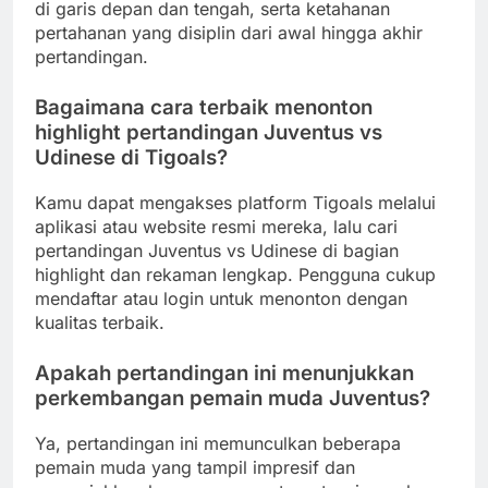
di garis depan dan tengah, serta ketahanan
pertahanan yang disiplin dari awal hingga akhir
pertandingan.
Bagaimana cara terbaik menonton
highlight pertandingan Juventus vs
Udinese di Tigoals?
Kamu dapat mengakses platform Tigoals melalui
aplikasi atau website resmi mereka, lalu cari
pertandingan Juventus vs Udinese di bagian
highlight dan rekaman lengkap. Pengguna cukup
mendaftar atau login untuk menonton dengan
kualitas terbaik.
Apakah pertandingan ini menunjukkan
perkembangan pemain muda Juventus?
Ya, pertandingan ini memunculkan beberapa
pemain muda yang tampil impresif dan