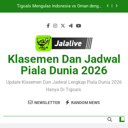
Skip
Perhatian Pecinta Sepak Bola Wanita
Tigoals Mengulas Indonesia vs Oman dengan
to
Fokus pada Kesiapan dan Ambisi Kedua Tim
content
Tigoals Soroti Green Gully SC vs Avondale FC
dalam Pertandingan NPL Victoria yang Berpotensi
Menyuguhkan Duel Berintensitas Tinggi
Botafogo SP U-20 dan Sao Joao U-20 Siap
Bertanding Dini Hari Nanti – Tigoals Bahas
Peluang Kedua Tim Mencuri Perhatian
Tigoals Angkat Polandia vs Prancis Sebagai
Pertandingan Besar yang Layak Mendapat
Perhatian Pecinta Sepak Bola Wanita
Klasemen Dan Jadwal
Tigoals Mengulas Indonesia vs Oman dengan
Fokus pada Kesiapan dan Ambisi Kedua Tim
Piala Dunia 2026
Tigoals Soroti Green Gully SC vs Avondale FC
dalam Pertandingan NPL Victoria yang Berpotensi
Menyuguhkan Duel Berintensitas Tinggi
Update Klasemen Dan Jadwal Lengkap Piala Dunia 2026
Hanya Di Tigoals.
NEWSLETTER
RANDOM NEWS