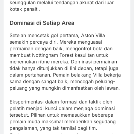
keunggulan melalui tendangan akurat dari luar
kotak penalti.
Dominasi di Setiap Area
Setelah mencetak gol pertama, Aston Villa
semakin percaya diri. Mereka menguasai
permainan dengan baik, mengontrol bola dan
membuat Nottingham Forest kesulitan untuk
menemukan ritme mereka. Dominasi permainan
tidak hanya ditunjukkan di lini depan, tetapi juga
dalam pertahanan. Pemain belakang Villa bekerja
sama dengan sangat baik, mencegah peluang-
peluang yang mungkin dimanfaatkan oleh lawan.
Eksperimentasi dalam formasi dan taktik oleh
pelatih menjadi kunci dalam menjaga dominasi
tersebut. Pilihan untuk memasukkan beberapa
pemain muda maksimal memberikan segudang
pengalaman, yang tak ternilai bagi tim.