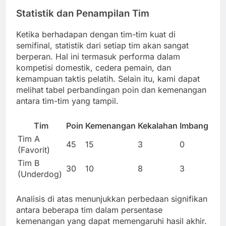
Statistik dan Penampilan Tim
Ketika berhadapan dengan tim-tim kuat di
semifinal, statistik dari setiap tim akan sangat
berperan. Hal ini termasuk performa dalam
kompetisi domestik, cedera pemain, dan
kemampuan taktis pelatih. Selain itu, kami dapat
melihat tabel perbandingan poin dan kemenangan
antara tim-tim yang tampil.
Tim
Poin
Kemenangan
Kekalahan
Imbang
Tim A
45
15
3
0
(Favorit)
Tim B
30
10
8
3
(Underdog)
Analisis di atas menunjukkan perbedaan signifikan
antara beberapa tim dalam persentase
kemenangan yang dapat memengaruhi hasil akhir.