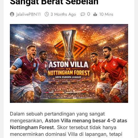
Sangat Berat Sebelah
0
JalalivePBN11
3 Months Ago
10 Mins
Dalam sebuah pertandingan yang sangat
mengesankan,
Aston Villa menang besar 4-0 atas
Nottingham Forest
. Skor tersebut tidak hanya
mencerminkan dominasi Villa di lapangan, tetapi