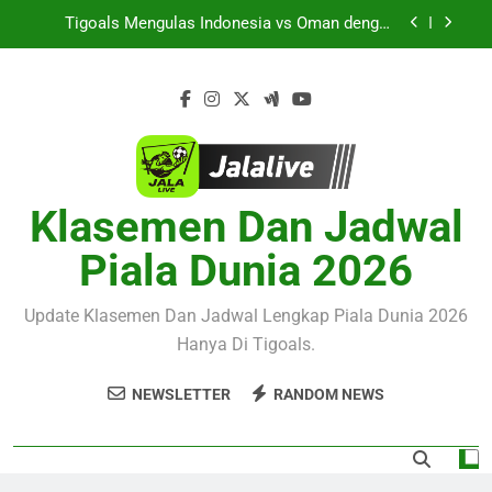
Skip
Perhatian Pecinta Sepak Bola Wanita
Tigoals Mengulas Indonesia vs Oman dengan
to
Fokus pada Kesiapan dan Ambisi Kedua Tim
content
Tigoals Soroti Green Gully SC vs Avondale FC
dalam Pertandingan NPL Victoria yang Berpotensi
Menyuguhkan Duel Berintensitas Tinggi
Botafogo SP U-20 dan Sao Joao U-20 Siap
Bertanding Dini Hari Nanti – Tigoals Bahas
Peluang Kedua Tim Mencuri Perhatian
Tigoals Angkat Polandia vs Prancis Sebagai
Pertandingan Besar yang Layak Mendapat
Perhatian Pecinta Sepak Bola Wanita
Klasemen Dan Jadwal
Tigoals Mengulas Indonesia vs Oman dengan
Fokus pada Kesiapan dan Ambisi Kedua Tim
Piala Dunia 2026
Tigoals Soroti Green Gully SC vs Avondale FC
dalam Pertandingan NPL Victoria yang Berpotensi
Menyuguhkan Duel Berintensitas Tinggi
Update Klasemen Dan Jadwal Lengkap Piala Dunia 2026
Hanya Di Tigoals.
NEWSLETTER
RANDOM NEWS