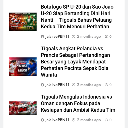
Botafogo SP U-20 dan Sao Joao
U-20 Siap Bertanding Dini Hari
Nanti – Tigoals Bahas Peluang
Kedua Tim Mencuri Perhatian
JalalivePBN11
2 months ago
0
Tigoals Angkat Polandia vs
Prancis Sebagai Pertandingan
Besar yang Layak Mendapat
Perhatian Pecinta Sepak Bola
Wanita
JalalivePBN11
2 months ago
0
Tigoals Mengulas Indonesia vs
Oman dengan Fokus pada
Kesiapan dan Ambisi Kedua Tim
JalalivePBN11
2 months ago
0