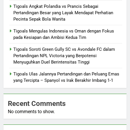
Tigoals Angkat Polandia vs Prancis Sebagai
Pertandingan Besar yang Layak Mendapat Perhatian
Pecinta Sepak Bola Wanita
Tigoals Mengulas Indonesia vs Oman dengan Fokus
pada Kesiapan dan Ambisi Kedua Tim
Tigoals Soroti Green Gully SC vs Avondale FC dalam
Pertandingan NPL Victoria yang Berpotensi
Menyuguhkan Duel Berintensitas Tinggi
Tigoals Ulas Jalannya Pertandingan dan Peluang Emas
yang Tercipta – Spanyol vs Irak Berakhir Imbang 1-1
Recent Comments
No comments to show.