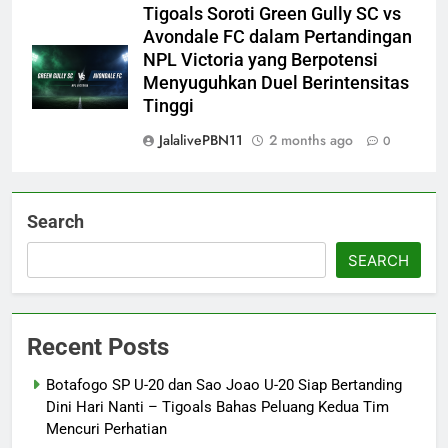
Tigoals Soroti Green Gully SC vs
Avondale FC dalam Pertandingan
NPL Victoria yang Berpotensi
Menyuguhkan Duel Berintensitas
Tinggi
JalalivePBN11
2 months ago
0
Search
SEARCH
Recent Posts
Botafogo SP U-20 dan Sao Joao U-20 Siap Bertanding
Dini Hari Nanti – Tigoals Bahas Peluang Kedua Tim
Mencuri Perhatian