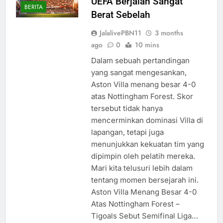
UEFA Berjalan Sangat
BERITA
Berat Sebelah
JalalivePBN11
3 months
ago
0
10 mins
Dalam sebuah pertandingan
yang sangat mengesankan,
Aston Villa menang besar 4-0
atas Nottingham Forest. Skor
tersebut tidak hanya
mencerminkan dominasi Villa di
lapangan, tetapi juga
menunjukkan kekuatan tim yang
dipimpin oleh pelatih mereka.
Mari kita telusuri lebih dalam
tentang momen bersejarah ini.
Aston Villa Menang Besar 4-0
Atas Nottingham Forest –
Tigoals Sebut Semifinal Liga…