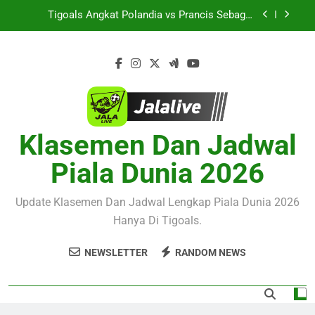
Skip
Peluang Kedua Tim Mencuri Perhatian
Tigoals Angkat Polandia vs Prancis Sebagai
to
Pertandingan Besar yang Layak Mendapat
Perhatian Pecinta Sepak Bola Wanita
content
Tigoals Mengulas Indonesia vs Oman dengan
Fokus pada Kesiapan dan Ambisi Kedua Tim
Tigoals Soroti Green Gully SC vs Avondale FC
dalam Pertandingan NPL Victoria yang Berpotensi
Menyuguhkan Duel Berintensitas Tinggi
Botafogo SP U-20 dan Sao Joao U-20 Siap
Bertanding Dini Hari Nanti – Tigoals Bahas
Peluang Kedua Tim Mencuri Perhatian
Klasemen Dan Jadwal
Tigoals Angkat Polandia vs Prancis Sebagai
Pertandingan Besar yang Layak Mendapat
Perhatian Pecinta Sepak Bola Wanita
Piala Dunia 2026
Tigoals Mengulas Indonesia vs Oman dengan
Fokus pada Kesiapan dan Ambisi Kedua Tim
Tigoals Soroti Green Gully SC vs Avondale FC
Update Klasemen Dan Jadwal Lengkap Piala Dunia 2026
dalam Pertandingan NPL Victoria yang Berpotensi
Hanya Di Tigoals.
Menyuguhkan Duel Berintensitas Tinggi
NEWSLETTER
RANDOM NEWS