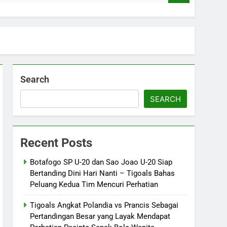
Search
SEARCH
Recent Posts
Botafogo SP U-20 dan Sao Joao U-20 Siap
Bertanding Dini Hari Nanti – Tigoals Bahas
Peluang Kedua Tim Mencuri Perhatian
Tigoals Angkat Polandia vs Prancis Sebagai
Pertandingan Besar yang Layak Mendapat