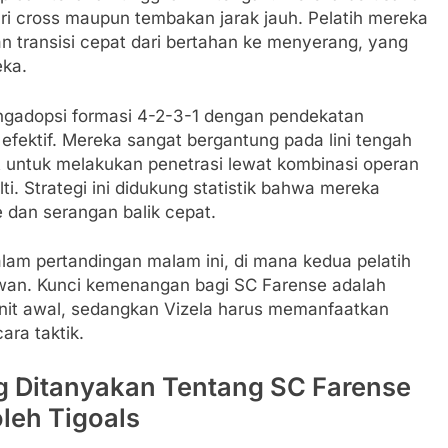
i cross maupun tembakan jarak jauh. Pelatih mereka
 transisi cepat dari bertahan ke menyerang, yang
eka.
ngadopsi formasi 4-2-3-1 dengan pendekatan
efektif. Mereka sangat bergantung pada lini tengah
untuk melakukan penetrasi lewat kombinasi operan
. Strategi ini didukung statistik bahwa mereka
e dan serangan balik cepat.
alam pertandingan malam ini, di mana kedua pelatih
an. Kunci kemenangan bagi SC Farense adalah
nit awal, sedangkan Vizela harus memanfaatkan
ara taktik.
g Ditanyakan Tentang SC Farense
oleh Tigoals