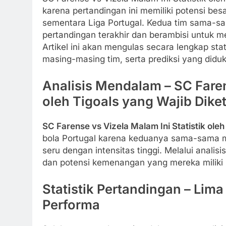
karena pertandingan ini memiliki potensi be
sementara Liga Portugal. Kedua tim sama-s
pertandingan terakhir dan berambisi untuk m
Artikel ini akan mengulas secara lengkap stat
masing-masing tim, serta prediksi yang diduk
Analisis Mendalam – SC Faren
oleh Tigoals yang Wajib Dike
SC Farense vs Vizela Malam Ini Statistik ole
bola Portugal karena keduanya sama-sama 
seru dengan intensitas tinggi. Melalui analisis
dan potensi kemenangan yang mereka miliki s
Statistik Pertandingan – Lim
Performa