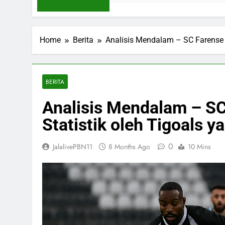
Home
Berita
Analisis Mendalam – SC Farense v
BERITA
Analisis Mendalam – SC
Statistik oleh Tigoals y
0
JalalivePBN11
8 Months Ago
10 Mins