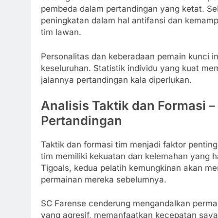
pembeda dalam pertandingan yang ketat. Sel
peningkatan dalam hal antifansi dan kemampu
tim lawan.
Personalitas dan keberadaan pemain kunci i
keseluruhan. Statistik individu yang kuat m
jalannya pertandingan kala diperlukan.
Analisis Taktik dan Formasi 
Pertandingan
Taktik dan formasi tim menjadi faktor penti
tim memiliki kekuatan dan kelemahan yang ha
Tigoals, kedua pelatih kemungkinan akan me
permainan mereka sebelumnya.
SC Farense cenderung mengandalkan perma
yang agresif, memanfaatkan kecepatan sayap 