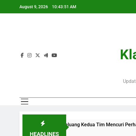
Skip
August 9, 2026
10:43:52 AM
to
content
Kl
Updat
goals Bahas Peluang Kedua Tim Mencuri Perhatian
Tigoa
2 Mont
HEADLINES