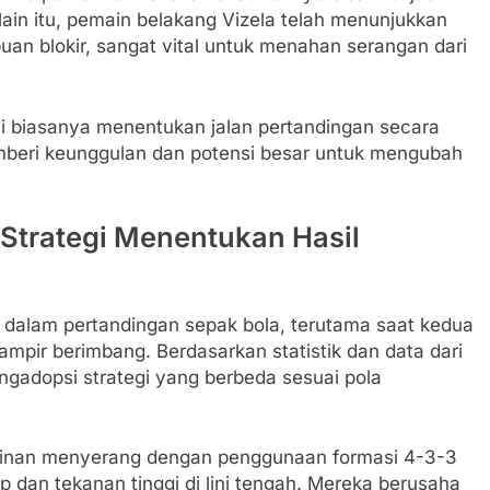
ain itu, pemain belakang Vizela telah menunjukkan
an blokir, sangat vital untuk menahan serangan dari
ni biasanya menentukan jalan pertandingan secara
emberi keunggulan dan potensi besar untuk mengubah
– Strategi Menentukan Hasil
ng dalam pertandingan sepak bola, terutama saat kedua
mpir berimbang. Berdasarkan statistik dan data dari
ngadopsi strategi yang berbeda sesuai pola
inan menyerang dengan penggunaan formasi 4-3-3
dan tekanan tinggi di lini tengah. Mereka berusaha