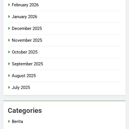
February 2026
January 2026
December 2025
November 2025
October 2025
September 2025
August 2025
July 2025
Categories
Berita