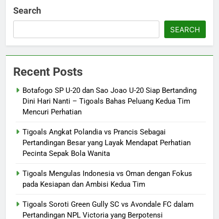
Search
SEARCH
Recent Posts
Botafogo SP U-20 dan Sao Joao U-20 Siap Bertanding
Dini Hari Nanti – Tigoals Bahas Peluang Kedua Tim
Mencuri Perhatian
Tigoals Angkat Polandia vs Prancis Sebagai
Pertandingan Besar yang Layak Mendapat Perhatian
Pecinta Sepak Bola Wanita
Tigoals Mengulas Indonesia vs Oman dengan Fokus
pada Kesiapan dan Ambisi Kedua Tim
Tigoals Soroti Green Gully SC vs Avondale FC dalam
Pertandingan NPL Victoria yang Berpotensi