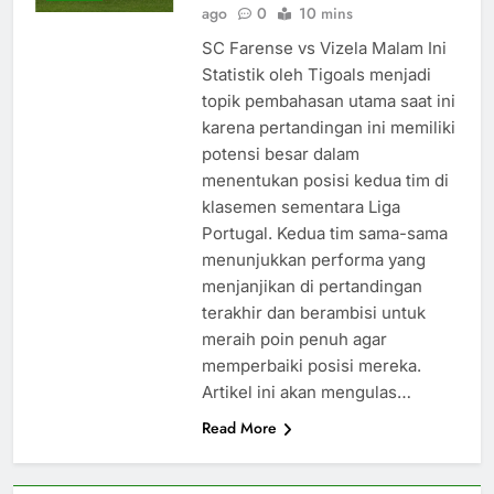
ago
0
10 mins
SC Farense vs Vizela Malam Ini
Statistik oleh Tigoals menjadi
topik pembahasan utama saat ini
karena pertandingan ini memiliki
potensi besar dalam
menentukan posisi kedua tim di
klasemen sementara Liga
Portugal. Kedua tim sama-sama
menunjukkan performa yang
menjanjikan di pertandingan
terakhir dan berambisi untuk
meraih poin penuh agar
memperbaiki posisi mereka.
Artikel ini akan mengulas…
Read More