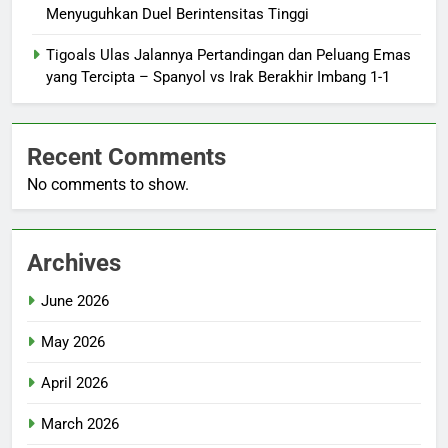
Menyuguhkan Duel Berintensitas Tinggi
Tigoals Ulas Jalannya Pertandingan dan Peluang Emas
yang Tercipta – Spanyol vs Irak Berakhir Imbang 1-1
Recent Comments
No comments to show.
Archives
June 2026
May 2026
April 2026
March 2026