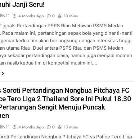
hi Janji Seru!
ePBN11
4 Months Ago
0
10 Mins
 Tigoals Pertandingan PSPS Riau Melawan PSMS Medan
. Pada malam ini, pertandingan sepak bola yang dinanti-nanti
gemar kedua tim akan berlangsung dengan intensitas tinggi
gan utama Riau. Duel antara PSPS Riau dan PSMS Medan
nya sekadar pertandingan biasa, namun juga menjadi momen
n nasib kedua tim di kompetisi musim ini….
s Soroti Pertandingan Nongbua Pitchaya FC
ce Tero Liga 2 Thailand Sore Ini Pukul 18.30
Pertarungan Sengit Menuju Puncak
men
ePBN11
4 Months Ago
0
13 Mins
oroti Pertandingan Nongbua Pitchaya FC vs Police Tero Liga