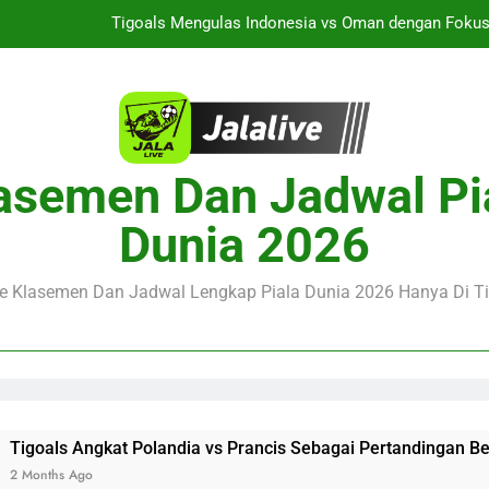
Tigoals Mengulas Indonesia vs Oman dengan Fokus
Tigoals Soroti Green Gully SC vs Avondale FC dalam Pert
M
Botafogo SP U-20 dan Sao Joao U-20 Siap Bertanding Dini Hari Na
Tigoals Angkat Polandia vs Prancis Sebagai Pertandingan Besar 
asemen Dan Jadwal Pi
Tigoals Mengulas Indonesia vs Oman dengan Fokus
Dunia 2026
Tigoals Soroti Green Gully SC vs Avondale FC dalam Pert
M
e Klasemen Dan Jadwal Lengkap Piala Dunia 2026 Hanya Di Ti
Angkat Polandia vs Prancis Sebagai Pertandingan Besar yang 
go