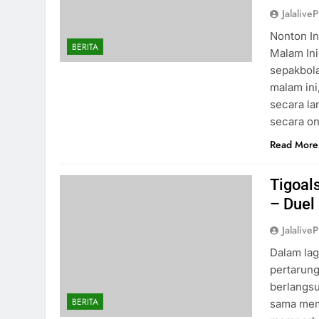
Jalaliv
Nonton In
BERITA
Malam Ini
sepakbola
malam ini
secara la
secara on
Read More
Tigoal
– Duel 
Jalaliv
Dalam lag
pertarung
berlangsu
BERITA
sama memi