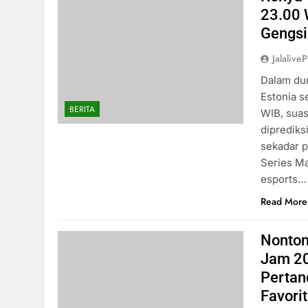
23.00 
Gengsi
Jalaliv
Dalam dun
Estonia s
BERITA
WIB, sua
diprediks
sekadar p
Series Ma
esports…
Read More
Nonton 
Jam 20
Pertan
Favori