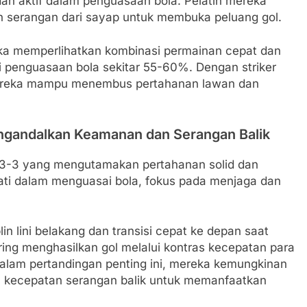
n aktif dalam penguasaan bola. Pelatih mereka
n serangan dari sayap untuk membuka peluang gol.
eka memperlihatkan kombinasi permainan cepat dan
si penguasaan bola sekitar 55-60%. Dengan striker
 mereka mampu menembus pertahanan lawan dan
engandalkan Keamanan dan Serangan Balik
-3-3 yang mengutamakan pertahanan solid dan
hati dalam menguasai bola, fokus pada menjaga dan
n lini belakang dan transisi cepat ke depan saat
ing menghasilkan gol melalui kontras kecepatan para
Dalam pertandingan penting ini, mereka kemungkinan
n kecepatan serangan balik untuk memanfaatkan