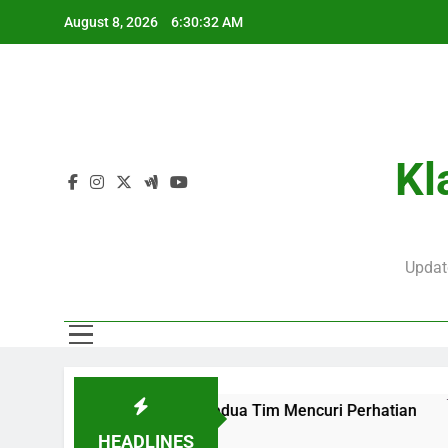
Skip
August 8, 2026
6:30:33 AM
to
content
Kl
Updat
has Peluang Kedua Tim Mencuri Perhatian
Tigoals Angka
2 Months Ago
HEADLINES