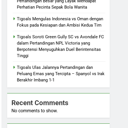
Pertandingan Besar yang Layak Mendapat
Perhatian Pecinta Sepak Bola Wanita
Tigoals Mengulas Indonesia vs Oman dengan
Fokus pada Kesiapan dan Ambisi Kedua Tim
Tigoals Soroti Green Gully SC vs Avondale FC
dalam Pertandingan NPL Victoria yang
Berpotensi Menyuguhkan Duel Berintensitas
Tinggi
Tigoals Ulas Jalannya Pertandingan dan
Peluang Emas yang Tercipta – Spanyol vs Irak
Berakhir Imbang 1-1
Recent Comments
No comments to show.