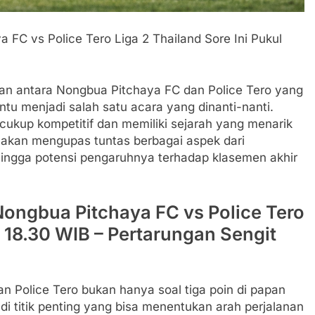
 FC vs Police Tero Liga 2 Thailand Sore Ini Pukul
gan antara Nongbua Pitchaya FC dan Police Tero yang
ntu menjadi salah satu acara yang dinanti-nanti.
 cukup kompetitif dan memiliki sejarah yang menarik
ita akan mengupas tuntas berbagai aspek dari
m hingga potensi pengaruhnya terhadap klasemen akhir
Nongbua Pitchaya FC vs Police Tero
l 18.30 WIB – Pertarungan Sengit
 Police Tero bukan hanya soal tiga poin di papan
adi titik penting yang bisa menentukan arah perjalanan