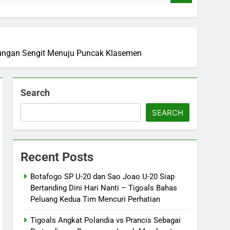
tarungan Sengit Menuju Puncak Klasemen
Search
SEARCH
Recent Posts
Botafogo SP U-20 dan Sao Joao U-20 Siap
Bertanding Dini Hari Nanti – Tigoals Bahas
Peluang Kedua Tim Mencuri Perhatian
Tigoals Angkat Polandia vs Prancis Sebagai