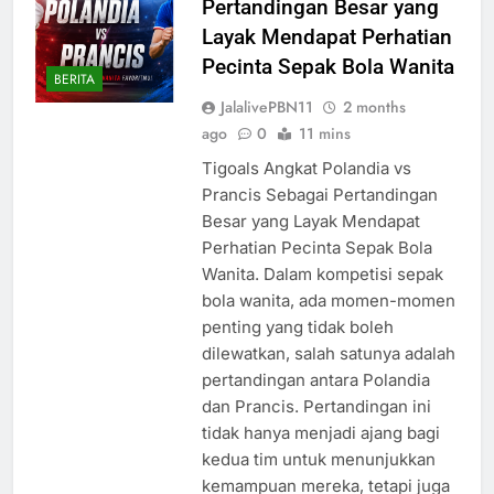
Pertandingan Besar yang
Layak Mendapat Perhatian
Pecinta Sepak Bola Wanita
BERITA
JalalivePBN11
2 months
ago
0
11 mins
Tigoals Angkat Polandia vs
Prancis Sebagai Pertandingan
Besar yang Layak Mendapat
Perhatian Pecinta Sepak Bola
Wanita. Dalam kompetisi sepak
bola wanita, ada momen-momen
penting yang tidak boleh
dilewatkan, salah satunya adalah
pertandingan antara Polandia
dan Prancis. Pertandingan ini
tidak hanya menjadi ajang bagi
kedua tim untuk menunjukkan
kemampuan mereka, tetapi juga