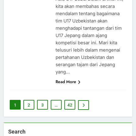
kita akan membahas secara
mendalam tentang bagaimana
tim U17 Uzbekistan akan
menghadapi tantangan dari tim
U17 Jepang dalam ajang
kompetisi besar ini. Mari kita
telusuri lebih dalam mengenai
pertahanan Uzbekistan dan
serangan tajam dari Jepang
yang…
Read More
1
2
3
…
42
Search