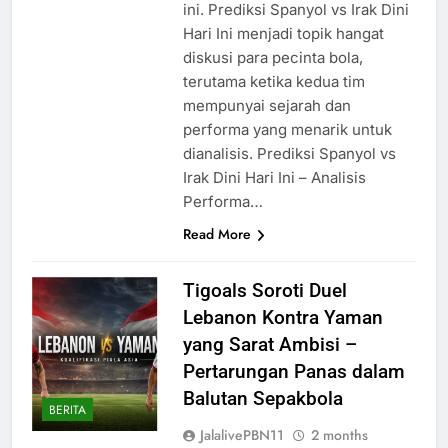
ini. Prediksi Spanyol vs Irak Dini
Hari Ini menjadi topik hangat
diskusi para pecinta bola,
terutama ketika kedua tim
mempunyai sejarah dan
performa yang menarik untuk
dianalisis. Prediksi Spanyol vs
Irak Dini Hari Ini – Analisis
Performa…
Read More
Tigoals Soroti Duel
Lebanon Kontra Yaman
yang Sarat Ambisi –
Pertarungan Panas dalam
Balutan Sepakbola
BERITA
JalalivePBN11
2 months