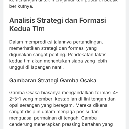
berikutnya.
Analisis Strategi dan Formasi
Kedua Tim
Dalam memprediksi jalannya pertandingan,
memerhatikan strategi dan formasi yang
digunakan sangat penting. Pendekatan taktis
kedua tim akan menentukan siapa yang lebih
unggul di lapangan nanti.
Gambaran Strategi Gamba Osaka
Gamba Osaka biasanya mengandalkan formasi 4-
2-3-1 yang memberi kestabilan di lini tengah dan
opsi serangan yang beragam. Mereka dikenal
sangat disiplin dalam menjaga posisi dan
menguasai permainan di tengah. Gamba
cenderung menerapkan pressing bertahan yang