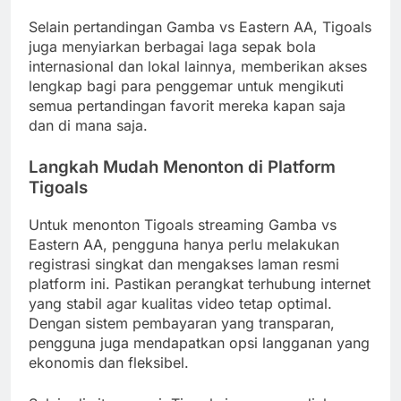
Selain pertandingan Gamba vs Eastern AA, Tigoals
juga menyiarkan berbagai laga sepak bola
internasional dan lokal lainnya, memberikan akses
lengkap bagi para penggemar untuk mengikuti
semua pertandingan favorit mereka kapan saja
dan di mana saja.
Langkah Mudah Menonton di Platform
Tigoals
Untuk menonton Tigoals streaming Gamba vs
Eastern AA, pengguna hanya perlu melakukan
registrasi singkat dan mengakses laman resmi
platform ini. Pastikan perangkat terhubung internet
yang stabil agar kualitas video tetap optimal.
Dengan sistem pembayaran yang transparan,
pengguna juga mendapatkan opsi langganan yang
ekonomis dan fleksibel.