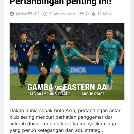
Pertandingan penting Ini!
0
JalalivePBN11
11 Months Ago
12 Mins
Dalam dunia sepak bola Asia, pertandingan antar
klub sering mencuri perhatian penggemar dari
seluruh dunia, terlebih lagi jika menyajikan laga
yang penuh ketegangan dan adu strategi.