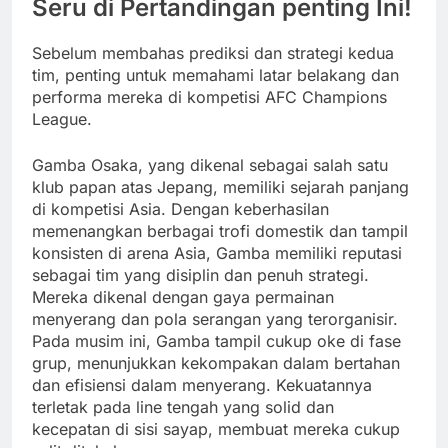
Seru di Pertandingan penting Ini!
Sebelum membahas prediksi dan strategi kedua
tim, penting untuk memahami latar belakang dan
performa mereka di kompetisi AFC Champions
League.
Gamba Osaka, yang dikenal sebagai salah satu
klub papan atas Jepang, memiliki sejarah panjang
di kompetisi Asia. Dengan keberhasilan
memenangkan berbagai trofi domestik dan tampil
konsisten di arena Asia, Gamba memiliki reputasi
sebagai tim yang disiplin dan penuh strategi.
Mereka dikenal dengan gaya permainan
menyerang dan pola serangan yang terorganisir.
Pada musim ini, Gamba tampil cukup oke di fase
grup, menunjukkan kekompakan dalam bertahan
dan efisiensi dalam menyerang. Kekuatannya
terletak pada line tengah yang solid dan
kecepatan di sisi sayap, membuat mereka cukup