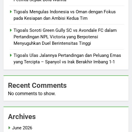
Tigoals Mengulas Indonesia vs Oman dengan Fokus
pada Kesiapan dan Ambisi Kedua Tim
Tigoals Soroti Green Gully SC vs Avondale FC dalam
Pertandingan NPL Victoria yang Berpotensi
Menyuguhkan Duel Berintensitas Tinggi
Tigoals Ulas Jalannya Pertandingan dan Peluang Emas
yang Tercipta – Spanyol vs Irak Berakhir Imbang 1-1
Recent Comments
No comments to show.
Archives
June 2026