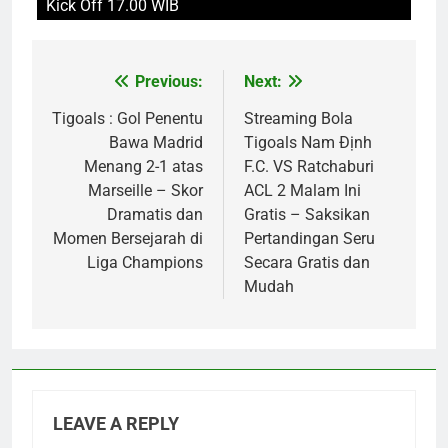
Kick Off 17.00 WIB
Previous:
Next:
Post
navigation
Tigoals : Gol Penentu
Streaming Bola
Bawa Madrid
Tigoals Nam Định
Menang 2-1 atas
F.C. VS Ratchaburi
Marseille – Skor
ACL 2 Malam Ini
Dramatis dan
Gratis – Saksikan
Momen Bersejarah di
Pertandingan Seru
Liga Champions
Secara Gratis dan
Mudah
LEAVE A REPLY