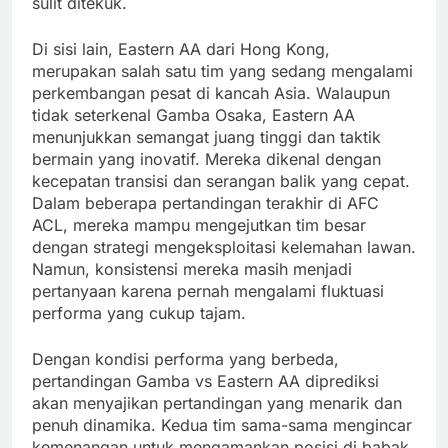
sulit ditekuk.
Di sisi lain, Eastern AA dari Hong Kong,
merupakan salah satu tim yang sedang mengalami
perkembangan pesat di kancah Asia. Walaupun
tidak seterkenal Gamba Osaka, Eastern AA
menunjukkan semangat juang tinggi dan taktik
bermain yang inovatif. Mereka dikenal dengan
kecepatan transisi dan serangan balik yang cepat.
Dalam beberapa pertandingan terakhir di AFC
ACL, mereka mampu mengejutkan tim besar
dengan strategi mengeksploitasi kelemahan lawan.
Namun, konsistensi mereka masih menjadi
pertanyaan karena pernah mengalami fluktuasi
performa yang cukup tajam.
Dengan kondisi performa yang berbeda,
pertandingan Gamba vs Eastern AA diprediksi
akan menyajikan pertandingan yang menarik dan
penuh dinamika. Kedua tim sama-sama mengincar
kemenangan untuk mengamankan posisi di babak