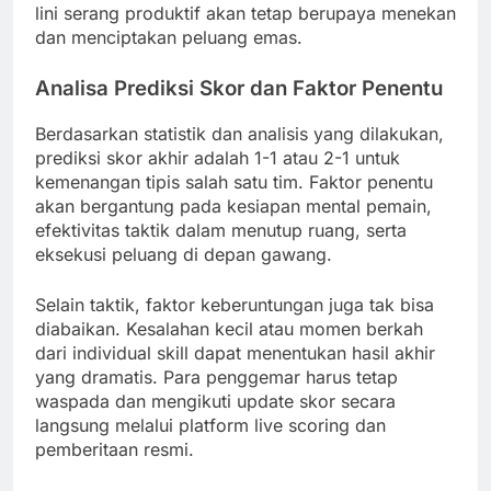
lini serang produktif akan tetap berupaya menekan
dan menciptakan peluang emas.
Analisa Prediksi Skor dan Faktor Penentu
Berdasarkan statistik dan analisis yang dilakukan,
prediksi skor akhir adalah 1-1 atau 2-1 untuk
kemenangan tipis salah satu tim. Faktor penentu
akan bergantung pada kesiapan mental pemain,
efektivitas taktik dalam menutup ruang, serta
eksekusi peluang di depan gawang.
Selain taktik, faktor keberuntungan juga tak bisa
diabaikan. Kesalahan kecil atau momen berkah
dari individual skill dapat menentukan hasil akhir
yang dramatis. Para penggemar harus tetap
waspada dan mengikuti update skor secara
langsung melalui platform live scoring dan
pemberitaan resmi.