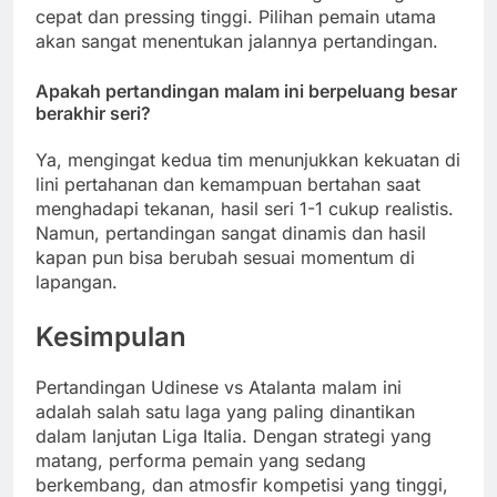
cepat dan pressing tinggi. Pilihan pemain utama
akan sangat menentukan jalannya pertandingan.
Apakah pertandingan malam ini berpeluang besar
berakhir seri?
Ya, mengingat kedua tim menunjukkan kekuatan di
lini pertahanan dan kemampuan bertahan saat
menghadapi tekanan, hasil seri 1-1 cukup realistis.
Namun, pertandingan sangat dinamis dan hasil
kapan pun bisa berubah sesuai momentum di
lapangan.
Kesimpulan
Pertandingan Udinese vs Atalanta malam ini
adalah salah satu laga yang paling dinantikan
dalam lanjutan Liga Italia. Dengan strategi yang
matang, performa pemain yang sedang
berkembang, dan atmosfir kompetisi yang tinggi,