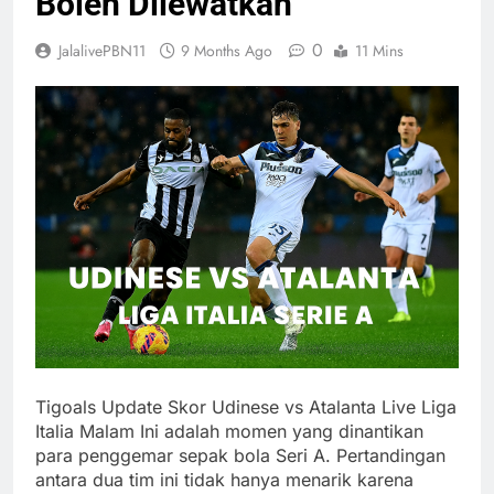
Boleh Dilewatkan
0
JalalivePBN11
9 Months Ago
11 Mins
Tigoals Update Skor Udinese vs Atalanta Live Liga
Italia Malam Ini adalah momen yang dinantikan
para penggemar sepak bola Seri A. Pertandingan
antara dua tim ini tidak hanya menarik karena