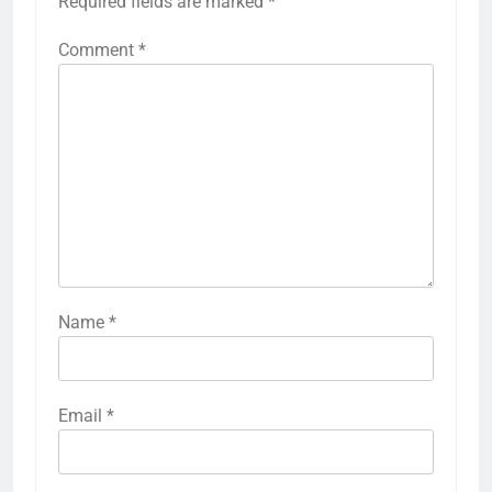
Required fields are marked
*
Comment
*
Name
*
Email
*