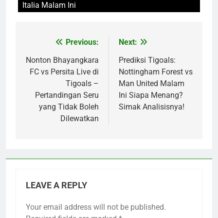
Italia Malam Ini
Previous:
Next:
Post
navigation
Nonton Bhayangkara
Prediksi Tigoals:
FC vs Persita Live di
Nottingham Forest vs
Tigoals –
Man United Malam
Pertandingan Seru
Ini Siapa Menang?
yang Tidak Boleh
Simak Analisisnya!
Dilewatkan
LEAVE A REPLY
Your email address will not be published.