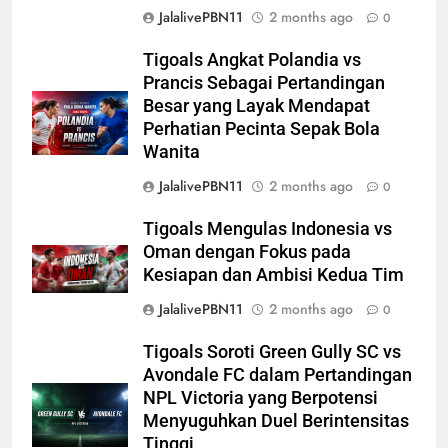
JalalivePBN11
2 months ago
0
Tigoals Angkat Polandia vs
Prancis Sebagai Pertandingan
Besar yang Layak Mendapat
Perhatian Pecinta Sepak Bola
Wanita
JalalivePBN11
2 months ago
0
Tigoals Mengulas Indonesia vs
Oman dengan Fokus pada
Kesiapan dan Ambisi Kedua Tim
JalalivePBN11
2 months ago
0
Tigoals Soroti Green Gully SC vs
Avondale FC dalam Pertandingan
NPL Victoria yang Berpotensi
Menyuguhkan Duel Berintensitas
Tinggi