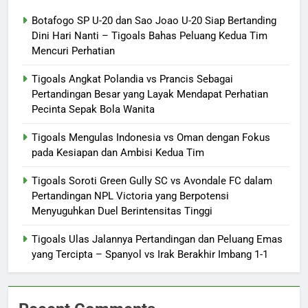
Botafogo SP U-20 dan Sao Joao U-20 Siap Bertanding
Dini Hari Nanti – Tigoals Bahas Peluang Kedua Tim
Mencuri Perhatian
Tigoals Angkat Polandia vs Prancis Sebagai
Pertandingan Besar yang Layak Mendapat Perhatian
Pecinta Sepak Bola Wanita
Tigoals Mengulas Indonesia vs Oman dengan Fokus
pada Kesiapan dan Ambisi Kedua Tim
Tigoals Soroti Green Gully SC vs Avondale FC dalam
Pertandingan NPL Victoria yang Berpotensi
Menyuguhkan Duel Berintensitas Tinggi
Tigoals Ulas Jalannya Pertandingan dan Peluang Emas
yang Tercipta – Spanyol vs Irak Berakhir Imbang 1-1