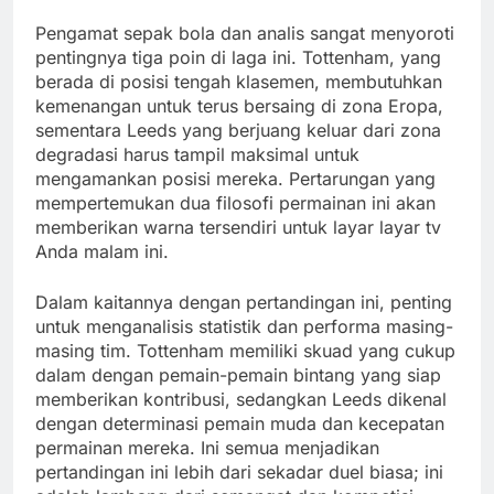
Pengamat sepak bola dan analis sangat menyoroti
pentingnya tiga poin di laga ini. Tottenham, yang
berada di posisi tengah klasemen, membutuhkan
kemenangan untuk terus bersaing di zona Eropa,
sementara Leeds yang berjuang keluar dari zona
degradasi harus tampil maksimal untuk
mengamankan posisi mereka. Pertarungan yang
mempertemukan dua filosofi permainan ini akan
memberikan warna tersendiri untuk layar layar tv
Anda malam ini.
Dalam kaitannya dengan pertandingan ini, penting
untuk menganalisis statistik dan performa masing-
masing tim. Tottenham memiliki skuad yang cukup
dalam dengan pemain-pemain bintang yang siap
memberikan kontribusi, sedangkan Leeds dikenal
dengan determinasi pemain muda dan kecepatan
permainan mereka. Ini semua menjadikan
pertandingan ini lebih dari sekadar duel biasa; ini