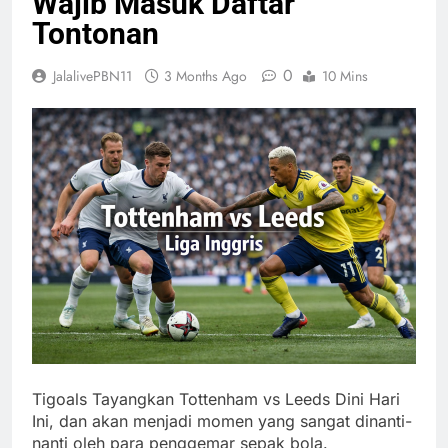
Wajib Masuk Daftar
Tontonan
0
JalalivePBN11
3 Months Ago
10 Mins
Tigoals Tayangkan Tottenham vs Leeds Dini Hari
Ini, dan akan menjadi momen yang sangat dinanti-
nanti oleh para penggemar sepak bola.