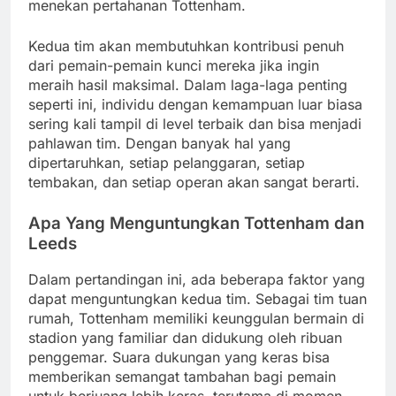
menekan pertahanan Tottenham.
Kedua tim akan membutuhkan kontribusi penuh
dari pemain-pemain kunci mereka jika ingin
meraih hasil maksimal. Dalam laga-laga penting
seperti ini, individu dengan kemampuan luar biasa
sering kali tampil di level terbaik dan bisa menjadi
pahlawan tim. Dengan banyak hal yang
dipertaruhkan, setiap pelanggaran, setiap
tembakan, dan setiap operan akan sangat berarti.
Apa Yang Menguntungkan Tottenham dan
Leeds
Dalam pertandingan ini, ada beberapa faktor yang
dapat menguntungkan kedua tim. Sebagai tim tuan
rumah, Tottenham memiliki keunggulan bermain di
stadion yang familiar dan didukung oleh ribuan
penggemar. Suara dukungan yang keras bisa
memberikan semangat tambahan bagi pemain