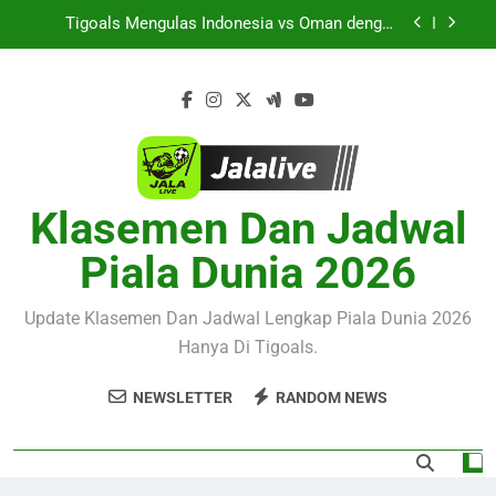
Skip
Perhatian Pecinta Sepak Bola Wanita
Tigoals Mengulas Indonesia vs Oman dengan
to
Fokus pada Kesiapan dan Ambisi Kedua Tim
content
Tigoals Soroti Green Gully SC vs Avondale FC
dalam Pertandingan NPL Victoria yang Berpotensi
Menyuguhkan Duel Berintensitas Tinggi
Botafogo SP U-20 dan Sao Joao U-20 Siap
Bertanding Dini Hari Nanti – Tigoals Bahas
Peluang Kedua Tim Mencuri Perhatian
Tigoals Angkat Polandia vs Prancis Sebagai
Pertandingan Besar yang Layak Mendapat
Perhatian Pecinta Sepak Bola Wanita
Klasemen Dan Jadwal
Tigoals Mengulas Indonesia vs Oman dengan
Fokus pada Kesiapan dan Ambisi Kedua Tim
Piala Dunia 2026
Tigoals Soroti Green Gully SC vs Avondale FC
dalam Pertandingan NPL Victoria yang Berpotensi
Menyuguhkan Duel Berintensitas Tinggi
Update Klasemen Dan Jadwal Lengkap Piala Dunia 2026
Hanya Di Tigoals.
NEWSLETTER
RANDOM NEWS