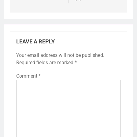
LEAVE A REPLY
Your email address will not be published.
Required fields are marked
*
Comment
*