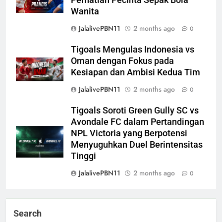
Wanita
JalalivePBN11
2 months ago
0
Tigoals Mengulas Indonesia vs
Oman dengan Fokus pada
Kesiapan dan Ambisi Kedua Tim
JalalivePBN11
2 months ago
0
Tigoals Soroti Green Gully SC vs
Avondale FC dalam Pertandingan
NPL Victoria yang Berpotensi
Menyuguhkan Duel Berintensitas
Tinggi
JalalivePBN11
2 months ago
0
Search