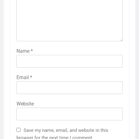
Name
*
Email
*
Website
Save my name, email, and website in this
browser for the next time I comment.