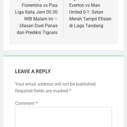
Fiorentina vs Pisa
Everton vs Man
Liga Italia Jam 00.30
United 0-1: Setan
WIB Malam Ini –
Merah Tampil Efisien
Ulasan Duel Panas
di Laga Tandang
dan Prediksi Tigoals
LEAVE A REPLY
Your email address will not be published.
Required fields are marked
*
Comment
*