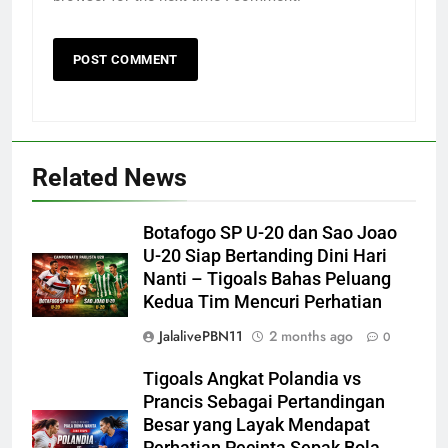
Related News
Botafogo SP U-20 dan Sao Joao
U-20 Siap Bertanding Dini Hari
Nanti – Tigoals Bahas Peluang
Kedua Tim Mencuri Perhatian
JalalivePBN11
2 months ago
0
Tigoals Angkat Polandia vs
Prancis Sebagai Pertandingan
Besar yang Layak Mendapat
Perhatian Pecinta Sepak Bola