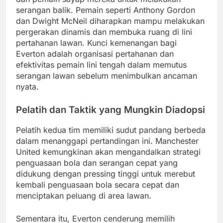
serangan balik. Pemain seperti Anthony Gordon
dan Dwight McNeil diharapkan mampu melakukan
pergerakan dinamis dan membuka ruang di lini
pertahanan lawan. Kunci kemenangan bagi
Everton adalah organisasi pertahanan dan
efektivitas pemain lini tengah dalam memutus
serangan lawan sebelum menimbulkan ancaman
nyata.
Pelatih dan Taktik yang Mungkin Diadopsi
Pelatih kedua tim memiliki sudut pandang berbeda
dalam menanggapi pertandingan ini. Manchester
United kemungkinan akan mengandalkan strategi
penguasaan bola dan serangan cepat yang
didukung dengan pressing tinggi untuk merebut
kembali penguasaan bola secara cepat dan
menciptakan peluang di area lawan.
Sementara itu, Everton cenderung memilih