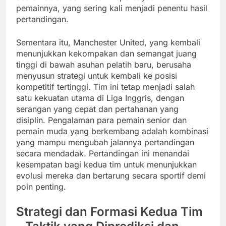
pemainnya, yang sering kali menjadi penentu hasil
pertandingan.
Sementara itu, Manchester United, yang kembali
menunjukkan kekompakan dan semangat juang
tinggi di bawah asuhan pelatih baru, berusaha
menyusun strategi untuk kembali ke posisi
kompetitif tertinggi. Tim ini tetap menjadi salah
satu kekuatan utama di Liga Inggris, dengan
serangan yang cepat dan pertahanan yang
disiplin. Pengalaman para pemain senior dan
pemain muda yang berkembang adalah kombinasi
yang mampu mengubah jalannya pertandingan
secara mendadak. Pertandingan ini menandai
kesempatan bagi kedua tim untuk menunjukkan
evolusi mereka dan bertarung secara sportif demi
poin penting.
Strategi dan Formasi Kedua Tim