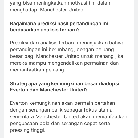
yang bisa meningkatkan motivasi tim dalam
menghadapi Manchester United.
Bagaimana prediksi hasil pertandingan ini
berdasarkan analisis terbaru?
Prediksi dari analisis terbaru menunjukkan bahwa
pertandingan ini berimbang, dengan peluang
besar bagi Manchester United untuk menang jika
mereka mampu mengendalikan permainan dan
memanfaatkan peluang.
Strateg apa yang kemungkinan besar diadopsi
Everton dan Manchester United?
Everton kemungkinan akan bermain bertahan
dengan serangan balik sebagai fokus utama,
sementara Manchester United akan memanfaatkan
penguasaan bola dan serangan cepat serta
pressing tinggi.