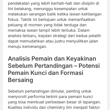
pendekatan yang lebih berhati-hati dan disiplin di
lini belakang, menunggu kesempatan untuk
melakukan serangan balik ketika lawan kehilangan
fokus. Taktik ini bertujuan untuk memanfaatkan
peluang di momen yang tidak terduga dan
memaksa lawan tampil lebih terbuka. Dalam
analisis terbaru, kejutan strategi dari kedua pelatih
dapat memudahkan atau justru menyulitkan jalan
menuju kemenangan.
Analisis Pemain dan Keyakinan
Sebelum Pertandingan – Potensi
Pemain Kunci dan Formasi
Bersaing
Sebelum pertandingan dimulai, penting untuk
menyoroti performa terkini para pemain kunci
yang bisa membuat perbedaan besar di lapangan.
Kualitas individu dan chemistry tim menjadi faktor