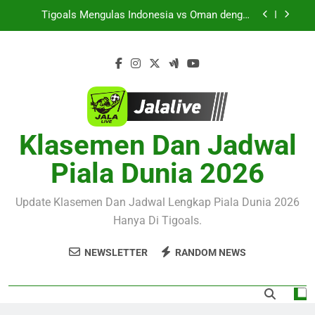
Skip
Perhatian Pecinta Sepak Bola Wanita
Tigoals Mengulas Indonesia vs Oman dengan
to
Fokus pada Kesiapan dan Ambisi Kedua Tim
content
Tigoals Soroti Green Gully SC vs Avondale FC
dalam Pertandingan NPL Victoria yang Berpotensi
Menyuguhkan Duel Berintensitas Tinggi
Botafogo SP U-20 dan Sao Joao U-20 Siap
Bertanding Dini Hari Nanti – Tigoals Bahas
Peluang Kedua Tim Mencuri Perhatian
Tigoals Angkat Polandia vs Prancis Sebagai
Pertandingan Besar yang Layak Mendapat
Perhatian Pecinta Sepak Bola Wanita
Klasemen Dan Jadwal
Tigoals Mengulas Indonesia vs Oman dengan
Fokus pada Kesiapan dan Ambisi Kedua Tim
Piala Dunia 2026
Tigoals Soroti Green Gully SC vs Avondale FC
dalam Pertandingan NPL Victoria yang Berpotensi
Menyuguhkan Duel Berintensitas Tinggi
Update Klasemen Dan Jadwal Lengkap Piala Dunia 2026
Hanya Di Tigoals.
NEWSLETTER
RANDOM NEWS