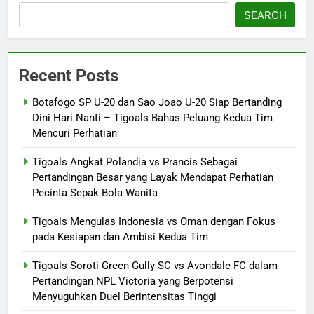
SEARCH
Recent Posts
Botafogo SP U-20 dan Sao Joao U-20 Siap Bertanding
Dini Hari Nanti – Tigoals Bahas Peluang Kedua Tim
Mencuri Perhatian
Tigoals Angkat Polandia vs Prancis Sebagai
Pertandingan Besar yang Layak Mendapat Perhatian
Pecinta Sepak Bola Wanita
Tigoals Mengulas Indonesia vs Oman dengan Fokus
pada Kesiapan dan Ambisi Kedua Tim
Tigoals Soroti Green Gully SC vs Avondale FC dalam
Pertandingan NPL Victoria yang Berpotensi
Menyuguhkan Duel Berintensitas Tinggi