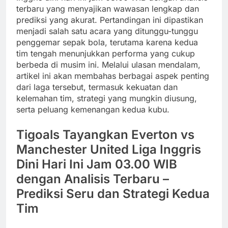
terbaru yang menyajikan wawasan lengkap dan
prediksi yang akurat. Pertandingan ini dipastikan
menjadi salah satu acara yang ditunggu-tunggu
penggemar sepak bola, terutama karena kedua
tim tengah menunjukkan performa yang cukup
berbeda di musim ini. Melalui ulasan mendalam,
artikel ini akan membahas berbagai aspek penting
dari laga tersebut, termasuk kekuatan dan
kelemahan tim, strategi yang mungkin diusung,
serta peluang kemenangan kedua kubu.
Tigoals Tayangkan Everton vs
Manchester United Liga Inggris
Dini Hari Ini Jam 03.00 WIB
dengan Analisis Terbaru –
Prediksi Seru dan Strategi Kedua
Tim