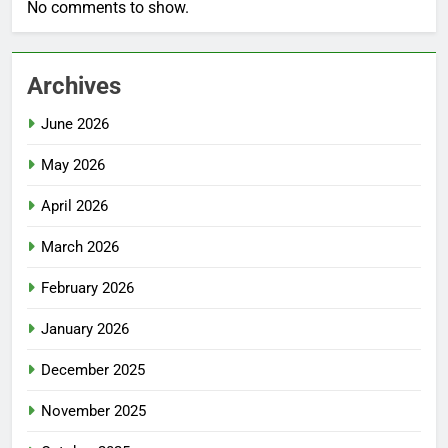
No comments to show.
Archives
June 2026
May 2026
April 2026
March 2026
February 2026
January 2026
December 2025
November 2025