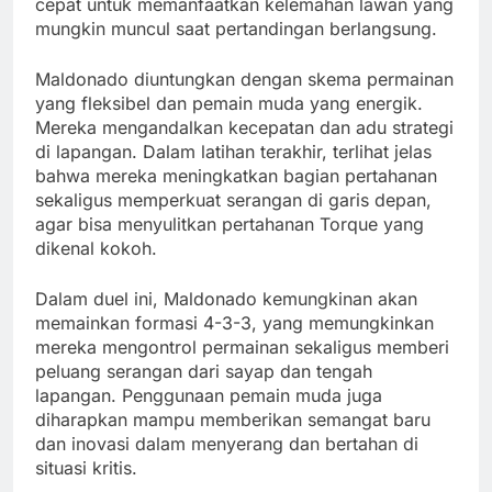
cepat untuk memanfaatkan kelemahan lawan yang
mungkin muncul saat pertandingan berlangsung.
Maldonado diuntungkan dengan skema permainan
yang fleksibel dan pemain muda yang energik.
Mereka mengandalkan kecepatan dan adu strategi
di lapangan. Dalam latihan terakhir, terlihat jelas
bahwa mereka meningkatkan bagian pertahanan
sekaligus memperkuat serangan di garis depan,
agar bisa menyulitkan pertahanan Torque yang
dikenal kokoh.
Dalam duel ini, Maldonado kemungkinan akan
memainkan formasi 4-3-3, yang memungkinkan
mereka mengontrol permainan sekaligus memberi
peluang serangan dari sayap dan tengah
lapangan. Penggunaan pemain muda juga
diharapkan mampu memberikan semangat baru
dan inovasi dalam menyerang dan bertahan di
situasi kritis.