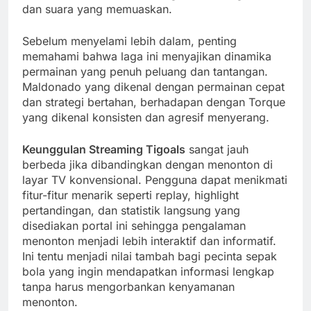
dan suara yang memuaskan.
Sebelum menyelami lebih dalam, penting
memahami bahwa laga ini menyajikan dinamika
permainan yang penuh peluang dan tantangan.
Maldonado yang dikenal dengan permainan cepat
dan strategi bertahan, berhadapan dengan Torque
yang dikenal konsisten dan agresif menyerang.
Keunggulan Streaming Tigoals
sangat jauh
berbeda jika dibandingkan dengan menonton di
layar TV konvensional. Pengguna dapat menikmati
fitur-fitur menarik seperti replay, highlight
pertandingan, dan statistik langsung yang
disediakan portal ini sehingga pengalaman
menonton menjadi lebih interaktif dan informatif.
Ini tentu menjadi nilai tambah bagi pecinta sepak
bola yang ingin mendapatkan informasi lengkap
tanpa harus mengorbankan kenyamanan
menonton.