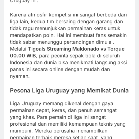
Uruguay ini.
Karena atmosfir kompetisi ini sangat berbeda dari
liga lain, kedua tim bersaing dengan garang dan
tidak ragu menunjukkan permainan keras untuk
mendapatkan poin. Hal ini membuat fans semakin
tidak sabar menunggu pertandingan dimulai.
Melalui
Tigoals Streaming Maldonado vs Torque
00.00 WIB
, para pecinta sepak bola di seluruh
Indonesia dan dunia bisa menikmati langsung aksi
panas ini secara online dengan mudah dan
nyaman.
Pesona Liga Uruguay yang Memikat Dunia
Liga Uruguay memang dikenal dengan gaya
permainan cepat, keras, dan penuh semangat
yang khas. Para pemain di liga ini sangat
profesional dan memiliki kemampuan teknis yang
mumpuni. Mereka berusaha menampilkan
permainan terbaik mereka setiap saat, yang