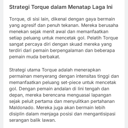
Strategi Torque dalam Menatap Laga Ini
Torque, di sisi lain, dikenal dengan gaya bermain
yang agresif dan penuh tekanan. Mereka berusaha
menekan sejak menit awal dan memanfaatkan
setiap peluang untuk mencetak gol. Pelatih Torque
sangat percaya diri dengan skuad mereka yang
terdiri dari pemain berpengalaman dan beberapa
pemain muda berbakat.
Strategi utama Torque adalah menerapkan
permainan menyerang dengan intensitas tinggi dan
memanfaatkan peluang set-piece untuk mencetak
gol. Dengan pemain andalan di lini tengah dan
depan, mereka berencana menguasai lapangan
sejak peluit pertama dan menyulitkan pertahanan
Maldonado. Mereka juga akan bermain lebih
disiplin dalam menjaga posisi dan mengantisipasi
serangan balik lawan.