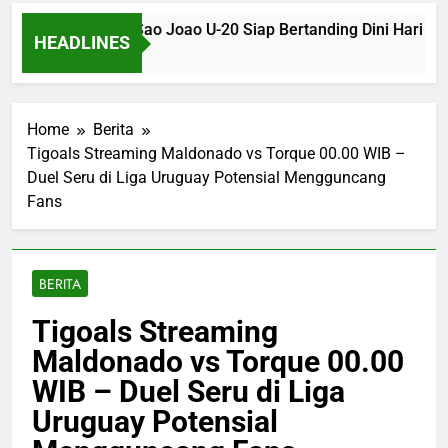
o SP U-20 dan Sao Joao U-20 Siap Bertanding Dini Hari Nanti
HEADLINES
 Ago
Home
Berita
Tigoals Streaming Maldonado vs Torque 00.00 WIB –
Duel Seru di Liga Uruguay Potensial Mengguncang
Fans
BERITA
Tigoals Streaming
Maldonado vs Torque 00.00
WIB – Duel Seru di Liga
Uruguay Potensial