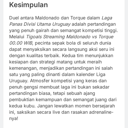
Kesimpulan
Duel antara Maldonado dan Torque dalam
Laga
Panas Divisi Utama Uruguay
adalah pertandingan
yang penuh gairah dan semangat kompetisi tinggi.
Melalui
Tigoals Streaming Maldonado vs Torque
00.00 WIB
, pecinta sepak bola di seluruh dunia
dapat menyaksikan secara langsung aksi seru ini
dengan kualitas terbaik. Kedua tim menunjukkan
kesiapan dan strategi matang untuk meraih
kemenangan, menjadikan pertandingan ini salah
satu yang paling dinanti dalam kalender Liga
Uruguay. Atmosfer kompetisi yang keras dan
penuh gengsi membuat laga ini bukan sekadar
pertandingan biasa, tetapi sebuah ajang
pembuktian kemampuan dan semangat juang dari
kedua kubu. Jangan lewatkan momen bersejarah
ini, saksikan secara live dan rasakan adrenaline-
nya!