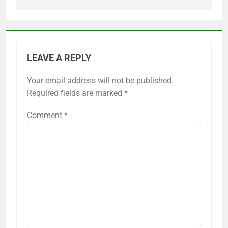
LEAVE A REPLY
Your email address will not be published.
Required fields are marked
*
Comment
*