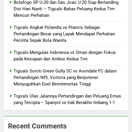
Botafogo SP U-20 dan Sao Joao U-20 Siap Bertanding
Dini Hari Nanti – Tigoals Bahas Peluang Kedua Tim
Mencuri Perhatian
Tigoals Angkat Polandia vs Prancis Sebagai
Pertandingan Besar yang Layak Mendapat Perhatian
Pecinta Sepak Bola Wanita
Tigoals Mengulas Indonesia vs Oman dengan Fokus
pada Kesiapan dan Ambisi Kedua Tim
Tigoals Soroti Green Gully SC vs Avondale FC dalam
Pertandingan NPL Victoria yang Berpotensi
Menyuguhkan Duel Berintensitas Tinggi
Tigoals Ulas Jalannya Pertandingan dan Peluang Emas
yang Tercipta – Spanyol vs Irak Berakhir Imbang 1-1
Recent Comments