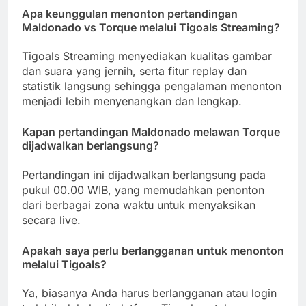
Apa keunggulan menonton pertandingan
Maldonado vs Torque melalui Tigoals Streaming?
Tigoals Streaming menyediakan kualitas gambar
dan suara yang jernih, serta fitur replay dan
statistik langsung sehingga pengalaman menonton
menjadi lebih menyenangkan dan lengkap.
Kapan pertandingan Maldonado melawan Torque
dijadwalkan berlangsung?
Pertandingan ini dijadwalkan berlangsung pada
pukul 00.00 WIB, yang memudahkan penonton
dari berbagai zona waktu untuk menyaksikan
secara live.
Apakah saya perlu berlangganan untuk menonton
melalui Tigoals?
Ya, biasanya Anda harus berlangganan atau login