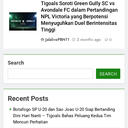
Tigoals Soroti Green Gully SC vs
Avondale FC dalam Pertandingan
NPL Victoria yang Berpotensi
Menyuguhkan Duel Berintensitas
Tinggi
JalalivePBN11
2 months ago
0
Search
SEARCH
Recent Posts
Botafogo SP U-20 dan Sao Joao U-20 Siap Bertanding
Dini Hari Nanti – Tigoals Bahas Peluang Kedua Tim
Mencuri Perhatian