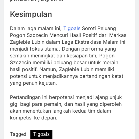
Kesimpulan
Dalam laga malam ini,
Tigoals
Soroti Peluang
Pogon Szczecin Mencuri Hasil Positif dari Markas
Zaglebie Lubin dalam Laga Ekstraklasa Malam Ini
menjadi fokus utama. Dengan performa yang
semakin meningkat dan kesiapan tim, Pogon
Szczecin memiliki peluang besar untuk meraih
hasil positif. Namun, Zaglebie Lubin memiliki
potensi untuk menjadikannya pertandingan ketat
yang penuh kejutan.
Pertandingan ini berpotensi menjadi ajang unjuk
gigi bagi para pemain, dan hasil yang diperoleh
akan menentukan langkah kedua tim dalam
kompetisi ke depan.
Tagged:
Tigoals