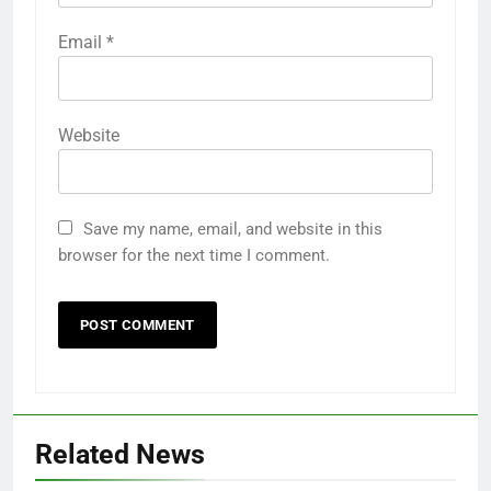
Email
*
Website
Save my name, email, and website in this
browser for the next time I comment.
Related News