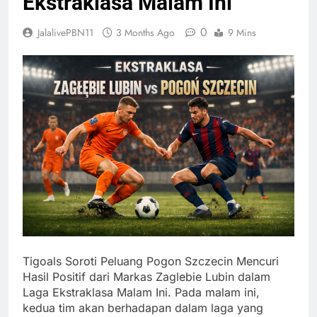
Ekstraklasa Malam Ini
0
JalalivePBN11
3 Months Ago
9 Mins
Tigoals Soroti Peluang Pogon Szczecin Mencuri
Hasil Positif dari Markas Zaglebie Lubin dalam
Laga Ekstraklasa Malam Ini. Pada malam ini,
kedua tim akan berhadapan dalam laga yang