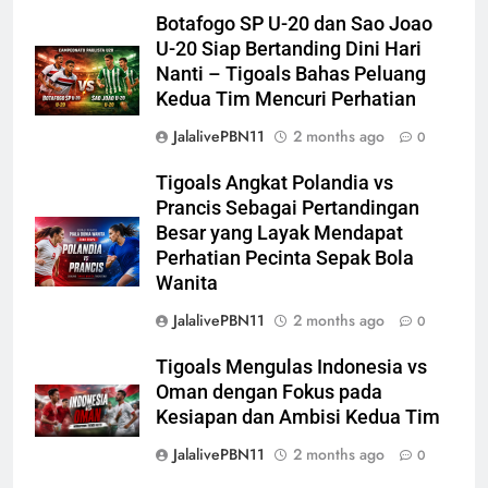
Botafogo SP U-20 dan Sao Joao
U-20 Siap Bertanding Dini Hari
Nanti – Tigoals Bahas Peluang
Kedua Tim Mencuri Perhatian
JalalivePBN11
2 months ago
0
Tigoals Angkat Polandia vs
Prancis Sebagai Pertandingan
Besar yang Layak Mendapat
Perhatian Pecinta Sepak Bola
Wanita
JalalivePBN11
2 months ago
0
Tigoals Mengulas Indonesia vs
Oman dengan Fokus pada
Kesiapan dan Ambisi Kedua Tim
JalalivePBN11
2 months ago
0