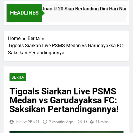
P U-20 dan Sao Joao U-20 Siap Bertanding Dini Hari Nanti – 
HEADLINES
Home
Berita
Tigoals Siarkan Live PSMS Medan vs Garudayaksa FC:
Saksikan Pertandingannya!
BERITA
Tigoals Siarkan Live PSMS
Medan vs Garudayaksa FC:
Saksikan Pertandingannya!
0
JalalivePBN11
9 Months Ago
11 Mins