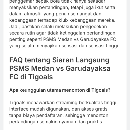
penggemar sepak bola tidak hanya sekadar
menyaksikan pertandingan, tetapi juga ikut serta
dalam atmosfir yang penuh semangat dan
kebanggaan terhadap klub kebanggaan mereka.
Jadi, pastikan selalu melakukan pengecekan
secara rutin agar tidak ketinggalan pertandingan
penting seperti PSMS Medan vs Garudayaksa FC
yang selalu menyajikan sensasi dan sensasi tinggi.
FAQ tentang Siaran Langsung
PSMS Medan vs Garudayaksa
FC di Tigoals
Apa keunggulan utama menonton di Tigoals?
Tigoals menawarkan streaming berkualitas tinggi,
interface mudah digunakan, dan akses gratis
tanpa biaya pendaftaran, sehingga menonton
pertandingan semakin nyaman dan praktis.