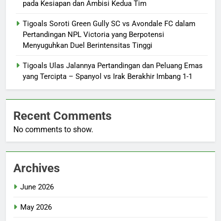
pada Kesiapan dan Ambisi Kedua Tim
Tigoals Soroti Green Gully SC vs Avondale FC dalam
Pertandingan NPL Victoria yang Berpotensi
Menyuguhkan Duel Berintensitas Tinggi
Tigoals Ulas Jalannya Pertandingan dan Peluang Emas
yang Tercipta – Spanyol vs Irak Berakhir Imbang 1-1
Recent Comments
No comments to show.
Archives
June 2026
May 2026