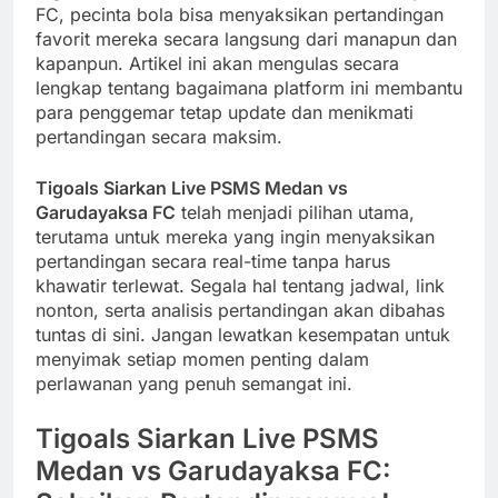
FC, pecinta bola bisa menyaksikan pertandingan
favorit mereka secara langsung dari manapun dan
kapanpun. Artikel ini akan mengulas secara
lengkap tentang bagaimana platform ini membantu
para penggemar tetap update dan menikmati
pertandingan secara maksim.
Tigoals Siarkan Live PSMS Medan vs
Garudayaksa FC
telah menjadi pilihan utama,
terutama untuk mereka yang ingin menyaksikan
pertandingan secara real-time tanpa harus
khawatir terlewat. Segala hal tentang jadwal, link
nonton, serta analisis pertandingan akan dibahas
tuntas di sini. Jangan lewatkan kesempatan untuk
menyimak setiap momen penting dalam
perlawanan yang penuh semangat ini.
Tigoals Siarkan Live PSMS
Medan vs Garudayaksa FC: