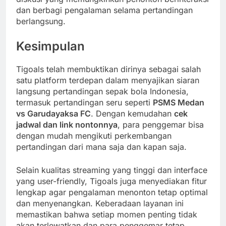
dan berbagi pengalaman selama pertandingan
berlangsung.
Kesimpulan
Tigoals telah membuktikan dirinya sebagai salah
satu platform terdepan dalam menyajikan siaran
langsung pertandingan sepak bola Indonesia,
termasuk pertandingan seru seperti
PSMS Medan
vs Garudayaksa FC
. Dengan kemudahan
cek
jadwal dan link nontonnya
, para penggemar bisa
dengan mudah mengikuti perkembangan
pertandingan dari mana saja dan kapan saja.
Selain kualitas streaming yang tinggi dan interface
yang user-friendly, Tigoals juga menyediakan fitur
lengkap agar pengalaman menonton tetap optimal
dan menyenangkan. Keberadaan layanan ini
memastikan bahwa setiap momen penting tidak
akan terlewatkan dan para penggemar tetap