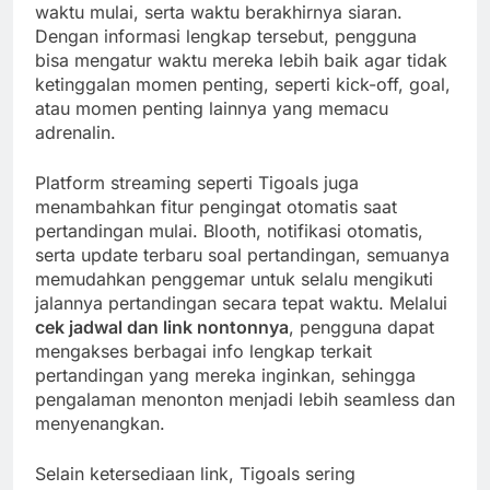
waktu mulai, serta waktu berakhirnya siaran.
Dengan informasi lengkap tersebut, pengguna
bisa mengatur waktu mereka lebih baik agar tidak
ketinggalan momen penting, seperti kick-off, goal,
atau momen penting lainnya yang memacu
adrenalin.
Platform streaming seperti Tigoals juga
menambahkan fitur pengingat otomatis saat
pertandingan mulai. Blooth, notifikasi otomatis,
serta update terbaru soal pertandingan, semuanya
memudahkan penggemar untuk selalu mengikuti
jalannya pertandingan secara tepat waktu. Melalui
cek jadwal dan link nontonnya
, pengguna dapat
mengakses berbagai info lengkap terkait
pertandingan yang mereka inginkan, sehingga
pengalaman menonton menjadi lebih seamless dan
menyenangkan.
Selain ketersediaan link, Tigoals sering