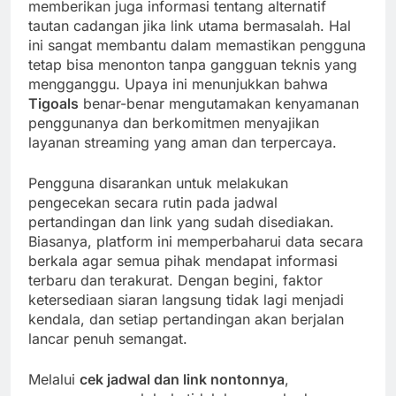
memberikan juga informasi tentang alternatif
tautan cadangan jika link utama bermasalah. Hal
ini sangat membantu dalam memastikan pengguna
tetap bisa menonton tanpa gangguan teknis yang
mengganggu. Upaya ini menunjukkan bahwa
Tigoals
benar-benar mengutamakan kenyamanan
penggunanya dan berkomitmen menyajikan
layanan streaming yang aman dan terpercaya.
Pengguna disarankan untuk melakukan
pengecekan secara rutin pada jadwal
pertandingan dan link yang sudah disediakan.
Biasanya, platform ini memperbaharui data secara
berkala agar semua pihak mendapat informasi
terbaru dan terakurat. Dengan begini, faktor
ketersediaan siaran langsung tidak lagi menjadi
kendala, dan setiap pertandingan akan berjalan
lancar penuh semangat.
Melalui
cek jadwal dan link nontonnya
,