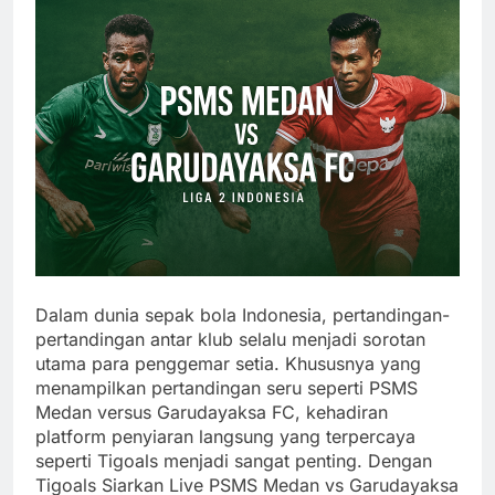
Dalam dunia sepak bola Indonesia, pertandingan-
pertandingan antar klub selalu menjadi sorotan
utama para penggemar setia. Khususnya yang
menampilkan pertandingan seru seperti PSMS
Medan versus Garudayaksa FC, kehadiran
platform penyiaran langsung yang terpercaya
seperti Tigoals menjadi sangat penting. Dengan
Tigoals Siarkan Live PSMS Medan vs Garudayaksa