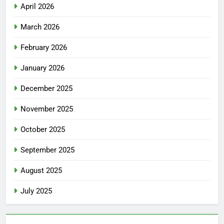
April 2026
March 2026
February 2026
January 2026
December 2025
November 2025
October 2025
September 2025
August 2025
July 2025