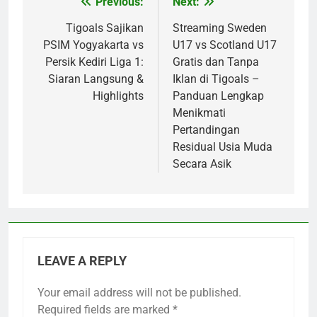
Previous:
Next:
Post
navigation
Tigoals Sajikan
Streaming Sweden
PSIM Yogyakarta vs
U17 vs Scotland U17
Persik Kediri Liga 1:
Gratis dan Tanpa
Siaran Langsung &
Iklan di Tigoals –
Highlights
Panduan Lengkap
Menikmati
Pertandingan
Residual Usia Muda
Secara Asik
LEAVE A REPLY
Your email address will not be published.
Required fields are marked
*