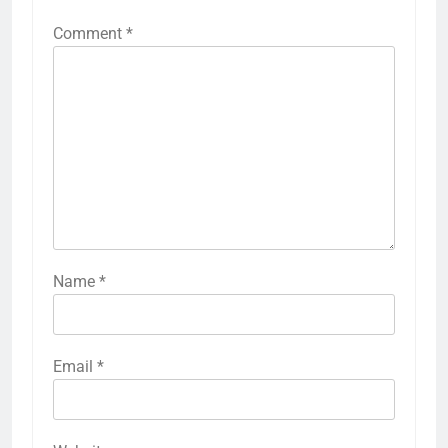
Comment
*
Name
*
Email
*