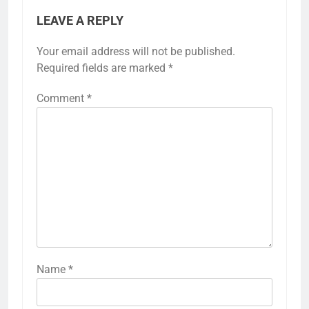
LEAVE A REPLY
Your email address will not be published.
Required fields are marked
*
Comment
*
Name
*