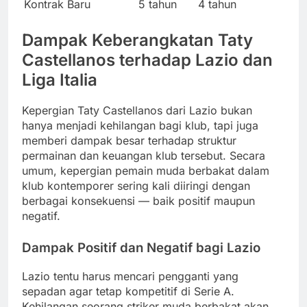
Kontrak Baru
5 tahun
4 tahun
Dampak Keberangkatan Taty
Castellanos terhadap Lazio dan
Liga Italia
Kepergian Taty Castellanos dari Lazio bukan
hanya menjadi kehilangan bagi klub, tapi juga
memberi dampak besar terhadap struktur
permainan dan keuangan klub tersebut. Secara
umum, kepergian pemain muda berbakat dalam
klub kontemporer sering kali diiringi dengan
berbagai konsekuensi — baik positif maupun
negatif.
Dampak Positif dan Negatif bagi Lazio
Lazio tentu harus mencari pengganti yang
sepadan agar tetap kompetitif di Serie A.
Kehilangan seorang striker muda berbakat akan