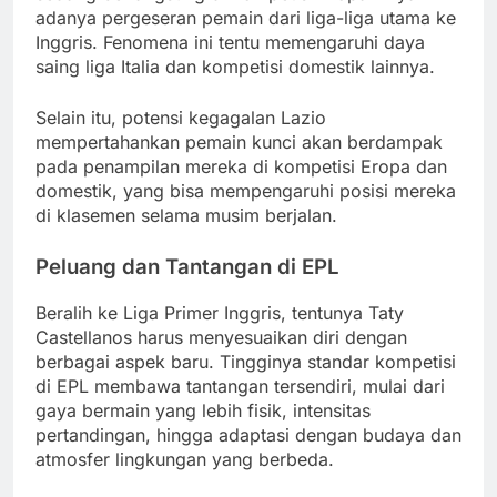
adanya pergeseran pemain dari liga-liga utama ke
Inggris. Fenomena ini tentu memengaruhi daya
saing liga Italia dan kompetisi domestik lainnya.
Selain itu, potensi kegagalan Lazio
mempertahankan pemain kunci akan berdampak
pada penampilan mereka di kompetisi Eropa dan
domestik, yang bisa mempengaruhi posisi mereka
di klasemen selama musim berjalan.
Peluang dan Tantangan di EPL
Beralih ke Liga Primer Inggris, tentunya Taty
Castellanos harus menyesuaikan diri dengan
berbagai aspek baru. Tingginya standar kompetisi
di EPL membawa tantangan tersendiri, mulai dari
gaya bermain yang lebih fisik, intensitas
pertandingan, hingga adaptasi dengan budaya dan
atmosfer lingkungan yang berbeda.