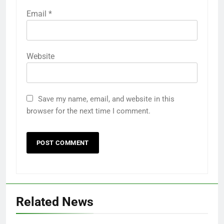
Email
*
Website
Save my name, email, and website in this
browser for the next time I comment.
Related News