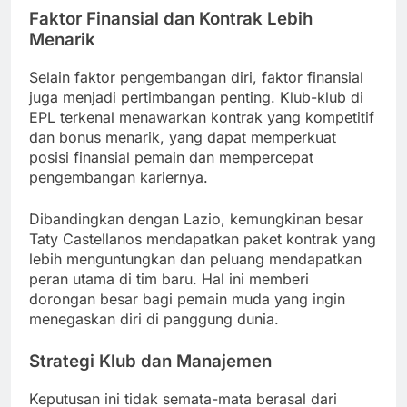
Faktor Finansial dan Kontrak Lebih
Menarik
Selain faktor pengembangan diri, faktor finansial
juga menjadi pertimbangan penting. Klub-klub di
EPL terkenal menawarkan kontrak yang kompetitif
dan bonus menarik, yang dapat memperkuat
posisi finansial pemain dan mempercepat
pengembangan kariernya.
Dibandingkan dengan Lazio, kemungkinan besar
Taty Castellanos mendapatkan paket kontrak yang
lebih menguntungkan dan peluang mendapatkan
peran utama di tim baru. Hal ini memberi
dorongan besar bagi pemain muda yang ingin
menegaskan diri di panggung dunia.
Strategi Klub dan Manajemen
Keputusan ini tidak semata-mata berasal dari