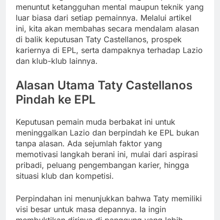
menuntut ketangguhan mental maupun teknik yang
luar biasa dari setiap pemainnya. Melalui artikel
ini, kita akan membahas secara mendalam alasan
di balik keputusan Taty Castellanos, prospek
kariernya di EPL, serta dampaknya terhadap Lazio
dan klub-klub lainnya.
Alasan Utama Taty Castellanos
Pindah ke EPL
Keputusan pemain muda berbakat ini untuk
meninggalkan Lazio dan berpindah ke EPL bukan
tanpa alasan. Ada sejumlah faktor yang
memotivasi langkah berani ini, mulai dari aspirasi
pribadi, peluang pengembangan karier, hingga
situasi klub dan kompetisi.
Perpindahan ini menunjukkan bahwa Taty memiliki
visi besar untuk masa depannya. Ia ingin