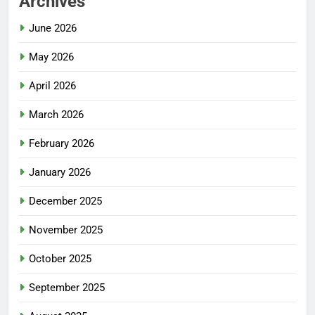
Archives
June 2026
May 2026
April 2026
March 2026
February 2026
January 2026
December 2025
November 2025
October 2025
September 2025