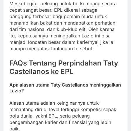
Meski begitu, peluang untuk berkembang secara
cepat sangat besar. EPL dikenal sebagai
panggung terbesar bagi pemain muda untuk
menampilkan bakat dan mendapatkan perhatian
dari tim nasional dan klub-klub elit. Oleh karena
itu, keputusannya meninggalkan Lazio ini bisa
menjadi loncatan besar dalam kariernya, jika ia
mampu mengatasi tantangan tersebut.
FAQs Tentang Perpindahan Taty
Castellanos ke EPL
Apa alasan utama Taty Castellanos meninggalkan
Lazio?
Alasan utama adalah keinginannya untuk
menantang diri di level tertinggi kompetisi sepak
bola dunia, yakni EPL, serta peluang
pengembangan karier dan finansial yang lebih
baik.