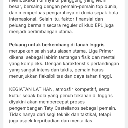
membuktikan dirinya di panggung yang lebih
besar, bersaing dengan pemain-pemain top dunia,
dan memperluas pengaruhnya di dunia sepak bola
internasional. Selain itu, faktor finansial dan
peluang bermain secara reguler di klub EPL juga
menjadi pertimbangan utama.
Peluang untuk berkembang di tanah Inggris
merupakan salah satu alasan utama. Liga Primer
dikenal sebagai labirin tantangan fisik dan mental
yang kompleks. Dengan karakteristik pertandingan
yang sangat intens dan taktis, pemain harus
menunjukkan fleksibilitas dan daya tahan tinggi.
KEGIATAN LATIHAN, atmosfir kompetitif, serta
kultur sepak bola yang penuh tekanan di Inggris
diyakini akan mempercepat proses
pengembangan Taty Castellanos sebagai pemain.
Tidak hanya dari segi teknik dan taktikal, tetapi
juga aspek kepribadian dan mentalitas.