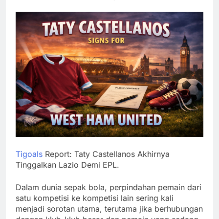
Tigoals
Report: Taty Castellanos Akhirnya
Tinggalkan Lazio Demi EPL.
Dalam dunia sepak bola, perpindahan pemain dari
satu kompetisi ke kompetisi lain sering kali
menjadi sorotan utama, terutama jika berhubungan