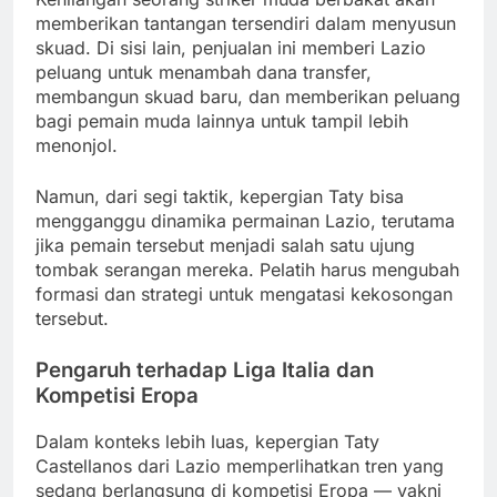
memberikan tantangan tersendiri dalam menyusun
skuad. Di sisi lain, penjualan ini memberi Lazio
peluang untuk menambah dana transfer,
membangun skuad baru, dan memberikan peluang
bagi pemain muda lainnya untuk tampil lebih
menonjol.
Namun, dari segi taktik, kepergian Taty bisa
mengganggu dinamika permainan Lazio, terutama
jika pemain tersebut menjadi salah satu ujung
tombak serangan mereka. Pelatih harus mengubah
formasi dan strategi untuk mengatasi kekosongan
tersebut.
Pengaruh terhadap Liga Italia dan
Kompetisi Eropa
Dalam konteks lebih luas, kepergian Taty
Castellanos dari Lazio memperlihatkan tren yang
sedang berlangsung di kompetisi Eropa — yakni