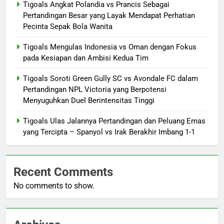
Tigoals Angkat Polandia vs Prancis Sebagai
Pertandingan Besar yang Layak Mendapat Perhatian
Pecinta Sepak Bola Wanita
Tigoals Mengulas Indonesia vs Oman dengan Fokus
pada Kesiapan dan Ambisi Kedua Tim
Tigoals Soroti Green Gully SC vs Avondale FC dalam
Pertandingan NPL Victoria yang Berpotensi
Menyuguhkan Duel Berintensitas Tinggi
Tigoals Ulas Jalannya Pertandingan dan Peluang Emas
yang Tercipta – Spanyol vs Irak Berakhir Imbang 1-1
Recent Comments
No comments to show.