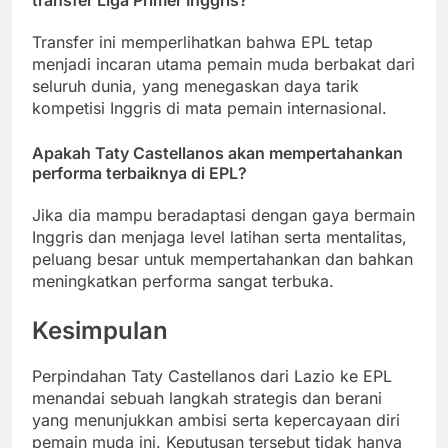
Transfer ini memperlihatkan bahwa EPL tetap
menjadi incaran utama pemain muda berbakat dari
seluruh dunia, yang menegaskan daya tarik
kompetisi Inggris di mata pemain internasional.
Apakah Taty Castellanos akan mempertahankan
performa terbaiknya di EPL?
Jika dia mampu beradaptasi dengan gaya bermain
Inggris dan menjaga level latihan serta mentalitas,
peluang besar untuk mempertahankan dan bahkan
meningkatkan performa sangat terbuka.
Kesimpulan
Perpindahan Taty Castellanos dari Lazio ke EPL
menandai sebuah langkah strategis dan berani
yang menunjukkan ambisi serta kepercayaan diri
pemain muda ini. Keputusan tersebut tidak hanya