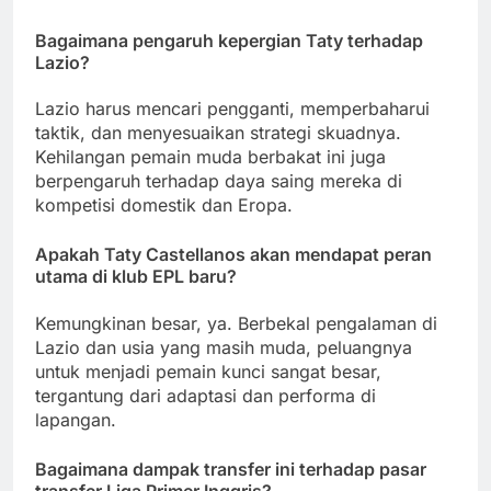
Bagaimana pengaruh kepergian Taty terhadap
Lazio?
Lazio harus mencari pengganti, memperbaharui
taktik, dan menyesuaikan strategi skuadnya.
Kehilangan pemain muda berbakat ini juga
berpengaruh terhadap daya saing mereka di
kompetisi domestik dan Eropa.
Apakah Taty Castellanos akan mendapat peran
utama di klub EPL baru?
Kemungkinan besar, ya. Berbekal pengalaman di
Lazio dan usia yang masih muda, peluangnya
untuk menjadi pemain kunci sangat besar,
tergantung dari adaptasi dan performa di
lapangan.
Bagaimana dampak transfer ini terhadap pasar
transfer Liga Primer Inggris?