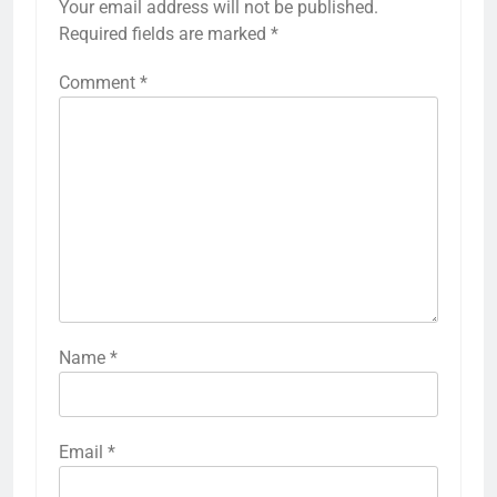
Your email address will not be published.
Required fields are marked
*
Comment
*
Name
*
Email
*