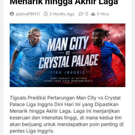
Menarik hingga Akhir Laga
0
JalalivePBN11
3 Months Ago
9 Mins
Tigoals Prediksi Pertarungan Man City vs Crystal
Palace Liga Inggris Dini Hari Ini yang Dipastikan
Menarik hingga Akhir Laga. Laga ini menjanjikan
keseruan dan intensitas tinggi, di mana kedua tim
akan berjuang untuk mendapatkan poin penting di
pentas Liga Inggris.