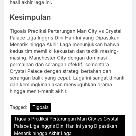
hasil akhir laga ini.
Kesimpulan
Tigoals Prediksi Pertarungan Man City vs Crystal
Palace Liga Inggris Dini Hari Ini yang Dipastikan
Menarik hingga Akhir Laga menunjukkan bahwa
kedua tim memiliki kekuatan dan taktik masing-
masing. Manchester City dengan dominasi
permainan dan serangan efektif; sementara
Crystal Palace dengan strategi bertahan dan
serangan balik yang cepat. Laga ini sangat dinanti
dan kemungkinan akan menyuguhkan drama
hingga menit-menit akhir.
Tagged:
Tigoals
Tigoals Prediksi Pertarungan Man City vs Crystal
Palace Liga Inggris Dini Hari Ini yang Dipastikan
Menarik hingga Akhir Laga