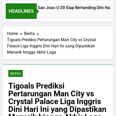
fogo SP U-20 dan Sao Joao U-20 Siap Bertanding Dini Hari Na
HEADLINES
ths Ago
Home
Berita
Tigoals Prediksi Pertarungan Man City vs Crystal
Palace Liga Inggris Dini Hari Ini yang Dipastikan
Menarik hingga Akhir Laga
BERITA
Tigoals Prediksi
Pertarungan Man City vs
Crystal Palace Liga Inggris
Dini Hari Ini yang Dipastikan