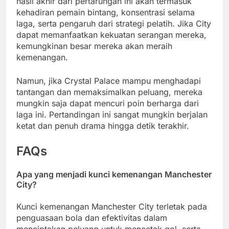
hasil akhir dari pertarungan ini akan termasuk
kehadiran pemain bintang, konsentrasi selama
laga, serta pengaruh dari strategi pelatih. Jika City
dapat memanfaatkan kekuatan serangan mereka,
kemungkinan besar mereka akan meraih
kemenangan.
Namun, jika Crystal Palace mampu menghadapi
tantangan dan memaksimalkan peluang, mereka
mungkin saja dapat mencuri poin berharga dari
laga ini. Pertandingan ini sangat mungkin berjalan
ketat dan penuh drama hingga detik terakhir.
FAQs
Apa yang menjadi kunci kemenangan Manchester
City?
Kunci kemenangan Manchester City terletak pada
penguasaan bola dan efektivitas dalam
menciptakan peluang untuk mencetak gol, serta