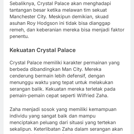
Sebaliknya, Crystal Palace akan menghadapi
tantangan besar ketika melawan tim sekuat
Manchester City. Meskipun demikian, skuad
asuhan Roy Hodgson ini tidak bisa dianggap
remeh, dan keberanian mereka bisa menjadi faktor
penentu.
Kekuatan Crystal Palace
Crystal Palace memiliki karakter permainan yang
berbeda dibandingkan Man City. Mereka
cenderung bermain lebih defensif, dengan
menunggu waktu yang tepat untuk melakukan
serangan balik. Kekuatan mereka terletak pada
pemain-pemain cepat seperti Wilfried Zaha.
Zaha menjadi sosok yang memiliki kemampuan
individu yang sangat baik dan mampu
menciptakan peluang dari situasi yang tertekan
sekalipun. Keterlibatan Zaha dalam serangan akan