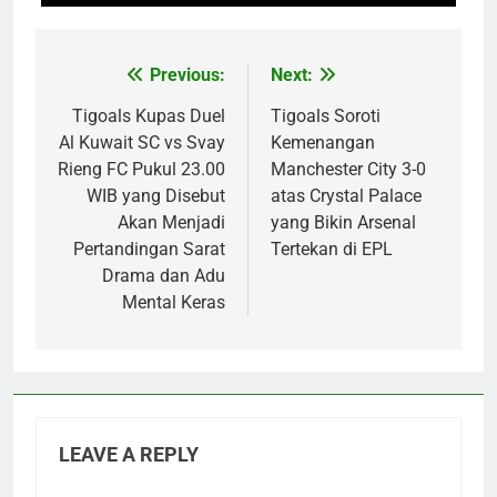
Previous:
Next:
Post
navigation
Tigoals Kupas Duel
Tigoals Soroti
Al Kuwait SC vs Svay
Kemenangan
Rieng FC Pukul 23.00
Manchester City 3-0
WIB yang Disebut
atas Crystal Palace
Akan Menjadi
yang Bikin Arsenal
Pertandingan Sarat
Tertekan di EPL
Drama dan Adu
Mental Keras
LEAVE A REPLY