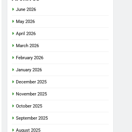
June 2026
May 2026
April 2026
March 2026
February 2026
January 2026
December 2025
November 2025
October 2025
September 2025
August 2025