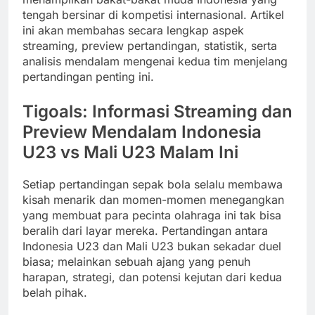
tengah bersinar di kompetisi internasional. Artikel
ini akan membahas secara lengkap aspek
streaming, preview pertandingan, statistik, serta
analisis mendalam mengenai kedua tim menjelang
pertandingan penting ini.
Tigoals: Informasi Streaming dan
Preview Mendalam Indonesia
U23 vs Mali U23 Malam Ini
Setiap pertandingan sepak bola selalu membawa
kisah menarik dan momen-momen menegangkan
yang membuat para pecinta olahraga ini tak bisa
beralih dari layar mereka. Pertandingan antara
Indonesia U23 dan Mali U23 bukan sekadar duel
biasa; melainkan sebuah ajang yang penuh
harapan, strategi, dan potensi kejutan dari kedua
belah pihak.