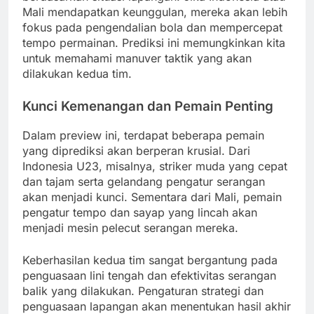
Mali mendapatkan keunggulan, mereka akan lebih
fokus pada pengendalian bola dan mempercepat
tempo permainan. Prediksi ini memungkinkan kita
untuk memahami manuver taktik yang akan
dilakukan kedua tim.
Kunci Kemenangan dan Pemain Penting
Dalam preview ini, terdapat beberapa pemain
yang diprediksi akan berperan krusial. Dari
Indonesia U23, misalnya, striker muda yang cepat
dan tajam serta gelandang pengatur serangan
akan menjadi kunci. Sementara dari Mali, pemain
pengatur tempo dan sayap yang lincah akan
menjadi mesin pelecut serangan mereka.
Keberhasilan kedua tim sangat bergantung pada
penguasaan lini tengah dan efektivitas serangan
balik yang dilakukan. Pengaturan strategi dan
penguasaan lapangan akan menentukan hasil akhir