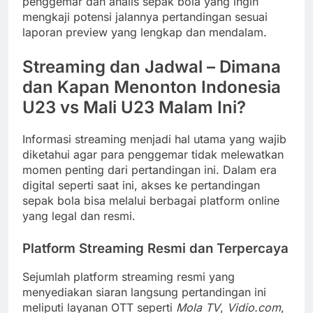
penggemar dan analis sepak bola yang ingin
mengkaji potensi jalannya pertandingan sesuai
laporan preview yang lengkap dan mendalam.
Streaming dan Jadwal – Dimana
dan Kapan Menonton Indonesia
U23 vs Mali U23 Malam Ini?
Informasi streaming menjadi hal utama yang wajib
diketahui agar para penggemar tidak melewatkan
momen penting dari pertandingan ini. Dalam era
digital seperti saat ini, akses ke pertandingan
sepak bola bisa melalui berbagai platform online
yang legal dan resmi.
Platform Streaming Resmi dan Terpercaya
Sejumlah platform streaming resmi yang
menyediakan siaran langsung pertandingan ini
meliputi layanan OTT seperti
Mola TV
,
Vidio.com
,