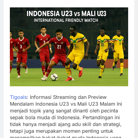
Tigoals
: Informasi Streaming dan Preview
Mendalam Indonesia U23 vs Mali U23 Malam Ini
menjadi topik yang sangat dinanti oleh pecinta
sepak bola muda di Indonesia. Pertandingan ini
tidak hanya menjadi ajang adu skill dan strategi,
tetapi juga merupakan momen penting untuk
menampilkan bakat-bakat muda Indonesia yang