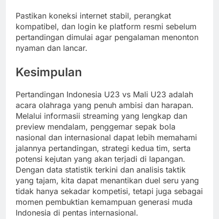
Pastikan koneksi internet stabil, perangkat
kompatibel, dan login ke platform resmi sebelum
pertandingan dimulai agar pengalaman menonton
nyaman dan lancar.
Kesimpulan
Pertandingan Indonesia U23 vs Mali U23 adalah
acara olahraga yang penuh ambisi dan harapan.
Melalui informasii streaming yang lengkap dan
preview mendalam, penggemar sepak bola
nasional dan internasional dapat lebih memahami
jalannya pertandingan, strategi kedua tim, serta
potensi kejutan yang akan terjadi di lapangan.
Dengan data statistik terkini dan analisis taktik
yang tajam, kita dapat menantikan duel seru yang
tidak hanya sekadar kompetisi, tetapi juga sebagai
momen pembuktian kemampuan generasi muda
Indonesia di pentas internasional.