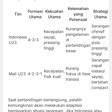
Kelemahan
Formasi
Kekuatan
Strategi
Tim
yang
Utama
Utama
Utama
Potensial
Serangan
Kurangnya
Kecepatan
ofensif
pengalaman
Indonesia
sayap,
dengan
4-3-3
di
U23
pressing
pola
pertandingan
tinggi
pressing
besar
tinggi
Serangan
cepat
Kurang
Kecepatan,
melalui
Mali U23
4-2-3-1
fokus di fase
fisik kuat
sayap,
transisi
bertahan
compact
Saat pertandingan berlangsung, pelatih
kemungkinan akan melakukan adaptasi
berdasarkan situasi lapangan. Jika Indonesia atau