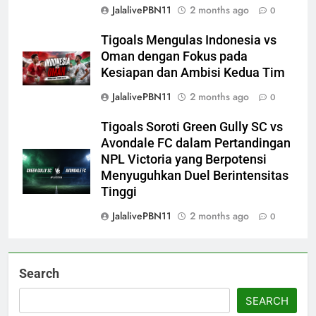
JalalivePBN11
2 months ago
0
Tigoals Mengulas Indonesia vs
Oman dengan Fokus pada
Kesiapan dan Ambisi Kedua Tim
JalalivePBN11
2 months ago
0
Tigoals Soroti Green Gully SC vs
Avondale FC dalam Pertandingan
NPL Victoria yang Berpotensi
Menyuguhkan Duel Berintensitas
Tinggi
JalalivePBN11
2 months ago
0
Search
SEARCH