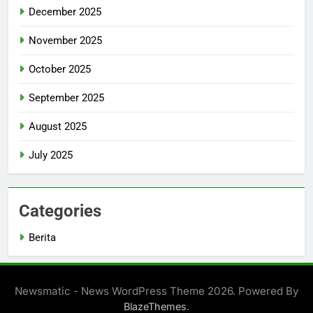
December 2025
November 2025
October 2025
September 2025
August 2025
July 2025
Categories
Berita
Newsmatic - News WordPress Theme 2026. Powered By
.
BlazeThemes