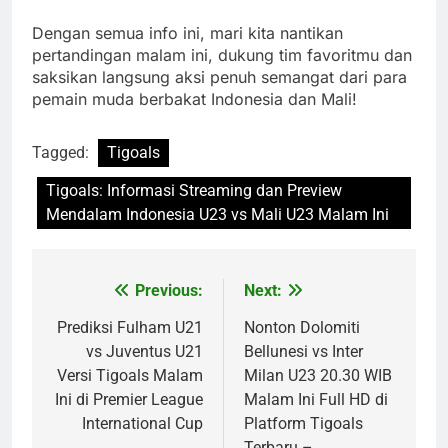
Dengan semua info ini, mari kita nantikan
pertandingan malam ini, dukung tim favoritmu dan
saksikan langsung aksi penuh semangat dari para
pemain muda berbakat Indonesia dan Mali!
Tagged:
Tigoals
Tigoals: Informasi Streaming dan Preview
Mendalam Indonesia U23 vs Mali U23 Malam Ini
Previous:
Next:
Post
navigation
Prediksi Fulham U21
Nonton Dolomiti
vs Juventus U21
Bellunesi vs Inter
Versi Tigoals Malam
Milan U23 20.30 WIB
Ini di Premier League
Malam Ini Full HD di
International Cup
Platform Tigoals
Terbaru –