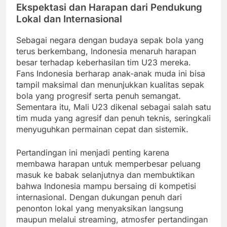
Ekspektasi dan Harapan dari Pendukung
Lokal dan Internasional
Sebagai negara dengan budaya sepak bola yang
terus berkembang, Indonesia menaruh harapan
besar terhadap keberhasilan tim U23 mereka.
Fans Indonesia berharap anak-anak muda ini bisa
tampil maksimal dan menunjukkan kualitas sepak
bola yang progresif serta penuh semangat.
Sementara itu, Mali U23 dikenal sebagai salah satu
tim muda yang agresif dan penuh teknis, seringkali
menyuguhkan permainan cepat dan sistemik.
Pertandingan ini menjadi penting karena
membawa harapan untuk memperbesar peluang
masuk ke babak selanjutnya dan membuktikan
bahwa Indonesia mampu bersaing di kompetisi
internasional. Dengan dukungan penuh dari
penonton lokal yang menyaksikan langsung
maupun melalui streaming, atmosfer pertandingan