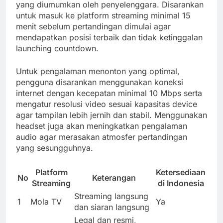
yang diumumkan oleh penyelenggara. Disarankan
untuk masuk ke platform streaming minimal 15
menit sebelum pertandingan dimulai agar
mendapatkan posisi terbaik dan tidak ketinggalan
launching countdown.
Untuk pengalaman menonton yang optimal,
pengguna disarankan menggunakan koneksi
internet dengan kecepatan minimal 10 Mbps serta
mengatur resolusi video sesuai kapasitas device
agar tampilan lebih jernih dan stabil. Menggunakan
headset juga akan meningkatkan pengalaman
audio agar merasakan atmosfer pertandingan
yang sesungguhnya.
Platform
Ketersediaan
No
Keterangan
Streaming
di Indonesia
Streaming langsung
1
Mola TV
Ya
dan siaran langsung
Legal dan resmi,