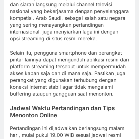
dan siaran langsung melalui channel televisi
nasional yang bekerjasama dengan penyelenggara
kompetisi. Arab Saudi, sebagai salah satu negara
yang sering menayangkan pertandingan
internasional, juga menyiarkan laga ini dengan
opsi streaming di situs resmi mereka.
Selain itu, pengguna smartphone dan perangkat
pintar lainnya dapat mengunduh aplikasi resmi dari
platform streaming tersebut untuk mempermudah
akses kapan saja dan di mana saja. Pastikan juga
perangkat yang digunakan terhubung dengan
koneksi internet stabil agar tidak mengalami
buffering ataupun gangguan saat menonton.
Jadwal Waktu Pertandingan dan Tips
Menonton Online
Pertandingan ini dijadwalkan berlangsung malam
hari, mulai pukul 19.00 WIB sesuai jadwal resmi