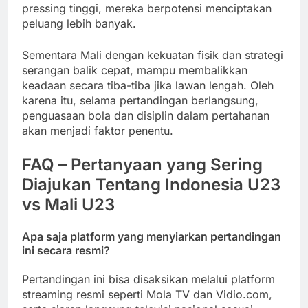
pressing tinggi, mereka berpotensi menciptakan
peluang lebih banyak.
Sementara Mali dengan kekuatan fisik dan strategi
serangan balik cepat, mampu membalikkan
keadaan secara tiba-tiba jika lawan lengah. Oleh
karena itu, selama pertandingan berlangsung,
penguasaan bola dan disiplin dalam pertahanan
akan menjadi faktor penentu.
FAQ – Pertanyaan yang Sering
Diajukan Tentang Indonesia U23
vs Mali U23
Apa saja platform yang menyiarkan pertandingan
ini secara resmi?
Pertandingan ini bisa disaksikan melalui platform
streaming resmi seperti Mola TV dan Vidio.com,