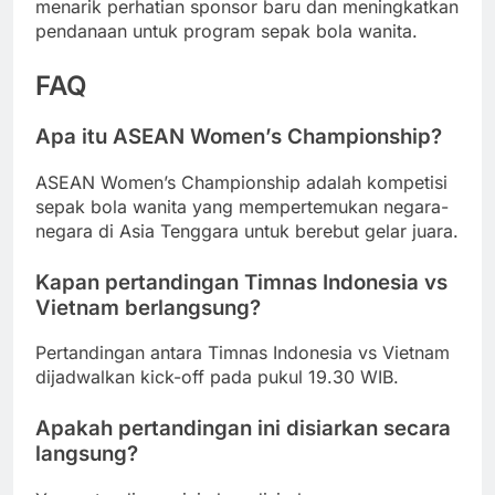
menarik perhatian sponsor baru dan meningkatkan
pendanaan untuk program sepak bola wanita.
FAQ
Apa itu ASEAN Women’s Championship?
ASEAN Women’s Championship adalah kompetisi
sepak bola wanita yang mempertemukan negara-
negara di Asia Tenggara untuk berebut gelar juara.
Kapan pertandingan Timnas Indonesia vs
Vietnam berlangsung?
Pertandingan antara Timnas Indonesia vs Vietnam
dijadwalkan kick-off pada pukul 19.30 WIB.
Apakah pertandingan ini disiarkan secara
langsung?