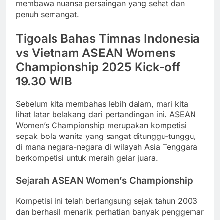
membawa nuansa persaingan yang sehat dan
penuh semangat.
Tigoals Bahas Timnas Indonesia
vs Vietnam ASEAN Womens
Championship 2025 Kick-off
19.30 WIB
Sebelum kita membahas lebih dalam, mari kita
lihat latar belakang dari pertandingan ini. ASEAN
Women’s Championship merupakan kompetisi
sepak bola wanita yang sangat ditunggu-tunggu,
di mana negara-negara di wilayah Asia Tenggara
berkompetisi untuk meraih gelar juara.
Sejarah ASEAN Women’s Championship
Kompetisi ini telah berlangsung sejak tahun 2003
dan berhasil menarik perhatian banyak penggemar