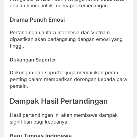
adalah kunci untuk mencapai kemenangan.
Drama Penuh Emosi
Pertandingan antara Indonesia dan Vietnam
dipastikan akan berlangsung dengan emosi yang
tinggi.
Dukungan Suporter
Dukungan dari suporter juga memainkan peran
penting dalam memberikan dorongan kepada para
pemain.
Dampak Hasil Pertandingan
Hasil pertandingan ini akan membawa dampak
signifikan bagi keduanya.
Bagi Timnas Indonesia