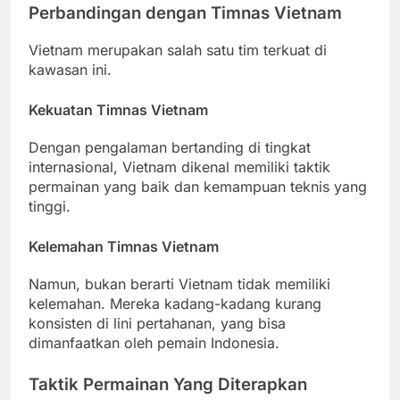
Perbandingan dengan Timnas Vietnam
Vietnam merupakan salah satu tim terkuat di
kawasan ini.
Kekuatan Timnas Vietnam
Dengan pengalaman bertanding di tingkat
internasional, Vietnam dikenal memiliki taktik
permainan yang baik dan kemampuan teknis yang
tinggi.
Kelemahan Timnas Vietnam
Namun, bukan berarti Vietnam tidak memiliki
kelemahan. Mereka kadang-kadang kurang
konsisten di lini pertahanan, yang bisa
dimanfaatkan oleh pemain Indonesia.
Taktik Permainan Yang Diterapkan