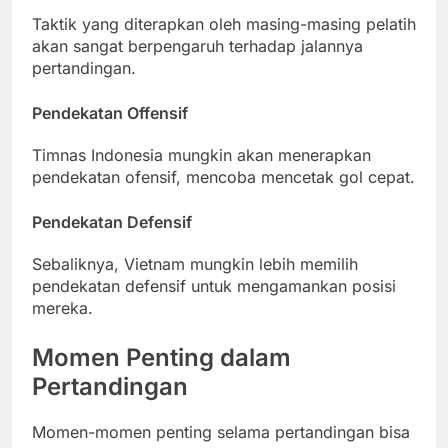
Taktik yang diterapkan oleh masing-masing pelatih
akan sangat berpengaruh terhadap jalannya
pertandingan.
Pendekatan Offensif
Timnas Indonesia mungkin akan menerapkan
pendekatan ofensif, mencoba mencetak gol cepat.
Pendekatan Defensif
Sebaliknya, Vietnam mungkin lebih memilih
pendekatan defensif untuk mengamankan posisi
mereka.
Momen Penting dalam
Pertandingan
Momen-momen penting selama pertandingan bisa