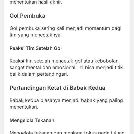
menentukan hasil akhir.
Gol Pembuka
Gol pembuka sering kali menjadi momentum bagi
tim yang mencetaknya.
Reaksi Tim Setelah Gol
Reaksi tim setelah mencetak gol atau kebobolan
sangat mental dan emosional. Ini bisa menjadi titik
balik dalam pertandingan.
Pertandingan Ketat di Babak Kedua
Babak kedua biasanya menjadi babak yang paling
menentukan.
Mengelola Tekanan
Mengelola tekanan dan menjaga fokus pada tujuan