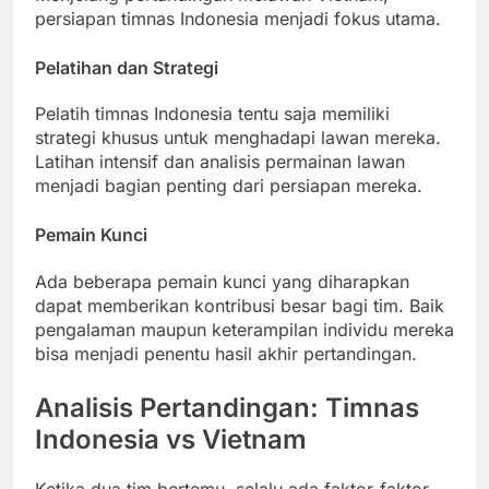
persiapan timnas Indonesia menjadi fokus utama.
Pelatihan dan Strategi
Pelatih timnas Indonesia tentu saja memiliki
strategi khusus untuk menghadapi lawan mereka.
Latihan intensif dan analisis permainan lawan
menjadi bagian penting dari persiapan mereka.
Pemain Kunci
Ada beberapa pemain kunci yang diharapkan
dapat memberikan kontribusi besar bagi tim. Baik
pengalaman maupun keterampilan individu mereka
bisa menjadi penentu hasil akhir pertandingan.
Analisis Pertandingan: Timnas
Indonesia vs Vietnam
Ketika dua tim bertemu, selalu ada faktor-faktor