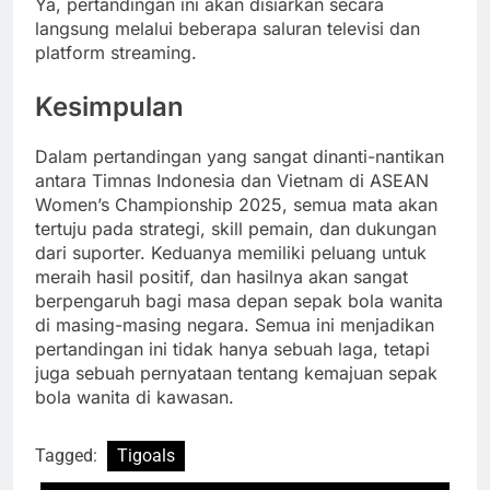
Ya, pertandingan ini akan disiarkan secara
langsung melalui beberapa saluran televisi dan
platform streaming.
Kesimpulan
Dalam pertandingan yang sangat dinanti-nantikan
antara Timnas Indonesia dan Vietnam di ASEAN
Women’s Championship 2025, semua mata akan
tertuju pada strategi, skill pemain, dan dukungan
dari suporter. Keduanya memiliki peluang untuk
meraih hasil positif, dan hasilnya akan sangat
berpengaruh bagi masa depan sepak bola wanita
di masing-masing negara. Semua ini menjadikan
pertandingan ini tidak hanya sebuah laga, tetapi
juga sebuah pernyataan tentang kemajuan sepak
bola wanita di kawasan.
Tagged:
Tigoals