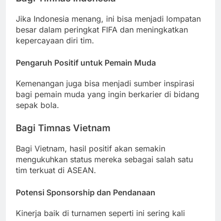
Jika Indonesia menang, ini bisa menjadi lompatan
besar dalam peringkat FIFA dan meningkatkan
kepercayaan diri tim.
Pengaruh Positif untuk Pemain Muda
Kemenangan juga bisa menjadi sumber inspirasi
bagi pemain muda yang ingin berkarier di bidang
sepak bola.
Bagi Timnas Vietnam
Bagi Vietnam, hasil positif akan semakin
mengukuhkan status mereka sebagai salah satu
tim terkuat di ASEAN.
Potensi Sponsorship dan Pendanaan
Kinerja baik di turnamen seperti ini sering kali