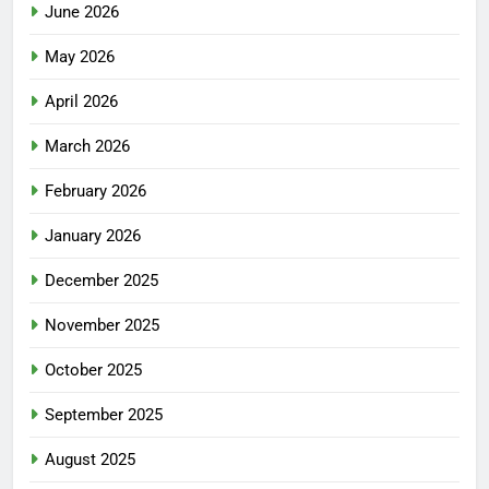
June 2026
May 2026
April 2026
March 2026
February 2026
January 2026
December 2025
November 2025
October 2025
September 2025
August 2025