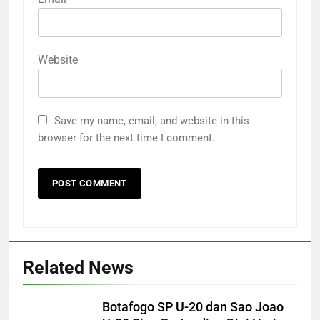
Website
Save my name, email, and website in this
browser for the next time I comment.
Related News
Botafogo SP U-20 dan Sao Joao