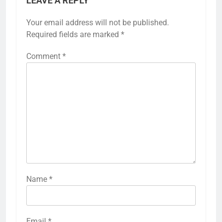
LEAVE A REPLY
Your email address will not be published.
Required fields are marked
*
Comment
*
Name
*
Email
*