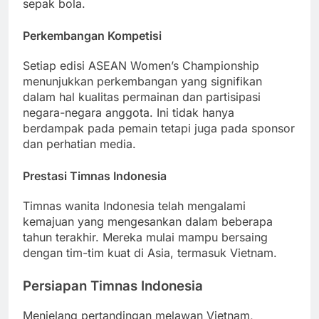
sepak bola.
Perkembangan Kompetisi
Setiap edisi ASEAN Women’s Championship
menunjukkan perkembangan yang signifikan
dalam hal kualitas permainan dan partisipasi
negara-negara anggota. Ini tidak hanya
berdampak pada pemain tetapi juga pada sponsor
dan perhatian media.
Prestasi Timnas Indonesia
Timnas wanita Indonesia telah mengalami
kemajuan yang mengesankan dalam beberapa
tahun terakhir. Mereka mulai mampu bersaing
dengan tim-tim kuat di Asia, termasuk Vietnam.
Persiapan Timnas Indonesia
Menjelang pertandingan melawan Vietnam,