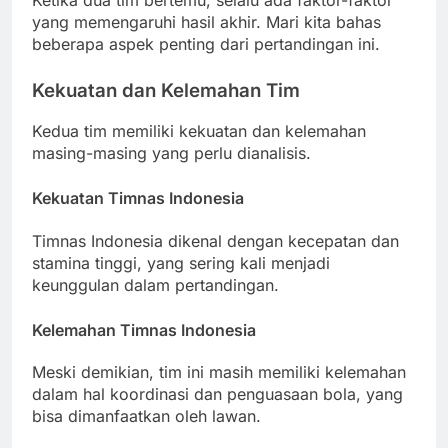
yang memengaruhi hasil akhir. Mari kita bahas
beberapa aspek penting dari pertandingan ini.
Kekuatan dan Kelemahan Tim
Kedua tim memiliki kekuatan dan kelemahan
masing-masing yang perlu dianalisis.
Kekuatan Timnas Indonesia
Timnas Indonesia dikenal dengan kecepatan dan
stamina tinggi, yang sering kali menjadi
keunggulan dalam pertandingan.
Kelemahan Timnas Indonesia
Meski demikian, tim ini masih memiliki kelemahan
dalam hal koordinasi dan penguasaan bola, yang
bisa dimanfaatkan oleh lawan.