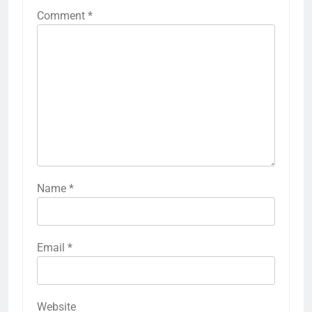
Comment
*
Name
*
Email
*
Website