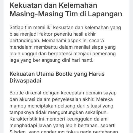
Kekuatan dan Kelemahan
Masing-Masing Tim di Lapangan
Setiap tim memiliki kekuatan dan kelemahan yang
bisa menjadi faktor penentu hasil akhir
pertandingan. Memahami aspek ini secara
mendalam membantu dalam menilai siapa yang
lebih unggul dan berpotensi menjadi pemenang
laga yang berlangsung dini hari nanti.
Kekuatan Utama Bootle yang Harus
Diwaspadai
Bootle dikenal dengan kecepatan pemain sayap
dan akurasi dalam penyelesaian akhir. Mereka
mampu menciptakan peluang dari situasi yang
tampaknya tidak menguntungkan sekalipun.
Karakteristik ini memberi keunggulan dalam
menghadapi lawan yang lebih bertahan, seperti
Silsden, yang cenderung fokus pada pertahanan.