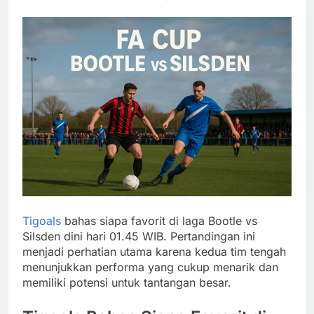
Tigoals
bahas siapa favorit di laga Bootle vs
Silsden dini hari 01.45 WIB. Pertandingan ini
menjadi perhatian utama karena kedua tim tengah
menunjukkan performa yang cukup menarik dan
memiliki potensi untuk tantangan besar.