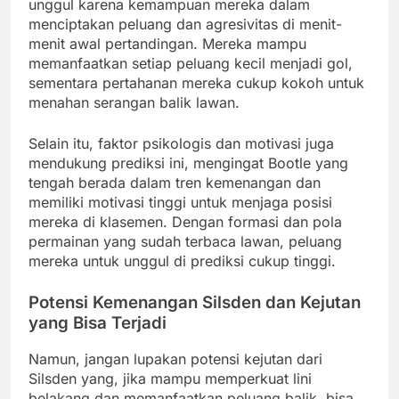
unggul karena kemampuan mereka dalam
menciptakan peluang dan agresivitas di menit-
menit awal pertandingan. Mereka mampu
memanfaatkan setiap peluang kecil menjadi gol,
sementara pertahanan mereka cukup kokoh untuk
menahan serangan balik lawan.
Selain itu, faktor psikologis dan motivasi juga
mendukung prediksi ini, mengingat Bootle yang
tengah berada dalam tren kemenangan dan
memiliki motivasi tinggi untuk menjaga posisi
mereka di klasemen. Dengan formasi dan pola
permainan yang sudah terbaca lawan, peluang
mereka untuk unggul di prediksi cukup tinggi.
Potensi Kemenangan Silsden dan Kejutan
yang Bisa Terjadi
Namun, jangan lupakan potensi kejutan dari
Silsden yang, jika mampu memperkuat lini
belakang dan memanfaatkan peluang balik, bisa