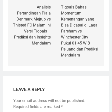
navigation
Analisis
Tigoals Bahas
Pertandingan Piala
Momentum
Denmark Mejrup vs
Kemenangan yang
Thisted FC Malam Ini
Bisa Dicapai di Laga
Versi Tigoals –
Fareham vs
Prediksi dan Insights
Winchester City
Mendalam
Pukul 01.45 WIB –
Peluang dan Prediksi
Mendalam
LEAVE A REPLY
Your email address will not be published.
Required fields are marked
*