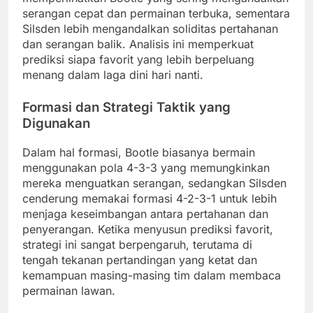
serangan cepat dan permainan terbuka, sementara
Silsden lebih mengandalkan soliditas pertahanan
dan serangan balik. Analisis ini memperkuat
prediksi siapa favorit yang lebih berpeluang
menang dalam laga dini hari nanti.
Formasi dan Strategi Taktik yang
Digunakan
Dalam hal formasi, Bootle biasanya bermain
menggunakan pola 4-3-3 yang memungkinkan
mereka menguatkan serangan, sedangkan Silsden
cenderung memakai formasi 4-2-3-1 untuk lebih
menjaga keseimbangan antara pertahanan dan
penyerangan. Ketika menyusun prediksi favorit,
strategi ini sangat berpengaruh, terutama di
tengah tekanan pertandingan yang ketat dan
kemampuan masing-masing tim dalam membaca
permainan lawan.