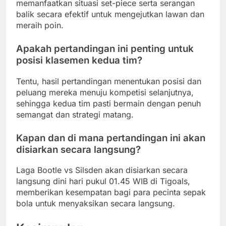
memanfaatkan situasi set-piece serta serangan
balik secara efektif untuk mengejutkan lawan dan
meraih poin.
Apakah pertandingan ini penting untuk
posisi klasemen kedua tim?
Tentu, hasil pertandingan menentukan posisi dan
peluang mereka menuju kompetisi selanjutnya,
sehingga kedua tim pasti bermain dengan penuh
semangat dan strategi matang.
Kapan dan di mana pertandingan ini akan
disiarkan secara langsung?
Laga Bootle vs Silsden akan disiarkan secara
langsung dini hari pukul 01.45 WIB di Tigoals,
memberikan kesempatan bagi para pecinta sepak
bola untuk menyaksikan secara langsung.