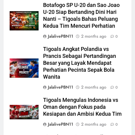
Botafogo SP U-20 dan Sao Joao
U-20 Siap Bertanding Dini Hari
Nanti – Tigoals Bahas Peluang
Kedua Tim Mencuri Perhatian
JalalivePBN11
2 months ago
0
Tigoals Angkat Polandia vs
Prancis Sebagai Pertandingan
Besar yang Layak Mendapat
Perhatian Pecinta Sepak Bola
Wanita
JalalivePBN11
2 months ago
0
Tigoals Mengulas Indonesia vs
Oman dengan Fokus pada
Kesiapan dan Ambisi Kedua Tim
JalalivePBN11
2 months ago
0