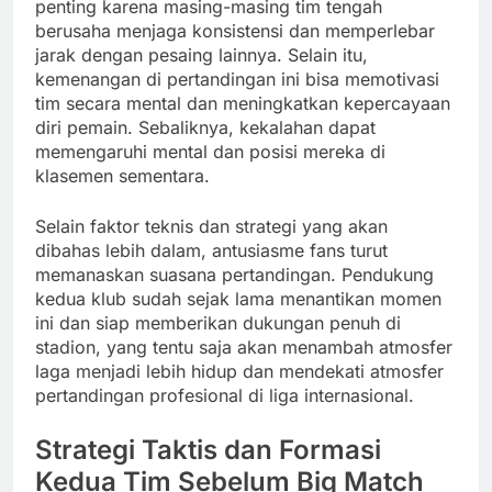
penting karena masing-masing tim tengah
berusaha menjaga konsistensi dan memperlebar
jarak dengan pesaing lainnya. Selain itu,
kemenangan di pertandingan ini bisa memotivasi
tim secara mental dan meningkatkan kepercayaan
diri pemain. Sebaliknya, kekalahan dapat
memengaruhi mental dan posisi mereka di
klasemen sementara.
Selain faktor teknis dan strategi yang akan
dibahas lebih dalam, antusiasme fans turut
memanaskan suasana pertandingan. Pendukung
kedua klub sudah sejak lama menantikan momen
ini dan siap memberikan dukungan penuh di
stadion, yang tentu saja akan menambah atmosfer
laga menjadi lebih hidup dan mendekati atmosfer
pertandingan profesional di liga internasional.
Strategi Taktis dan Formasi
Kedua Tim Sebelum Big Match