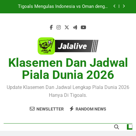
Skip
Perhatian Pecinta Sepak Bola Wanita
Tigoals Mengulas Indonesia vs Oman dengan
to
Fokus pada Kesiapan dan Ambisi Kedua Tim
content
Tigoals Soroti Green Gully SC vs Avondale FC
dalam Pertandingan NPL Victoria yang Berpotensi
Menyuguhkan Duel Berintensitas Tinggi
Botafogo SP U-20 dan Sao Joao U-20 Siap
Bertanding Dini Hari Nanti – Tigoals Bahas
Peluang Kedua Tim Mencuri Perhatian
Tigoals Angkat Polandia vs Prancis Sebagai
Pertandingan Besar yang Layak Mendapat
Perhatian Pecinta Sepak Bola Wanita
Klasemen Dan Jadwal
Tigoals Mengulas Indonesia vs Oman dengan
Fokus pada Kesiapan dan Ambisi Kedua Tim
Piala Dunia 2026
Tigoals Soroti Green Gully SC vs Avondale FC
dalam Pertandingan NPL Victoria yang Berpotensi
Menyuguhkan Duel Berintensitas Tinggi
Update Klasemen Dan Jadwal Lengkap Piala Dunia 2026
Hanya Di Tigoals.
NEWSLETTER
RANDOM NEWS