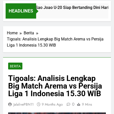
ogo SP U-20 dan Sao Joao U-20 Siap Bertanding Dini Hari Nan
HEADLINES
hs Ago
Home
Berita
Tigoals: Analisis Lengkap Big Match Arema vs Persija
Liga 1 Indonesia 15.30 WIB
BERITA
Tigoals: Analisis Lengkap
Big Match Arema vs Persija
Liga 1 Indonesia 15.30 WIB
0
JalalivePBN11
9 Months Ago
9 Mins