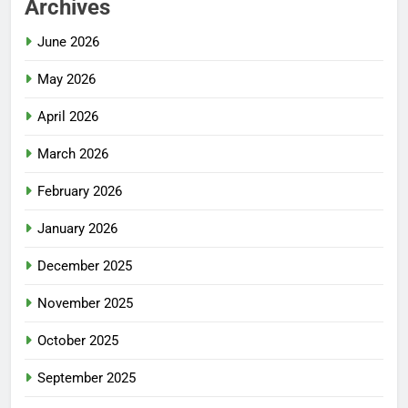
Archives
June 2026
May 2026
April 2026
March 2026
February 2026
January 2026
December 2025
November 2025
October 2025
September 2025