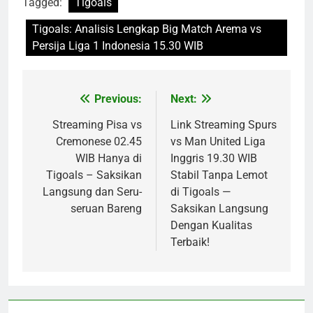
Tagged:
Tigoals
Tigoals: Analisis Lengkap Big Match Arema vs
Persija Liga 1 Indonesia 15.30 WIB
Previous:
Next:
Post
navigation
Streaming Pisa vs
Link Streaming Spurs
Cremonese 02.45
vs Man United Liga
WIB Hanya di
Inggris 19.30 WIB
Tigoals – Saksikan
Stabil Tanpa Lemot
Langsung dan Seru-
di Tigoals —
seruan Bareng
Saksikan Langsung
Dengan Kualitas
Terbaik!