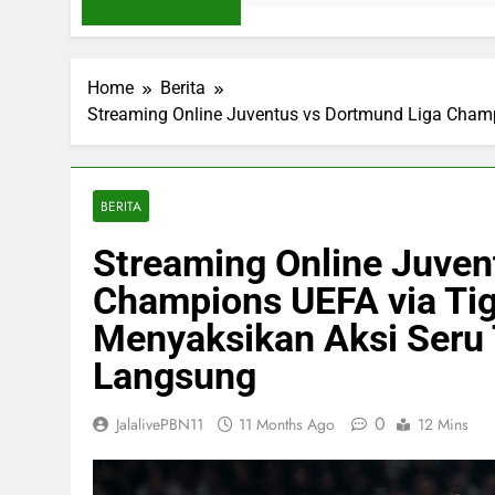
Home
Berita
Streaming Online Juventus vs Dortmund Liga Cham
BERITA
Streaming Online Juven
Champions UEFA via Ti
Menyaksikan Aksi Seru 
Langsung
0
JalalivePBN11
11 Months Ago
12 Mins