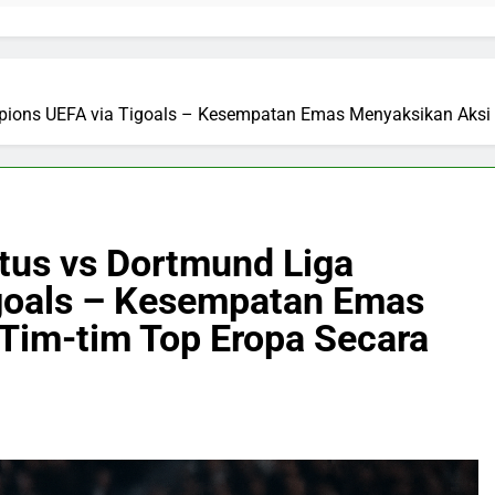
pions UEFA via Tigoals – Kesempatan Emas Menyaksikan Aksi 
tus vs Dortmund Liga
goals – Kesempatan Emas
Tim-tim Top Eropa Secara