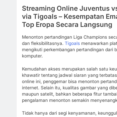
Streaming Online Juventus 
via Tigoals – Kesempatan Em
Top Eropa Secara Langsung
Menonton pertandingan Liga Champions seca
dan fleksibilitasnya.
Tigoals
menawarkan plat
mengikuti perkembangan pertandingan dari b
komputer.
Kemudahan akses merupakan salah satu keung
khawatir tentang jadwal siaran yang terbatas
online ini, penggemar bisa menonton pertan
internet. Selain itu, kualitas gambar yang dib
maupun satelit, bahkan beberapa fitur tamba
pengalaman menonton semakin menyenangk
Tidak hanya dari segi kenyamanan, keunggula