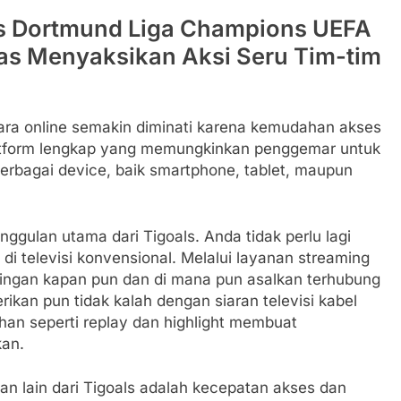
vs Dortmund Liga Champions UEFA
as Menyaksikan Aksi Seru Tim-tim
ra online semakin diminati karena kemudahan akses
form lengkap yang memungkinkan penggemar untuk
erbagai device, baik smartphone, tablet, maupun
gulan utama dari Tigoals. Anda tidak perlu lagi
 di televisi konvensional. Melalui layanan streaming
dingan kapan pun dan di mana pun asalkan terhubung
erikan pun tidak kalah dengan siaran televisi kabel
han seperti replay dan highlight membuat
an.
n lain dari Tigoals adalah kecepatan akses dan