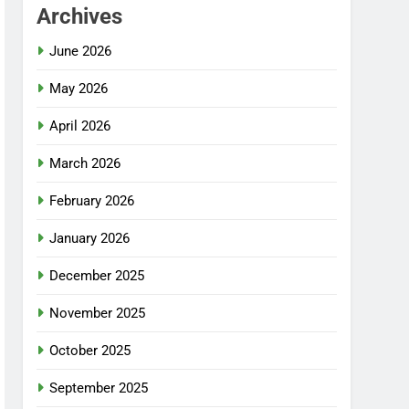
Archives
June 2026
May 2026
April 2026
March 2026
February 2026
January 2026
December 2025
November 2025
October 2025
September 2025