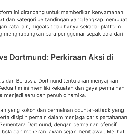
atform ini dirancang untuk memberikan kenyamanan
pat dan kategori pertandingan yang lengkap membuat
 kata lain, Tigoals tidak hanya sekadar platform
ang menghubungkan para penggemar sepak bola dari
 vs Dortmund: Perkiraan Aksi di
us dan Borussia Dortmund tentu akan menyajikan
Kedua tim ini memiliki kekuatan dan gaya permainan
ga menjadi seru dan penuh dinamika.
nan yang kokoh dan permainan counter-attack yang
rta disiplin pemain dalam menjaga garis pertahanan
Sementara Dortmund, dengan permainan ofensif
i bola dan menekan lawan sejak menit awal. Melihat