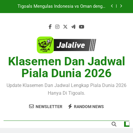
Skip
Perhatian Pecinta Sepak Bola Wanita
Tigoals Mengulas Indonesia vs Oman dengan
to
Fokus pada Kesiapan dan Ambisi Kedua Tim
content
Tigoals Soroti Green Gully SC vs Avondale FC
dalam Pertandingan NPL Victoria yang Berpotensi
Menyuguhkan Duel Berintensitas Tinggi
Botafogo SP U-20 dan Sao Joao U-20 Siap
Bertanding Dini Hari Nanti – Tigoals Bahas
Peluang Kedua Tim Mencuri Perhatian
Tigoals Angkat Polandia vs Prancis Sebagai
Pertandingan Besar yang Layak Mendapat
Perhatian Pecinta Sepak Bola Wanita
Klasemen Dan Jadwal
Tigoals Mengulas Indonesia vs Oman dengan
Fokus pada Kesiapan dan Ambisi Kedua Tim
Piala Dunia 2026
Tigoals Soroti Green Gully SC vs Avondale FC
dalam Pertandingan NPL Victoria yang Berpotensi
Menyuguhkan Duel Berintensitas Tinggi
Update Klasemen Dan Jadwal Lengkap Piala Dunia 2026
Hanya Di Tigoals.
NEWSLETTER
RANDOM NEWS