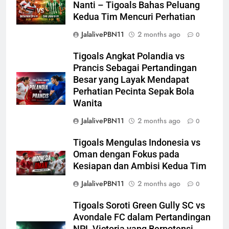
Nanti – Tigoals Bahas Peluang
Kedua Tim Mencuri Perhatian
JalalivePBN11
2 months ago
0
Tigoals Angkat Polandia vs
Prancis Sebagai Pertandingan
Besar yang Layak Mendapat
Perhatian Pecinta Sepak Bola
Wanita
JalalivePBN11
2 months ago
0
Tigoals Mengulas Indonesia vs
Oman dengan Fokus pada
Kesiapan dan Ambisi Kedua Tim
JalalivePBN11
2 months ago
0
Tigoals Soroti Green Gully SC vs
Avondale FC dalam Pertandingan
NPL Victoria yang Berpotensi