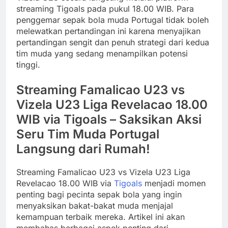
streaming Tigoals pada pukul 18.00 WIB. Para
penggemar sepak bola muda Portugal tidak boleh
melewatkan pertandingan ini karena menyajikan
pertandingan sengit dan penuh strategi dari kedua
tim muda yang sedang menampilkan potensi
tinggi.
Streaming Famalicao U23 vs
Vizela U23 Liga Revelacao 18.00
WIB via Tigoals – Saksikan Aksi
Seru Tim Muda Portugal
Langsung dari Rumah!
Streaming Famalicao U23 vs Vizela U23 Liga
Revelacao 18.00 WIB via
Tigoals
menjadi momen
penting bagi pecinta sepak bola yang ingin
menyaksikan bakat-bakat muda menjajal
kemampuan terbaik mereka. Artikel ini akan