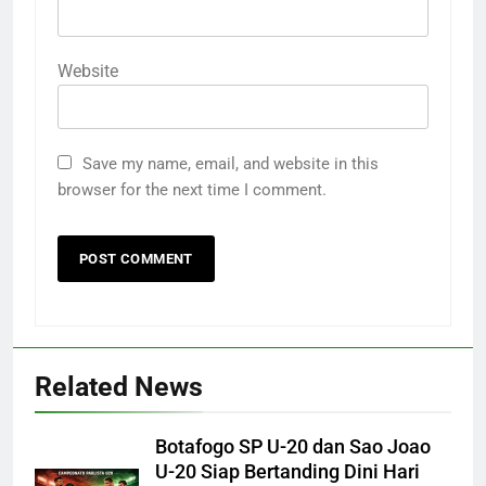
Website
Save my name, email, and website in this
browser for the next time I comment.
Related News
Botafogo SP U-20 dan Sao Joao
U-20 Siap Bertanding Dini Hari