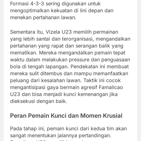
Formasi 4-3-3 sering digunakan untuk
mengoptimalkan kekuatan di lini depan dan
menekan pertahanan lawan.
Sementara itu, Vizela U23 memilih permainan
yang lebih santai dan terorganisasi, mengandalkan
pertahanan yang rapat dan serangan balik yang
mematikan. Mereka mengandalkan pemain tepat
waktu dalam melakukan pressure dan penguasaan
bola di tengah lapangan. Pendekatan ini membuat
mereka sulit ditembus dan mampu memanfaatkan
peluang dari kesalahan lawan. Taktik ini cocok
mengantisipasi gaya bermain agresif Famalicao
U23 dan bisa menjadi kunci kemenangan jika
dieksekusi dengan baik.
Peran Pemain Kunci dan Momen Krusial
Pada tahap ini, pemain kunci dari kedua tim akan
sangat menentukan jalannya pertandingan.