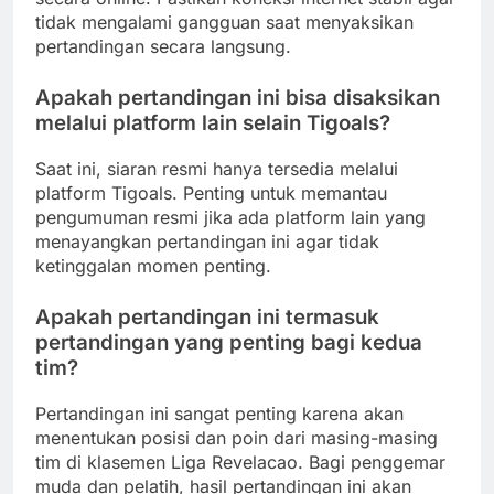
tidak mengalami gangguan saat menyaksikan
pertandingan secara langsung.
Apakah pertandingan ini bisa disaksikan
melalui platform lain selain Tigoals?
Saat ini, siaran resmi hanya tersedia melalui
platform Tigoals. Penting untuk memantau
pengumuman resmi jika ada platform lain yang
menayangkan pertandingan ini agar tidak
ketinggalan momen penting.
Apakah pertandingan ini termasuk
pertandingan yang penting bagi kedua
tim?
Pertandingan ini sangat penting karena akan
menentukan posisi dan poin dari masing-masing
tim di klasemen Liga Revelacao. Bagi penggemar
muda dan pelatih, hasil pertandingan ini akan