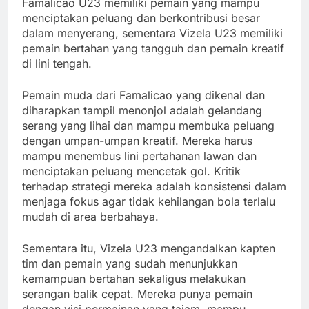
Famalicao U23 memiliki pemain yang mampu
menciptakan peluang dan berkontribusi besar
dalam menyerang, sementara Vizela U23 memiliki
pemain bertahan yang tangguh dan pemain kreatif
di lini tengah.
Pemain muda dari Famalicao yang dikenal dan
diharapkan tampil menonjol adalah gelandang
serang yang lihai dan mampu membuka peluang
dengan umpan-umpan kreatif. Mereka harus
mampu menembus lini pertahanan lawan dan
menciptakan peluang mencetak gol. Kritik
terhadap strategi mereka adalah konsistensi dalam
menjaga fokus agar tidak kehilangan bola terlalu
mudah di area berbahaya.
Sementara itu, Vizela U23 mengandalkan kapten
tim dan pemain yang sudah menunjukkan
kemampuan bertahan sekaligus melakukan
serangan balik cepat. Mereka punya pemain