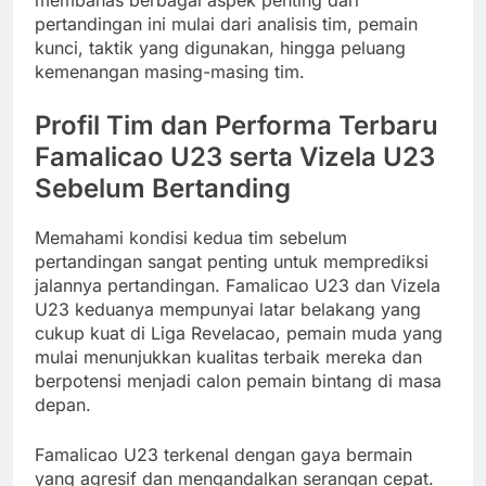
membahas berbagai aspek penting dari
pertandingan ini mulai dari analisis tim, pemain
kunci, taktik yang digunakan, hingga peluang
kemenangan masing-masing tim.
Profil Tim dan Performa Terbaru
Famalicao U23 serta Vizela U23
Sebelum Bertanding
Memahami kondisi kedua tim sebelum
pertandingan sangat penting untuk memprediksi
jalannya pertandingan. Famalicao U23 dan Vizela
U23 keduanya mempunyai latar belakang yang
cukup kuat di Liga Revelacao, pemain muda yang
mulai menunjukkan kualitas terbaik mereka dan
berpotensi menjadi calon pemain bintang di masa
depan.
Famalicao U23 terkenal dengan gaya bermain
yang agresif dan mengandalkan serangan cepat.