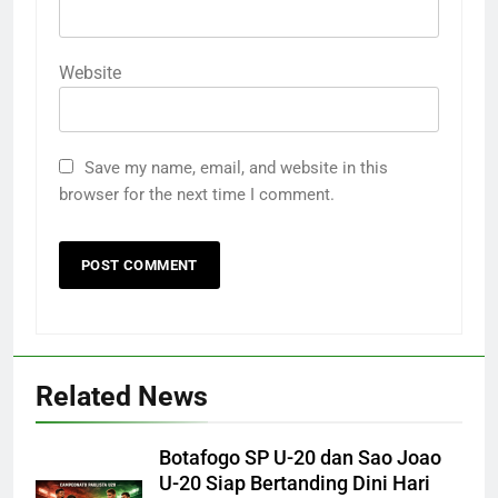
Website
Save my name, email, and website in this
browser for the next time I comment.
Related News
Botafogo SP U-20 dan Sao Joao
U-20 Siap Bertanding Dini Hari