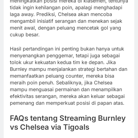
meningkatkan posisi mereka di klasemen, tentunya
tidak ingin kehilangan poin, apalagi menghadapi
laga away. Prediksi, Chelsea akan mencoba
mengambil inisiatif serangan dan menekan sejak
menit awal, dengan peluang mencetak gol yang
cukup besar.
Hasil pertandingan ini penting bukan hanya untuk
menyenangkan penggemar, tetapi juga sebagai
tolok ukur kekuatan kedua tim ke depan. Jika
Burnley mampu menjalankan strategi bertahan dan
memanfaatkan peluang counter, mereka bisa
meraih poin penuh. Sebaliknya, jika Chelsea
mampu menguasai permainan dan menampilkan
efektivitas serangan, mereka akan keluar sebagai
pemenang dan memperkuat posisi di papan atas.
FAQs tentang Streaming Burnley
vs Chelsea via Tigoals