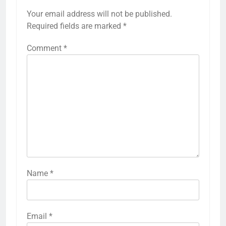
Your email address will not be published.
Required fields are marked
*
Comment
*
Name
*
Email
*