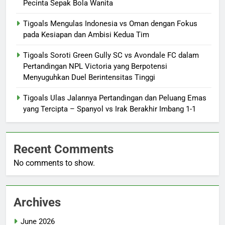
Pecinta Sepak Bola Wanita
Tigoals Mengulas Indonesia vs Oman dengan Fokus
pada Kesiapan dan Ambisi Kedua Tim
Tigoals Soroti Green Gully SC vs Avondale FC dalam
Pertandingan NPL Victoria yang Berpotensi
Menyuguhkan Duel Berintensitas Tinggi
Tigoals Ulas Jalannya Pertandingan dan Peluang Emas
yang Tercipta – Spanyol vs Irak Berakhir Imbang 1-1
Recent Comments
No comments to show.
Archives
June 2026