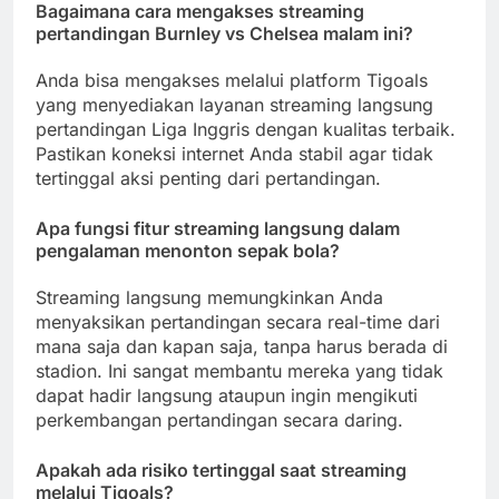
Bagaimana cara mengakses streaming
pertandingan Burnley vs Chelsea malam ini?
Anda bisa mengakses melalui platform Tigoals
yang menyediakan layanan streaming langsung
pertandingan Liga Inggris dengan kualitas terbaik.
Pastikan koneksi internet Anda stabil agar tidak
tertinggal aksi penting dari pertandingan.
Apa fungsi fitur streaming langsung dalam
pengalaman menonton sepak bola?
Streaming langsung memungkinkan Anda
menyaksikan pertandingan secara real-time dari
mana saja dan kapan saja, tanpa harus berada di
stadion. Ini sangat membantu mereka yang tidak
dapat hadir langsung ataupun ingin mengikuti
perkembangan pertandingan secara daring.
Apakah ada risiko tertinggal saat streaming
melalui Tigoals?