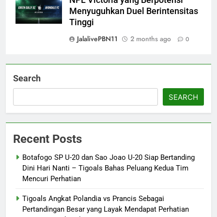
Menyuguhkan Duel Berintensitas
Tinggi
JalalivePBN11
2 months ago
0
Search
SEARCH
Recent Posts
Botafogo SP U-20 dan Sao Joao U-20 Siap Bertanding
Dini Hari Nanti – Tigoals Bahas Peluang Kedua Tim
Mencuri Perhatian
Tigoals Angkat Polandia vs Prancis Sebagai
Pertandingan Besar yang Layak Mendapat Perhatian