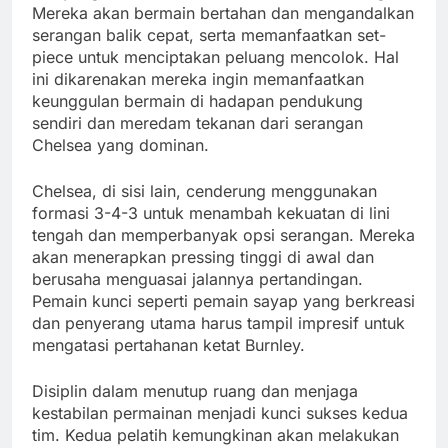
Mereka akan bermain bertahan dan mengandalkan
serangan balik cepat, serta memanfaatkan set-
piece untuk menciptakan peluang mencolok. Hal
ini dikarenakan mereka ingin memanfaatkan
keunggulan bermain di hadapan pendukung
sendiri dan meredam tekanan dari serangan
Chelsea yang dominan.
Chelsea, di sisi lain, cenderung menggunakan
formasi 3-4-3 untuk menambah kekuatan di lini
tengah dan memperbanyak opsi serangan. Mereka
akan menerapkan pressing tinggi di awal dan
berusaha menguasai jalannya pertandingan.
Pemain kunci seperti pemain sayap yang berkreasi
dan penyerang utama harus tampil impresif untuk
mengatasi pertahanan ketat Burnley.
Disiplin dalam menutup ruang dan menjaga
kestabilan permainan menjadi kunci sukses kedua
tim. Kedua pelatih kemungkinan akan melakukan