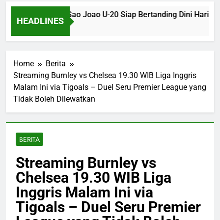
go SP U-20 dan Sao Joao U-20 Siap Bertanding Dini Hari Nant
HEADLINES
s Ago
Home
Berita
Streaming Burnley vs Chelsea 19.30 WIB Liga Inggris
Malam Ini via Tigoals – Duel Seru Premier League yang
Tidak Boleh Dilewatkan
BERITA
Streaming Burnley vs
Chelsea 19.30 WIB Liga
Inggris Malam Ini via
Tigoals – Duel Seru Premier