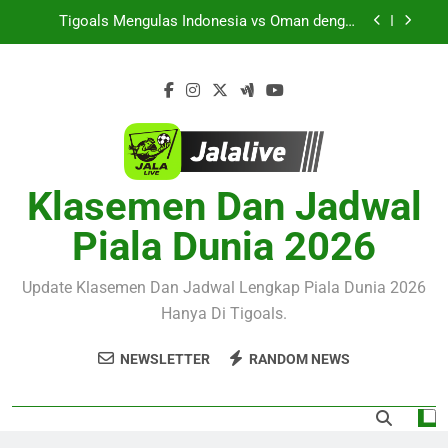
Skip
Perhatian Pecinta Sepak Bola Wanita
Tigoals Mengulas Indonesia vs Oman dengan
to
Fokus pada Kesiapan dan Ambisi Kedua Tim
content
Tigoals Soroti Green Gully SC vs Avondale FC
dalam Pertandingan NPL Victoria yang Berpotensi
Menyuguhkan Duel Berintensitas Tinggi
Botafogo SP U-20 dan Sao Joao U-20 Siap
Bertanding Dini Hari Nanti – Tigoals Bahas
Peluang Kedua Tim Mencuri Perhatian
Tigoals Angkat Polandia vs Prancis Sebagai
Pertandingan Besar yang Layak Mendapat
Perhatian Pecinta Sepak Bola Wanita
Klasemen Dan Jadwal
Tigoals Mengulas Indonesia vs Oman dengan
Fokus pada Kesiapan dan Ambisi Kedua Tim
Piala Dunia 2026
Tigoals Soroti Green Gully SC vs Avondale FC
dalam Pertandingan NPL Victoria yang Berpotensi
Menyuguhkan Duel Berintensitas Tinggi
Update Klasemen Dan Jadwal Lengkap Piala Dunia 2026
Hanya Di Tigoals.
NEWSLETTER
RANDOM NEWS