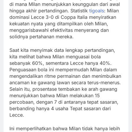
di mana Milan menunjukkan keunggulan dari awal
hingga akhir pertandingan. Statistik
tigoals
: Milan
dominasi Lecce 3-0 di Coppa Italia menyiratkan
kekuatan nyata yang ditampilkan oleh Milan,
menggarisbawahi efektivitas menyerang dan
solidnya pertahanan mereka.
Saat kita menyimak data lengkap pertandingan,
kita melihat bahwa Milan menguasai bola
sebanyak 60%, sementara Lecce hanya 40%.
Penguasaan bola ini mempermudah Milan dalam
mengendalikan ritme permainan dan menimbulkan
ancaman ke gawang lawan secara terus-menerus.
Selain itu, prosentase tembakan ke arah gawang
menunjukkan bahwa Milan melakukan 15
percobaan, dengan 7 di antaranya tepat sasaran,
berbanding hanya 4 usaha Tepat sasaran dari
Lecce.
Ini memperlihatkan bahwa Milan tidak hanya lebih