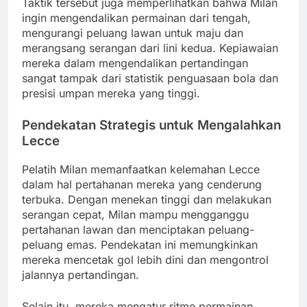
Taktik tersebut juga memperlihatkan bahwa Milan
ingin mengendalikan permainan dari tengah,
mengurangi peluang lawan untuk maju dan
merangsang serangan dari lini kedua. Kepiawaian
mereka dalam mengendalikan pertandingan
sangat tampak dari statistik penguasaan bola dan
presisi umpan mereka yang tinggi.
Pendekatan Strategis untuk Mengalahkan
Lecce
Pelatih Milan memanfaatkan kelemahan Lecce
dalam hal pertahanan mereka yang cenderung
terbuka. Dengan menekan tinggi dan melakukan
serangan cepat, Milan mampu mengganggu
pertahanan lawan dan menciptakan peluang-
peluang emas. Pendekatan ini memungkinkan
mereka mencetak gol lebih dini dan mengontrol
jalannya pertandingan.
Selain itu, mereka mengatur ritme permainan