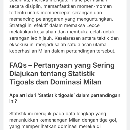
secara disiplin, memanfaatkan momen-momen
tertentu untuk mempercepat serangan dan
memancing pelanggaran yang menguntungkan.
Strategi ini efektif dalam memaksa Lecce
melakukan kesalahan dan membuka celah untuk
serangan lebih jauh. Keselarasan antara taktik dan
eksekusi ini menjadi salah satu alasan utama
keberhasilan Milan dalam pertandingan tersebut.
FAQs – Pertanyaan yang Sering
Diajukan tentang Statistik
Tigoals dan Dominasi Milan
Apa arti dari ‘Statistik tigoals’ dalam pertandingan
ini?
Statistik ini merujuk pada data lengkap yang
menunjukkan kemenangan Milan dengan tiga gol,
yang memperlihatkan dominasi mereka di