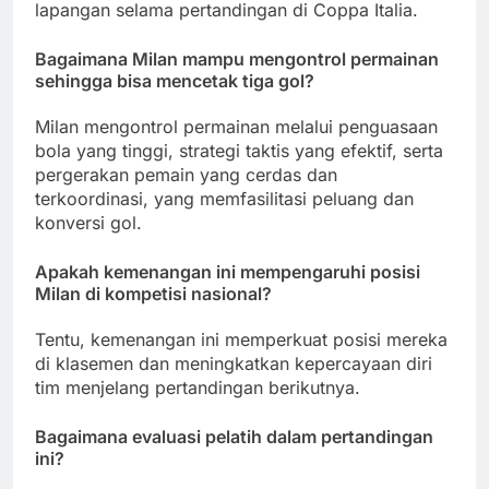
lapangan selama pertandingan di Coppa Italia.
Bagaimana Milan mampu mengontrol permainan
sehingga bisa mencetak tiga gol?
Milan mengontrol permainan melalui penguasaan
bola yang tinggi, strategi taktis yang efektif, serta
pergerakan pemain yang cerdas dan
terkoordinasi, yang memfasilitasi peluang dan
konversi gol.
Apakah kemenangan ini mempengaruhi posisi
Milan di kompetisi nasional?
Tentu, kemenangan ini memperkuat posisi mereka
di klasemen dan meningkatkan kepercayaan diri
tim menjelang pertandingan berikutnya.
Bagaimana evaluasi pelatih dalam pertandingan
ini?