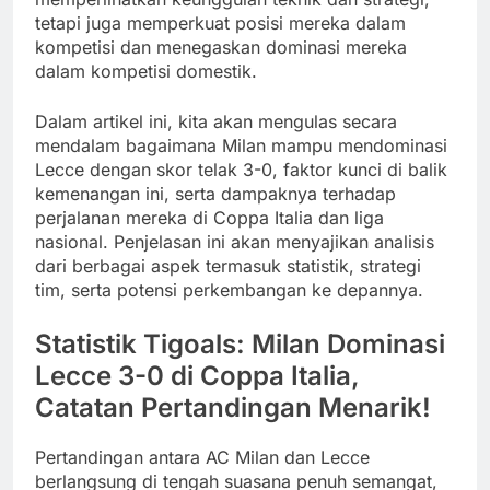
tetapi juga memperkuat posisi mereka dalam
kompetisi dan menegaskan dominasi mereka
dalam kompetisi domestik.
Dalam artikel ini, kita akan mengulas secara
mendalam bagaimana Milan mampu mendominasi
Lecce dengan skor telak 3-0, faktor kunci di balik
kemenangan ini, serta dampaknya terhadap
perjalanan mereka di Coppa Italia dan liga
nasional. Penjelasan ini akan menyajikan analisis
dari berbagai aspek termasuk statistik, strategi
tim, serta potensi perkembangan ke depannya.
Statistik Tigoals: Milan Dominasi
Lecce 3-0 di Coppa Italia,
Catatan Pertandingan Menarik!
Pertandingan antara AC Milan dan Lecce
berlangsung di tengah suasana penuh semangat,