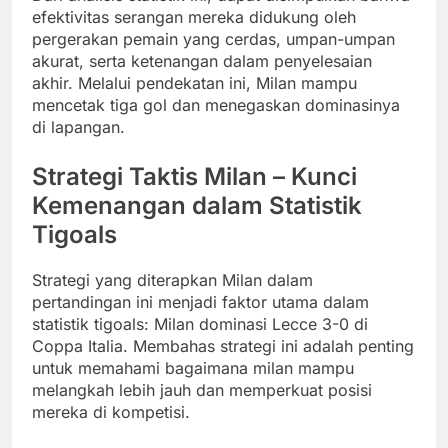
efektivitas serangan mereka didukung oleh
pergerakan pemain yang cerdas, umpan-umpan
akurat, serta ketenangan dalam penyelesaian
akhir. Melalui pendekatan ini, Milan mampu
mencetak tiga gol dan menegaskan dominasinya
di lapangan.
Strategi Taktis Milan – Kunci
Kemenangan dalam Statistik
Tigoals
Strategi yang diterapkan Milan dalam
pertandingan ini menjadi faktor utama dalam
statistik tigoals: Milan dominasi Lecce 3-0 di
Coppa Italia. Membahas strategi ini adalah penting
untuk memahami bagaimana milan mampu
melangkah lebih jauh dan memperkuat posisi
mereka di kompetisi.