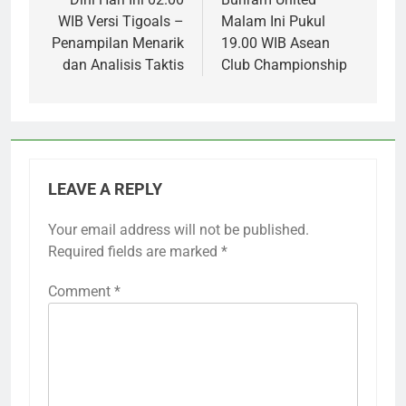
WIB Versi Tigoals –
Malam Ini Pukul
Penampilan Menarik
19.00 WIB Asean
dan Analisis Taktis
Club Championship
LEAVE A REPLY
Your email address will not be published.
Required fields are marked
*
Comment
*