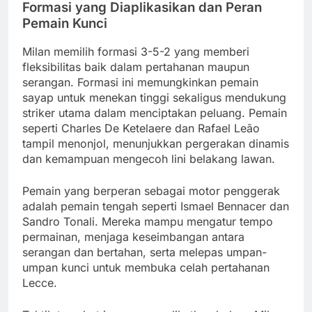
Formasi yang Diaplikasikan dan Peran
Pemain Kunci
Milan memilih formasi 3-5-2 yang memberi
fleksibilitas baik dalam pertahanan maupun
serangan. Formasi ini memungkinkan pemain
sayap untuk menekan tinggi sekaligus mendukung
striker utama dalam menciptakan peluang. Pemain
seperti Charles De Ketelaere dan Rafael Leão
tampil menonjol, menunjukkan pergerakan dinamis
dan kemampuan mengecoh lini belakang lawan.
Pemain yang berperan sebagai motor penggerak
adalah pemain tengah seperti Ismael Bennacer dan
Sandro Tonali. Mereka mampu mengatur tempo
permainan, menjaga keseimbangan antara
serangan dan bertahan, serta melepas umpan-
umpan kunci untuk membuka celah pertahanan
Lecce.