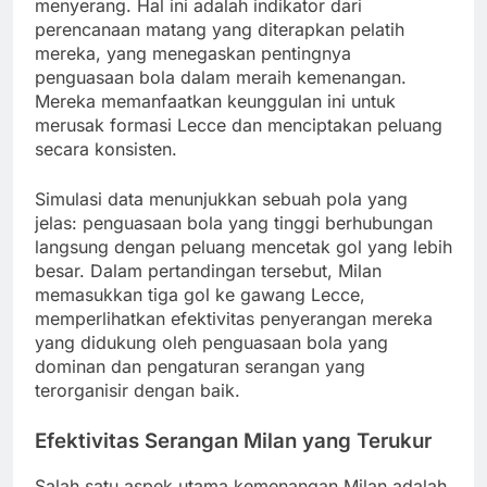
menyerang. Hal ini adalah indikator dari
perencanaan matang yang diterapkan pelatih
mereka, yang menegaskan pentingnya
penguasaan bola dalam meraih kemenangan.
Mereka memanfaatkan keunggulan ini untuk
merusak formasi Lecce dan menciptakan peluang
secara konsisten.
Simulasi data menunjukkan sebuah pola yang
jelas: penguasaan bola yang tinggi berhubungan
langsung dengan peluang mencetak gol yang lebih
besar. Dalam pertandingan tersebut, Milan
memasukkan tiga gol ke gawang Lecce,
memperlihatkan efektivitas penyerangan mereka
yang didukung oleh penguasaan bola yang
dominan dan pengaturan serangan yang
terorganisir dengan baik.
Efektivitas Serangan Milan yang Terukur
Salah satu aspek utama kemenangan Milan adalah