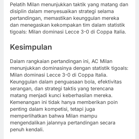
Pelatih Milan menunjukkan taktik yang matang dan
disiplin dalam menyesuaikan strategi selama
pertandingan, memastikan keunggulan mereka
dan menegaskan kekompakan tim dalam statistik
tigoals: Milan dominasi Lecce 3-0 di Coppa Italia.
Kesimpulan
Dalam rangkaian pertandingan ini, AC Milan
menunjukkan dominasinya dengan statistik tigoals:
Milan dominasi Lecce 3-0 di Coppa Italia.
Keunggulan dalam penguasaan bola, efektivitas
serangan, dan strategi taktis yang terencana
matang menjadi kunci keberhasilan mereka.
Kemenangan ini tidak hanya memberikan poin
penting dalam kompetisi, tetapi juga
memperlihatkan bahwa Milan mampu
mengendalikan jalannya pertandingan secara
penuh kendali.