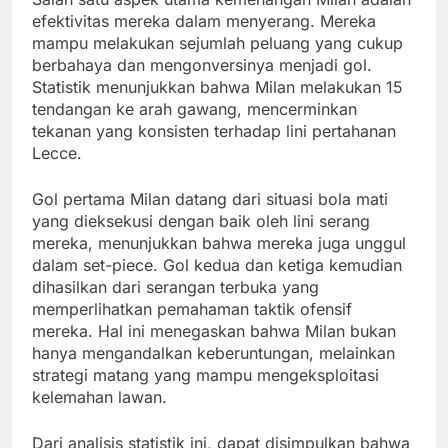
efektivitas mereka dalam menyerang. Mereka
mampu melakukan sejumlah peluang yang cukup
berbahaya dan mengonversinya menjadi gol.
Statistik menunjukkan bahwa Milan melakukan 15
tendangan ke arah gawang, mencerminkan
tekanan yang konsisten terhadap lini pertahanan
Lecce.
Gol pertama Milan datang dari situasi bola mati
yang dieksekusi dengan baik oleh lini serang
mereka, menunjukkan bahwa mereka juga unggul
dalam set-piece. Gol kedua dan ketiga kemudian
dihasilkan dari serangan terbuka yang
memperlihatkan pemahaman taktik ofensif
mereka. Hal ini menegaskan bahwa Milan bukan
hanya mengandalkan keberuntungan, melainkan
strategi matang yang mampu mengeksploitasi
kelemahan lawan.
Dari analisis statistik ini, dapat disimpulkan bahwa