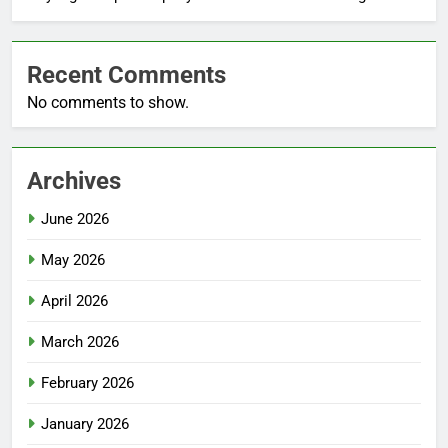
Recent Comments
No comments to show.
Archives
June 2026
May 2026
April 2026
March 2026
February 2026
January 2026