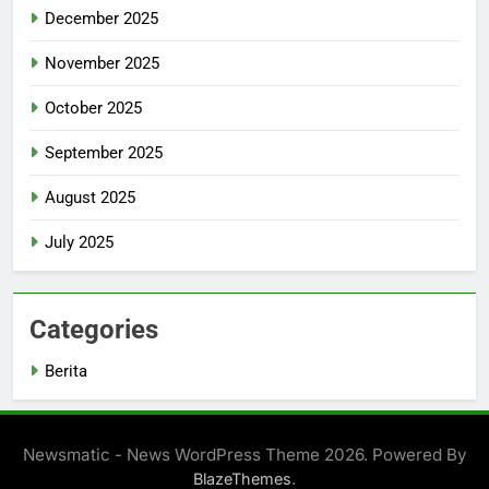
December 2025
November 2025
October 2025
September 2025
August 2025
July 2025
Categories
Berita
Newsmatic - News WordPress Theme 2026. Powered By
.
BlazeThemes