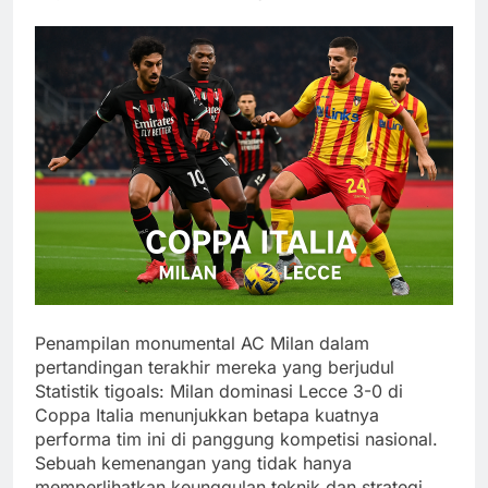
Penampilan monumental AC Milan dalam
pertandingan terakhir mereka yang berjudul
Statistik tigoals: Milan dominasi Lecce 3-0 di
Coppa Italia menunjukkan betapa kuatnya
performa tim ini di panggung kompetisi nasional.
Sebuah kemenangan yang tidak hanya
memperlihatkan keunggulan teknik dan strategi,