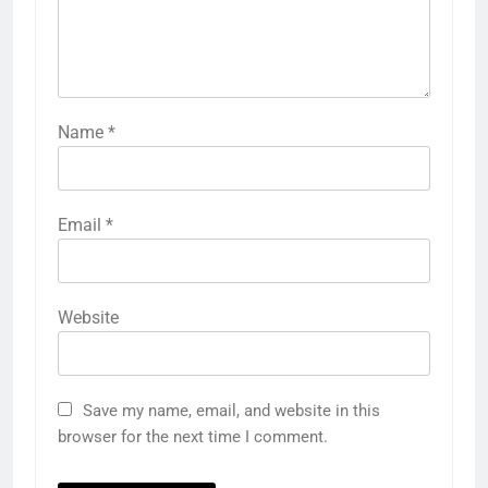
Name
*
Email
*
Website
Save my name, email, and website in this
browser for the next time I comment.