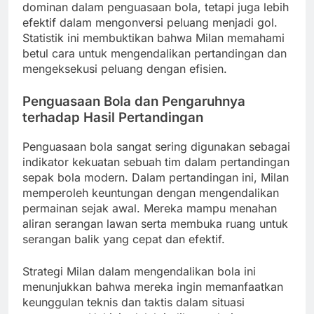
dominan dalam penguasaan bola, tetapi juga lebih
efektif dalam mengonversi peluang menjadi gol.
Statistik ini membuktikan bahwa Milan memahami
betul cara untuk mengendalikan pertandingan dan
mengeksekusi peluang dengan efisien.
Penguasaan Bola dan Pengaruhnya
terhadap Hasil Pertandingan
Penguasaan bola sangat sering digunakan sebagai
indikator kekuatan sebuah tim dalam pertandingan
sepak bola modern. Dalam pertandingan ini, Milan
memperoleh keuntungan dengan mengendalikan
permainan sejak awal. Mereka mampu menahan
aliran serangan lawan serta membuka ruang untuk
serangan balik yang cepat dan efektif.
Strategi Milan dalam mengendalikan bola ini
menunjukkan bahwa mereka ingin memanfaatkan
keunggulan teknis dan taktis dalam situasi