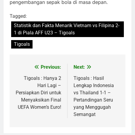
pengembangan sepak bola di masa depan.
Tagged:
Statistik dan Fakta Menarik Vietnam vs Filipina 2-
1 di Piala AFF U23 – Tigoals
Tigoals
Previous:
Next:
Post
navigation
Tigoals : Hanya 2
Tigoals : Hasil
Hari Lagi –
Lengkap Indonesia
Persiapkan Diri untuk
vs Thailand 1-1 –
Menyaksikan Final
Pertandingan Seru
UEFA Women’s Euro!
yang Menggugah
Semangat