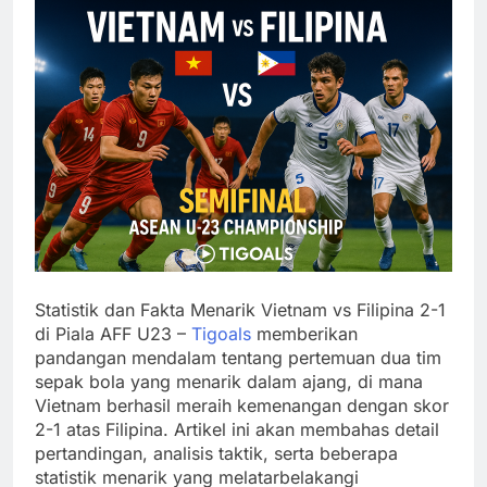
Statistik dan Fakta Menarik Vietnam vs Filipina 2-1
di Piala AFF U23 –
Tigoals
memberikan
pandangan mendalam tentang pertemuan dua tim
sepak bola yang menarik dalam ajang, di mana
Vietnam berhasil meraih kemenangan dengan skor
2-1 atas Filipina. Artikel ini akan membahas detail
pertandingan, analisis taktik, serta beberapa
statistik menarik yang melatarbelakangi