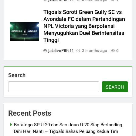
Tigoals Soroti Green Gully SC vs
Avondale FC dalam Pertandingan
NPL Victoria yang Berpotensi
Menyuguhkan Duel Berintensitas
Tinggi
JalalivePBN11
2 months ago
0
Search
SEARCH
Recent Posts
Botafogo SP U-20 dan Sao Joao U-20 Siap Bertanding
Dini Hari Nanti – Tigoals Bahas Peluang Kedua Tim