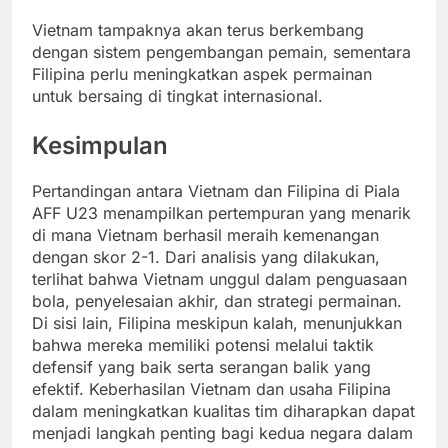
Vietnam tampaknya akan terus berkembang
dengan sistem pengembangan pemain, sementara
Filipina perlu meningkatkan aspek permainan
untuk bersaing di tingkat internasional.
Kesimpulan
Pertandingan antara Vietnam dan Filipina di Piala
AFF U23 menampilkan pertempuran yang menarik
di mana Vietnam berhasil meraih kemenangan
dengan skor 2-1. Dari analisis yang dilakukan,
terlihat bahwa Vietnam unggul dalam penguasaan
bola, penyelesaian akhir, dan strategi permainan.
Di sisi lain, Filipina meskipun kalah, menunjukkan
bahwa mereka memiliki potensi melalui taktik
defensif yang baik serta serangan balik yang
efektif. Keberhasilan Vietnam dan usaha Filipina
dalam meningkatkan kualitas tim diharapkan dapat
menjadi langkah penting bagi kedua negara dalam