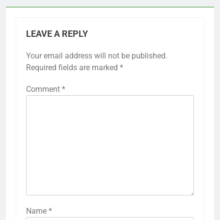
LEAVE A REPLY
Your email address will not be published.
Required fields are marked
*
Comment
*
Name
*