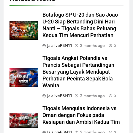
Botafogo SP U-20 dan Sao Joao
U-20 Siap Bertanding Dini Hari
Nanti – Tigoals Bahas Peluang
Kedua Tim Mencuri Perhatian
JalalivePBN11
2 months ago
0
Tigoals Angkat Polandia vs
Prancis Sebagai Pertandingan
Besar yang Layak Mendapat
Perhatian Pecinta Sepak Bola
Wanita
JalalivePBN11
2 months ago
0
Tigoals Mengulas Indonesia vs
Oman dengan Fokus pada
Kesiapan dan Ambisi Kedua Tim
JalalivePBN11
2 months ago
0