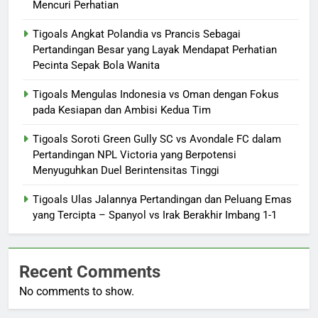
Mencuri Perhatian
Tigoals Angkat Polandia vs Prancis Sebagai
Pertandingan Besar yang Layak Mendapat Perhatian
Pecinta Sepak Bola Wanita
Tigoals Mengulas Indonesia vs Oman dengan Fokus
pada Kesiapan dan Ambisi Kedua Tim
Tigoals Soroti Green Gully SC vs Avondale FC dalam
Pertandingan NPL Victoria yang Berpotensi
Menyuguhkan Duel Berintensitas Tinggi
Tigoals Ulas Jalannya Pertandingan dan Peluang Emas
yang Tercipta – Spanyol vs Irak Berakhir Imbang 1-1
Recent Comments
No comments to show.