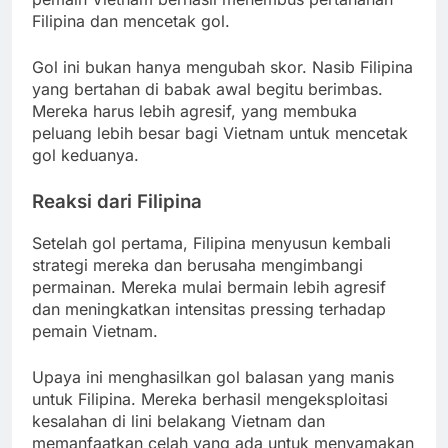
Filipina dan mencetak gol.
Gol ini bukan hanya mengubah skor. Nasib Filipina
yang bertahan di babak awal begitu berimbas.
Mereka harus lebih agresif, yang membuka
peluang lebih besar bagi Vietnam untuk mencetak
gol keduanya.
Reaksi dari Filipina
Setelah gol pertama, Filipina menyusun kembali
strategi mereka dan berusaha mengimbangi
permainan. Mereka mulai bermain lebih agresif
dan meningkatkan intensitas pressing terhadap
pemain Vietnam.
Upaya ini menghasilkan gol balasan yang manis
untuk Filipina. Mereka berhasil mengeksploitasi
kesalahan di lini belakang Vietnam dan
memanfaatkan celah yang ada untuk menyamakan