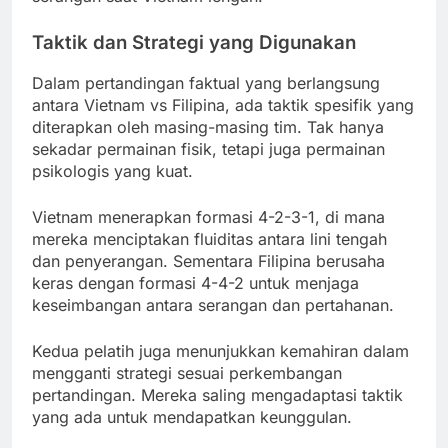
Taktik dan Strategi yang Digunakan
Dalam pertandingan faktual yang berlangsung
antara Vietnam vs Filipina, ada taktik spesifik yang
diterapkan oleh masing-masing tim. Tak hanya
sekadar permainan fisik, tetapi juga permainan
psikologis yang kuat.
Vietnam menerapkan formasi 4-2-3-1, di mana
mereka menciptakan fluiditas antara lini tengah
dan penyerangan. Sementara Filipina berusaha
keras dengan formasi 4-4-2 untuk menjaga
keseimbangan antara serangan dan pertahanan.
Kedua pelatih juga menunjukkan kemahiran dalam
mengganti strategi sesuai perkembangan
pertandingan. Mereka saling mengadaptasi taktik
yang ada untuk mendapatkan keunggulan.