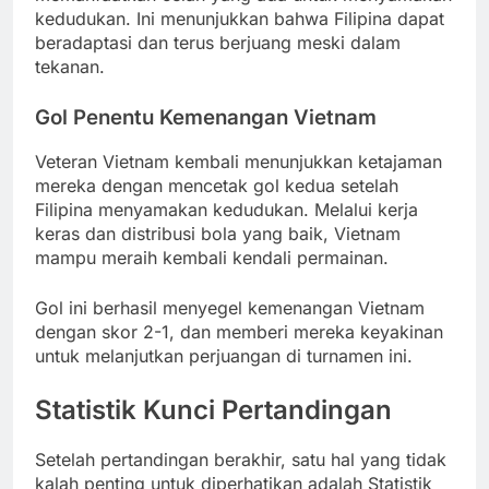
kedudukan. Ini menunjukkan bahwa Filipina dapat
beradaptasi dan terus berjuang meski dalam
tekanan.
Gol Penentu Kemenangan Vietnam
Veteran Vietnam kembali menunjukkan ketajaman
mereka dengan mencetak gol kedua setelah
Filipina menyamakan kedudukan. Melalui kerja
keras dan distribusi bola yang baik, Vietnam
mampu meraih kembali kendali permainan.
Gol ini berhasil menyegel kemenangan Vietnam
dengan skor 2-1, dan memberi mereka keyakinan
untuk melanjutkan perjuangan di turnamen ini.
Statistik Kunci Pertandingan
Setelah pertandingan berakhir, satu hal yang tidak
kalah penting untuk diperhatikan adalah Statistik