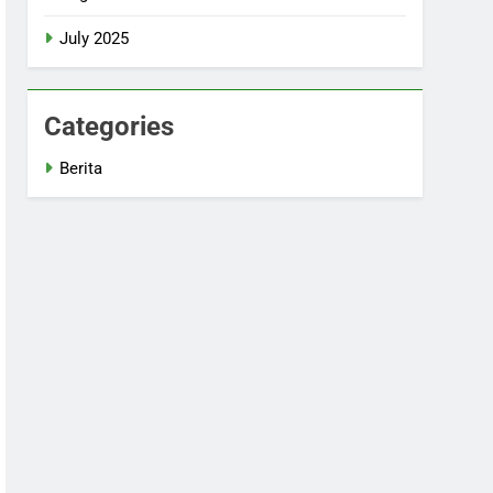
July 2025
Categories
Berita