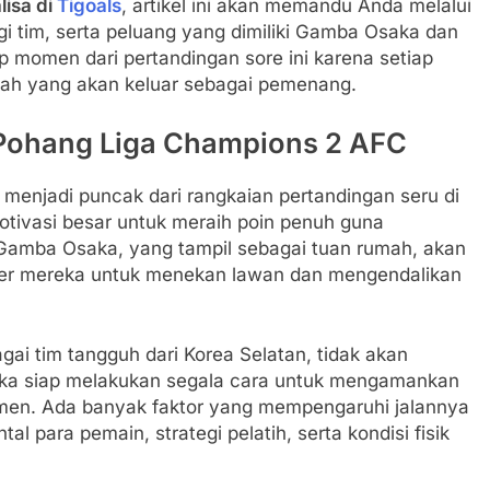
lisa di
Tigoals
, artikel ini akan memandu Anda melalui
egi tim, serta peluang yang dimiliki Gamba Osaka dan
p momen dari pertandingan sore ini karena setiap
kah yang akan keluar sebagai pemenang.
 Pohang Liga Champions 2 AFC
 menjadi puncak dari rangkaian pertandingan seru di
otivasi besar untuk meraih poin penuh guna
Gamba Osaka, yang tampil sebagai tuan rumah, akan
er mereka untuk menekan lawan dan mengendalikan
agai tim tangguh dari Korea Selatan, tidak akan
 siap melakukan segala cara untuk mengamankan
emen. Ada banyak faktor yang mempengaruhi jalannya
l para pemain, strategi pelatih, serta kondisi fisik