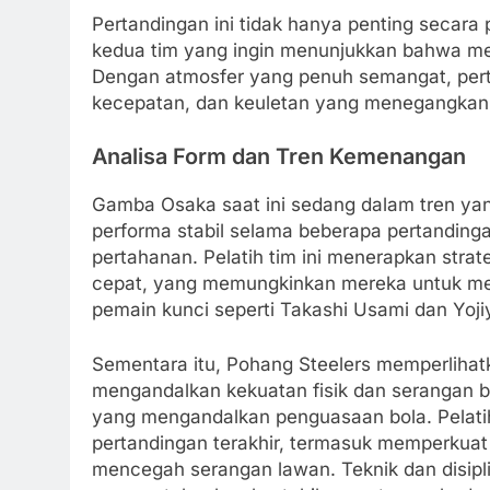
Pertandingan ini tidak hanya penting secara po
kedua tim yang ingin menunjukkan bahwa me
Dengan atmosfer yang penuh semangat, perta
kecepatan, dan keuletan yang menegangkan
Analisa Form dan Tren Kemenangan
Gamba Osaka saat ini sedang dalam tren yan
performa stabil selama beberapa pertandinga
pertahanan. Pelatih tim ini menerapkan strat
cepat, yang memungkinkan mereka untuk men
pemain kunci seperti Takashi Usami dan Yoj
Sementara itu, Pohang Steelers memperliha
mengandalkan kekuatan fisik dan serangan ba
yang mengandalkan penguasaan bola. Pelatih
pertandingan terakhir, termasuk memperkuat 
mencegah serangan lawan. Teknik dan disipl