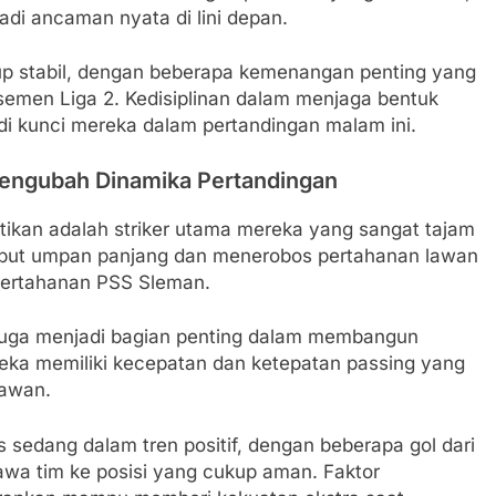
i ancaman nyata di lini depan.
up stabil, dengan beberapa kemenangan penting yang
semen Liga 2. Kedisiplinan dalam menjaga bentuk
i kunci mereka dalam pertandingan malam ini.
 Mengubah Dinamika Pertandingan
atikan adalah striker utama mereka yang sangat tajam
but umpan panjang dan menerobos pertahanan lawan
ertahanan PSS Sleman.
a juga menjadi bagian penting dalam membangun
eka memiliki kecepatan dan ketepatan passing yang
lawan.
sedang dalam tren positif, dengan beberapa gol dari
 tim ke posisi yang cukup aman. Faktor