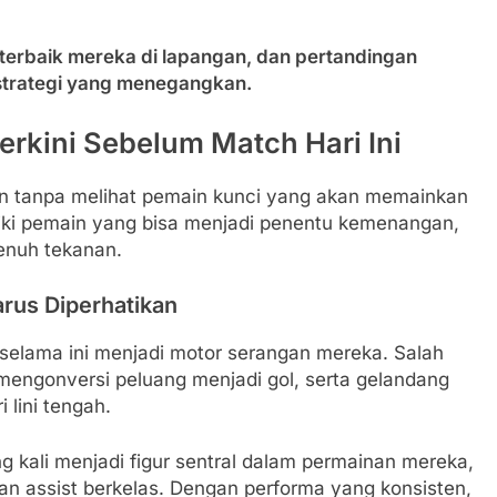
terbaik mereka di lapangan, dan pertandingan
strategi yang menegangkan.
rkini Sebelum Match Hari Ini
n tanpa melihat pemain kunci yang akan memainkan
liki pemain yang bisa menjadi penentu kemenangan,
enuh tekanan.
rus Diperhatikan
selama ini menjadi motor serangan mereka. Salah
engonversi peluang menjadi gol, serta gelandang
lini tengah.
g kali menjadi figur sentral dalam permainan mereka,
assist berkelas. Dengan performa yang konsisten,