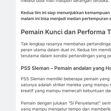
melalui bola mati maupun serangan terbuka.
Kedua tim ini siap menunjukkan kemampuan 
malam ini bisa menjadi medan pertempuran 
Pemain Kunci dan Performa Te
Tak lengkap rasanya membahas pertandinga
peran utama dalam duel ini. Kedua tim memi
terutama dalam kondisi pertandingan yang p
PSS Sleman – Pemain andalan yang Ha
PSS Sleman memiliki beberapa pemain yang 
satunya adalah striker mereka yang mampu m
kreatif yang mampu memecah kebuntuan dari 
Pemain dengan julukan “Si Penyelamat” serin
yang mampu mengatur tempo dan memberikan 