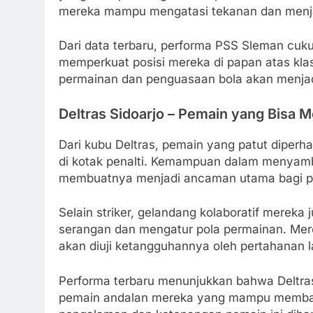
mereka mampu mengatasi tekanan dan menjad
Dari data terbaru, performa PSS Sleman cuk
memperkuat posisi mereka di papan atas kla
permainan dan penguasaan bola akan menjad
Deltras Sidoarjo – Pemain yang Bisa
Dari kubu Deltras, pemain yang patut diperh
di kotak penalti. Kemampuan dalam menyam
membuatnya menjadi ancaman utama bagi p
Selain striker, gelandang kolaboratif merek
serangan dan mengatur pola permainan. Mer
akan diuji ketangguhannya oleh pertahanan 
Performa terbaru menunjukkan bahwa Deltras 
pemain andalan mereka yang mampu membawa