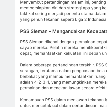
Menyambut pertandingan malam ini, pentin
mempersiapkan diri dan strategi apa yang 
taktikal sering menjadi penentu utama dalam
yang penuh tekanan seperti Liga 2 Indonesia
PSS Sleman – Mengandalkan Kecepatan
PSS Sleman dikenal dengan permainan cepa
sayap mereka. Pelatih mereka menitikberatk
cepat, memanfaatkan kekuatan lini depan u
Dalam beberapa pertandingan terakhir, PSS
serangan, terutama dalam penguasaan bola 
berbakat yang mampu memanfaatkan ruang ya
adalah 4-2-3-1, yang memungkinkan mereka 
permainan dan menekan lawan secara efektif
Kemampuan PSS dalam menjawab tekanan la
untuk mencetak gol dalam pertandingan mala