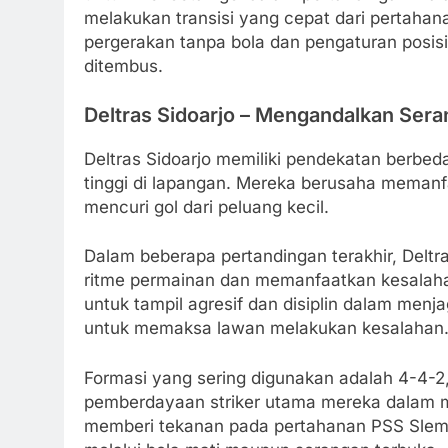
melakukan transisi yang cepat dari pertaha
pergerakan tanpa bola dan pengaturan posisi 
ditembus.
Deltras Sidoarjo – Mengandalkan Sera
Deltras Sidoarjo memiliki pendekatan berbe
tinggi di lapangan. Mereka berusaha memanf
mencuri gol dari peluang kecil.
Dalam beberapa pertandingan terakhir, De
ritme permainan dan memanfaatkan kesalahan
untuk tampil agresif dan disiplin dalam menj
untuk memaksa lawan melakukan kesalahan
Formasi yang sering digunakan adalah 4-4-2
pemberdayaan striker utama mereka dalam me
memberi tekanan pada pertahanan PSS Slem