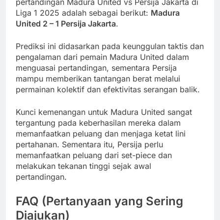
pertandingan Madura United vs Persija Jakarta di
Liga 1 2025 adalah sebagai berikut:
Madura
United 2 – 1 Persija Jakarta
.
Prediksi ini didasarkan pada keunggulan taktis dan
pengalaman dari pemain Madura United dalam
menguasai pertandingan, sementara Persija
mampu memberikan tantangan berat melalui
permainan kolektif dan efektivitas serangan balik.
Kunci kemenangan untuk Madura United sangat
tergantung pada keberhasilan mereka dalam
memanfaatkan peluang dan menjaga ketat lini
pertahanan. Sementara itu, Persija perlu
memanfaatkan peluang dari set-piece dan
melakukan tekanan tinggi sejak awal
pertandingan.
FAQ (Pertanyaan yang Sering
Diajukan)