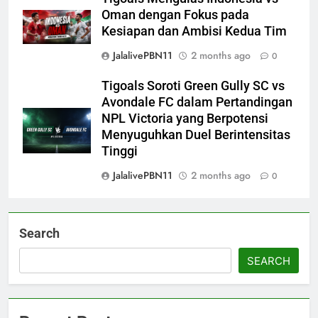
Oman dengan Fokus pada
Kesiapan dan Ambisi Kedua Tim
JalalivePBN11
2 months ago
0
Tigoals Soroti Green Gully SC vs
Avondale FC dalam Pertandingan
NPL Victoria yang Berpotensi
Menyuguhkan Duel Berintensitas
Tinggi
JalalivePBN11
2 months ago
0
Search
SEARCH