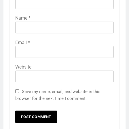
Name
*
Email
*
Website
Save my name, email, and website in this
browser for the next time I comment.