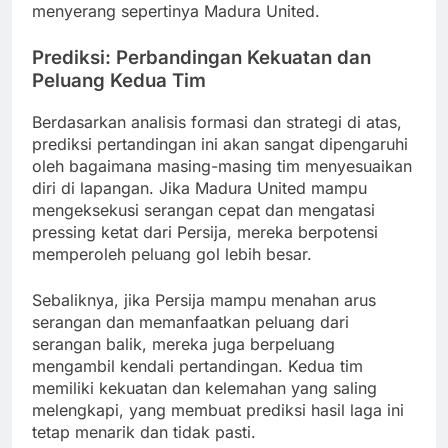
menyerang sepertinya Madura United.
Prediksi: Perbandingan Kekuatan dan
Peluang Kedua Tim
Berdasarkan analisis formasi dan strategi di atas,
prediksi pertandingan ini akan sangat dipengaruhi
oleh bagaimana masing-masing tim menyesuaikan
diri di lapangan. Jika Madura United mampu
mengeksekusi serangan cepat dan mengatasi
pressing ketat dari Persija, mereka berpotensi
memperoleh peluang gol lebih besar.
Sebaliknya, jika Persija mampu menahan arus
serangan dan memanfaatkan peluang dari
serangan balik, mereka juga berpeluang
mengambil kendali pertandingan. Kedua tim
memiliki kekuatan dan kelemahan yang saling
melengkapi, yang membuat prediksi hasil laga ini
tetap menarik dan tidak pasti.