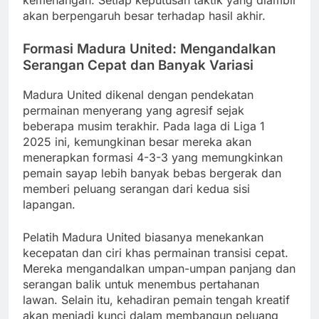
akan berpengaruh besar terhadap hasil akhir.
Formasi Madura United: Mengandalkan
Serangan Cepat dan Banyak Variasi
Madura United dikenal dengan pendekatan
permainan menyerang yang agresif sejak
beberapa musim terakhir. Pada laga di Liga 1
2025 ini, kemungkinan besar mereka akan
menerapkan formasi 4-3-3 yang memungkinkan
pemain sayap lebih banyak bebas bergerak dan
memberi peluang serangan dari kedua sisi
lapangan.
Pelatih Madura United biasanya menekankan
kecepatan dan ciri khas permainan transisi cepat.
Mereka mengandalkan umpan-umpan panjang dan
serangan balik untuk menembus pertahanan
lawan. Selain itu, kehadiran pemain tengah kreatif
akan menjadi kunci dalam membangun peluang