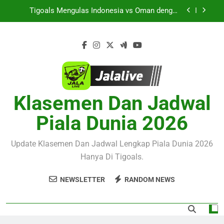
Skip
Perhatian Pecinta Sepak Bola Wanita
Tigoals Mengulas Indonesia vs Oman dengan
to
Fokus pada Kesiapan dan Ambisi Kedua Tim
content
Tigoals Soroti Green Gully SC vs Avondale FC
dalam Pertandingan NPL Victoria yang Berpotensi
Menyuguhkan Duel Berintensitas Tinggi
Botafogo SP U-20 dan Sao Joao U-20 Siap
Bertanding Dini Hari Nanti – Tigoals Bahas
Peluang Kedua Tim Mencuri Perhatian
Tigoals Angkat Polandia vs Prancis Sebagai
Pertandingan Besar yang Layak Mendapat
Perhatian Pecinta Sepak Bola Wanita
Klasemen Dan Jadwal
Tigoals Mengulas Indonesia vs Oman dengan
Fokus pada Kesiapan dan Ambisi Kedua Tim
Piala Dunia 2026
Tigoals Soroti Green Gully SC vs Avondale FC
dalam Pertandingan NPL Victoria yang Berpotensi
Menyuguhkan Duel Berintensitas Tinggi
Update Klasemen Dan Jadwal Lengkap Piala Dunia 2026
Hanya Di Tigoals.
NEWSLETTER
RANDOM NEWS