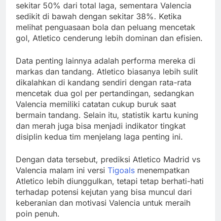
sekitar 50% dari total laga, sementara Valencia
sedikit di bawah dengan sekitar 38%. Ketika
melihat penguasaan bola dan peluang mencetak
gol, Atletico cenderung lebih dominan dan efisien.
Data penting lainnya adalah performa mereka di
markas dan tandang. Atletico biasanya lebih sulit
dikalahkan di kandang sendiri dengan rata-rata
mencetak dua gol per pertandingan, sedangkan
Valencia memiliki catatan cukup buruk saat
bermain tandang. Selain itu, statistik kartu kuning
dan merah juga bisa menjadi indikator tingkat
disiplin kedua tim menjelang laga penting ini.
Dengan data tersebut, prediksi Atletico Madrid vs
Valencia malam ini versi
Tigoals
menempatkan
Atletico lebih diunggulkan, tetapi tetap berhati-hati
terhadap potensi kejutan yang bisa muncul dari
keberanian dan motivasi Valencia untuk meraih
poin penuh.