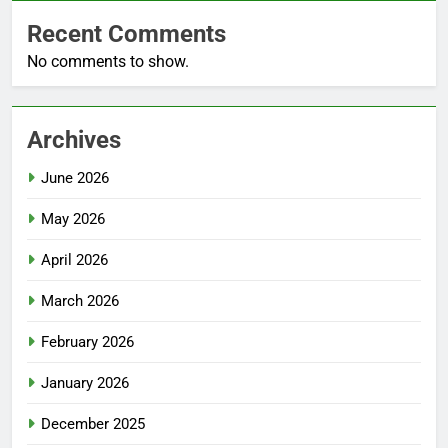
Recent Comments
No comments to show.
Archives
June 2026
May 2026
April 2026
March 2026
February 2026
January 2026
December 2025