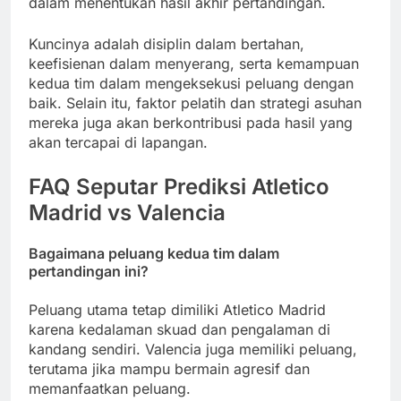
dalam menentukan hasil akhir pertandingan.
Kuncinya adalah disiplin dalam bertahan,
keefisienan dalam menyerang, serta kemampuan
kedua tim dalam mengeksekusi peluang dengan
baik. Selain itu, faktor pelatih dan strategi asuhan
mereka juga akan berkontribusi pada hasil yang
akan tercapai di lapangan.
FAQ Seputar Prediksi Atletico
Madrid vs Valencia
Bagaimana peluang kedua tim dalam
pertandingan ini?
Peluang utama tetap dimiliki Atletico Madrid
karena kedalaman skuad dan pengalaman di
kandang sendiri. Valencia juga memiliki peluang,
terutama jika mampu bermain agresif dan
memanfaatkan peluang.