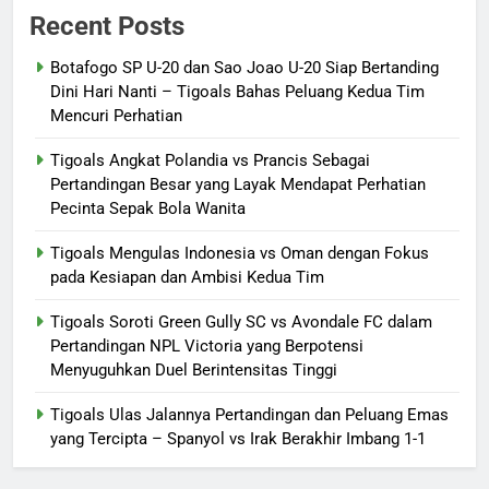
Recent Posts
Botafogo SP U-20 dan Sao Joao U-20 Siap Bertanding
Dini Hari Nanti – Tigoals Bahas Peluang Kedua Tim
Mencuri Perhatian
Tigoals Angkat Polandia vs Prancis Sebagai
Pertandingan Besar yang Layak Mendapat Perhatian
Pecinta Sepak Bola Wanita
Tigoals Mengulas Indonesia vs Oman dengan Fokus
pada Kesiapan dan Ambisi Kedua Tim
Tigoals Soroti Green Gully SC vs Avondale FC dalam
Pertandingan NPL Victoria yang Berpotensi
Menyuguhkan Duel Berintensitas Tinggi
Tigoals Ulas Jalannya Pertandingan dan Peluang Emas
yang Tercipta – Spanyol vs Irak Berakhir Imbang 1-1