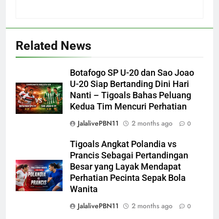
Related News
Botafogo SP U-20 dan Sao Joao
U-20 Siap Bertanding Dini Hari
Nanti – Tigoals Bahas Peluang
Kedua Tim Mencuri Perhatian
JalalivePBN11
2 months ago
0
Tigoals Angkat Polandia vs
Prancis Sebagai Pertandingan
Besar yang Layak Mendapat
Perhatian Pecinta Sepak Bola
Wanita
JalalivePBN11
2 months ago
0