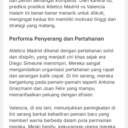
dan penuh semangat kompetisi. Oleh karena itu,
prediksi prediksi Atletico Madrid vs Valencia
malam ini benar-benar menarik untuk diikuti,
mengingat kedua tim memiliki motivasi tinggi dan
strategi yang matang.
Performa Penyerang dan Pertahanan
Atletico Madrid dikenal dengan pertahanan solid
dan disiplin, yang menjadi ciri khas sejak era
Diego Simeone memimpin. Mereka sangat
mengandalkan organisasi pertahanan yang rapat
dan serangan balik cepat. Di lini serang, mereka
bergantung pada pemain-pemain seperti Antoine
Griezmann dan Joao Felix yang mampu
memanfaatkan peluang dengan efisien.
Valencia, di sisi lain, menunjukkan peningkatan di
lini serang berkat kehadiran pemain baru yang
memberi warna berbeda dalam pola permainan
mereka. Meski begitu, kekurangan utama mereka