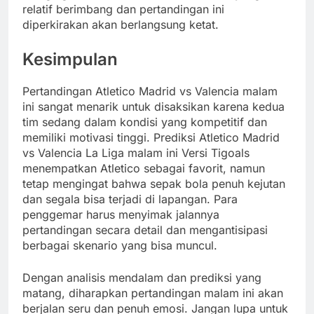
relatif berimbang dan pertandingan ini
diperkirakan akan berlangsung ketat.
Kesimpulan
Pertandingan Atletico Madrid vs Valencia malam
ini sangat menarik untuk disaksikan karena kedua
tim sedang dalam kondisi yang kompetitif dan
memiliki motivasi tinggi. Prediksi Atletico Madrid
vs Valencia La Liga malam ini Versi Tigoals
menempatkan Atletico sebagai favorit, namun
tetap mengingat bahwa sepak bola penuh kejutan
dan segala bisa terjadi di lapangan. Para
penggemar harus menyimak jalannya
pertandingan secara detail dan mengantisipasi
berbagai skenario yang bisa muncul.
Dengan analisis mendalam dan prediksi yang
matang, diharapkan pertandingan malam ini akan
berjalan seru dan penuh emosi. Jangan lupa untuk