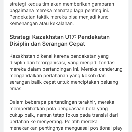
strategi kedua tim akan memberikan gambaran
bagaimana mereka menatap laga penting ini.
Pendekatan taktik mereka bisa menjadi kunci
kemenangan atau kekalahan.
Strategi Kazakhstan U17: Pendekatan
Disiplin dan Serangan Cepat
Kazakhstan dikenal karena pendekatan yang
disiplin dan terorganisasi, yang menjadi fondasi
mereka dalam pertandingan ini. Mereka cenderung
mengandalkan pertahanan yang kokoh dan
serangan balik cepat untuk menciptakan peluang
emas.
Dalam beberapa pertandingan terakhir, mereka
memperlihatkan pola penguasaan bola yang
cukup baik, namun tetap fokus pada transisi dari
bertahan ke menyerang. Pelatih mereka
menekankan pentingnya menguasai positional play