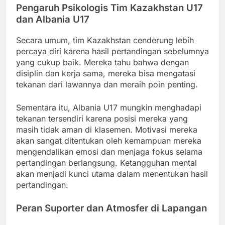
Pengaruh Psikologis Tim Kazakhstan U17
dan Albania U17
Secara umum, tim Kazakhstan cenderung lebih
percaya diri karena hasil pertandingan sebelumnya
yang cukup baik. Mereka tahu bahwa dengan
disiplin dan kerja sama, mereka bisa mengatasi
tekanan dari lawannya dan meraih poin penting.
Sementara itu, Albania U17 mungkin menghadapi
tekanan tersendiri karena posisi mereka yang
masih tidak aman di klasemen. Motivasi mereka
akan sangat ditentukan oleh kemampuan mereka
mengendalikan emosi dan menjaga fokus selama
pertandingan berlangsung. Ketangguhan mental
akan menjadi kunci utama dalam menentukan hasil
pertandingan.
Peran Suporter dan Atmosfer di Lapangan