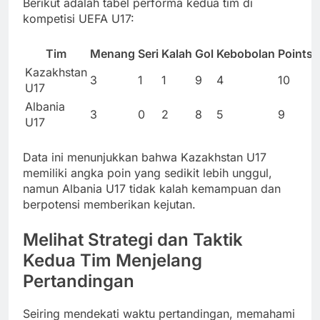
Berikut adalah tabel performa kedua tim di
kompetisi UEFA U17:
Tim
Menang
Seri
Kalah
Gol
Kebobolan
Points
Kazakhstan
3
1
1
9
4
10
U17
Albania
3
0
2
8
5
9
U17
Data ini menunjukkan bahwa Kazakhstan U17
memiliki angka poin yang sedikit lebih unggul,
namun Albania U17 tidak kalah kemampuan dan
berpotensi memberikan kejutan.
Melihat Strategi dan Taktik
Kedua Tim Menjelang
Pertandingan
Seiring mendekati waktu pertandingan, memahami