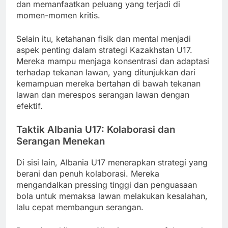
dan memanfaatkan peluang yang terjadi di
momen-momen kritis.
Selain itu, ketahanan fisik dan mental menjadi
aspek penting dalam strategi Kazakhstan U17.
Mereka mampu menjaga konsentrasi dan adaptasi
terhadap tekanan lawan, yang ditunjukkan dari
kemampuan mereka bertahan di bawah tekanan
lawan dan merespos serangan lawan dengan
efektif.
Taktik Albania U17: Kolaborasi dan
Serangan Menekan
Di sisi lain, Albania U17 menerapkan strategi yang
berani dan penuh kolaborasi. Mereka
mengandalkan pressing tinggi dan penguasaan
bola untuk memaksa lawan melakukan kesalahan,
lalu cepat membangun serangan.