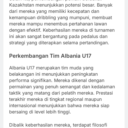
Kazakhstan menunjukkan potensi besar. Banyak
dari mereka yang memiliki kecepatan dan
kemampuan dribbling yang mumpuni, membuat
mereka mampu menembus pertahanan lawan
dengan efektif. Keberhasilan mereka di turnamen
ini akan sangat bergantung pada pedalus dan
strategi yang diterapkan selama pertandingan.
Perkembangan Tim Albania U17
Albania U17 merupakan tim muda yang
belakangan ini menunjukkan peningkatan
performa signifikan. Mereka dikenal dengan
permainan yang penuh semangat dan kedalaman
taktik yang matang dari pelatih mereka. Prestasi
terakhir mereka di tingkat regional maupun
internasional menunjukkan bahwa mereka siap
bersaing di level lebih tinggi.
Dibalik keberhasilan mereka, terdapat filosofi