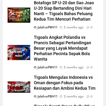
Botafogo SP U-20 dan Sao Joao
U-20 Siap Bertanding Dini Hari
Nanti – Tigoals Bahas Peluang
Kedua Tim Mencuri Perhatian
JalalivePBN11
2 months ago
0
Tigoals Angkat Polandia vs
Prancis Sebagai Pertandingan
Besar yang Layak Mendapat
Perhatian Pecinta Sepak Bola
Wanita
JalalivePBN11
2 months ago
0
Tigoals Mengulas Indonesia vs
Oman dengan Fokus pada
Kesiapan dan Ambisi Kedua Tim
JalalivePBN11
2 months ago
0