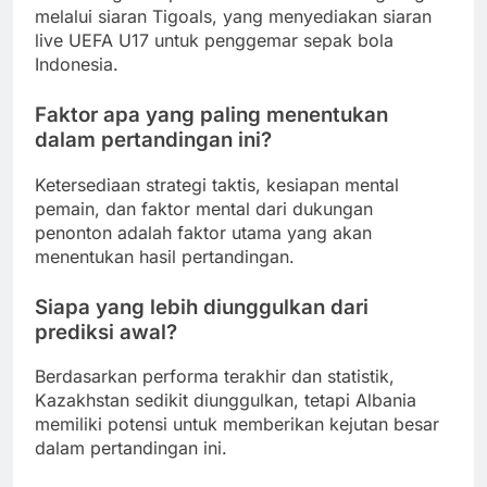
melalui siaran Tigoals, yang menyediakan siaran
live UEFA U17 untuk penggemar sepak bola
Indonesia.
Faktor apa yang paling menentukan
dalam pertandingan ini?
Ketersediaan strategi taktis, kesiapan mental
pemain, dan faktor mental dari dukungan
penonton adalah faktor utama yang akan
menentukan hasil pertandingan.
Siapa yang lebih diunggulkan dari
prediksi awal?
Berdasarkan performa terakhir dan statistik,
Kazakhstan sedikit diunggulkan, tetapi Albania
memiliki potensi untuk memberikan kejutan besar
dalam pertandingan ini.