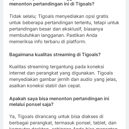
menonton pertandingan ini di Tigoals?
Tidak selalu; Tigoals menyediakan opsi gratis
untuk beberapa pertandingan tertentu, tetapi untuk
pertandingan besar dan eksklusif, biasanya
membutuhkan langganan. Pastikan Anda
memeriksa info terbaru di platform.
Bagaimana kualitas streaming di Tigoals?
Kualitas streaming tergantung pada koneksi
internet dan perangkat yang digunakan. Tigoals
menyediakan gambar jernih dan audio yang jelas,
asalkan koneksi stabil dan cepat.
Apakah saya bisa menonton pertandingan ini
melalui ponsel saja?
Ya, Tigoals dirancang untuk bisa diakses di
berbagai perangkat, termasuk ponsel, tablet, dan