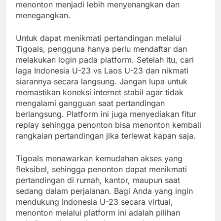
menonton menjadi lebih menyenangkan dan
menegangkan.
Untuk dapat menikmati pertandingan melalui
Tigoals, pengguna hanya perlu mendaftar dan
melakukan login pada platform. Setelah itu, cari
laga Indonesia U-23 vs Laos U-23 dan nikmati
siarannya secara langsung. Jangan lupa untuk
memastikan koneksi internet stabil agar tidak
mengalami gangguan saat pertandingan
berlangsung. Platform ini juga menyediakan fitur
replay sehingga penonton bisa menonton kembali
rangkaian pertandingan jika terlewat kapan saja.
Tigoals menawarkan kemudahan akses yang
fleksibel, sehingga penonton dapat menikmati
pertandingan di rumah, kantor, maupun saat
sedang dalam perjalanan. Bagi Anda yang ingin
mendukung Indonesia U-23 secara virtual,
menonton melalui platform ini adalah pilihan