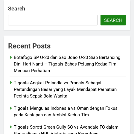
Search
SEARCH
Recent Posts
Botafogo SP U-20 dan Sao Joao U-20 Siap Bertanding
Dini Hari Nanti – Tigoals Bahas Peluang Kedua Tim
Mencuri Perhatian
Tigoals Angkat Polandia vs Prancis Sebagai
Pertandingan Besar yang Layak Mendapat Perhatian
Pecinta Sepak Bola Wanita
Tigoals Mengulas Indonesia vs Oman dengan Fokus
pada Kesiapan dan Ambisi Kedua Tim
Tigoals Soroti Green Gully SC vs Avondale FC dalam
Pertandingan NPL Victoria yang Berpotensi