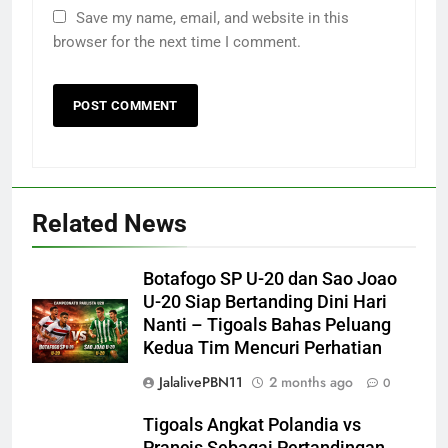
Save my name, email, and website in this
browser for the next time I comment.
Related News
Botafogo SP U-20 dan Sao Joao
U-20 Siap Bertanding Dini Hari
Nanti – Tigoals Bahas Peluang
Kedua Tim Mencuri Perhatian
JalalivePBN11
2 months ago
0
Tigoals Angkat Polandia vs
Prancis Sebagai Pertandingan