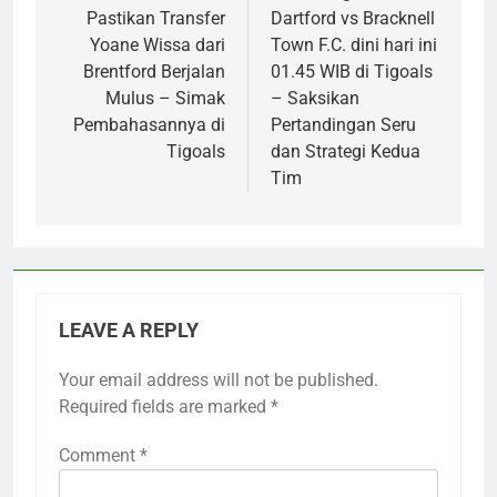
Pastikan Transfer
Dartford vs Bracknell
Yoane Wissa dari
Town F.C. dini hari ini
Brentford Berjalan
01.45 WIB di Tigoals
Mulus – Simak
– Saksikan
Pembahasannya di
Pertandingan Seru
Tigoals
dan Strategi Kedua
Tim
LEAVE A REPLY
Your email address will not be published.
Required fields are marked
*
Comment
*