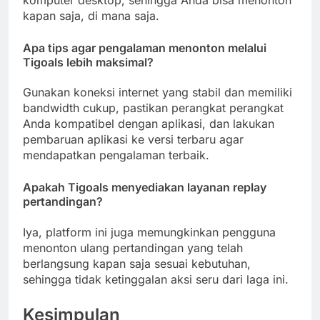
komputer desktop, sehingga Anda bisa menonton
kapan saja, di mana saja.
Apa tips agar pengalaman menonton melalui
Tigoals lebih maksimal?
Gunakan koneksi internet yang stabil dan memiliki
bandwidth cukup, pastikan perangkat perangkat
Anda kompatibel dengan aplikasi, dan lakukan
pembaruan aplikasi ke versi terbaru agar
mendapatkan pengalaman terbaik.
Apakah Tigoals menyediakan layanan replay
pertandingan?
Iya, platform ini juga memungkinkan pengguna
menonton ulang pertandingan yang telah
berlangsung kapan saja sesuai kebutuhan,
sehingga tidak ketinggalan aksi seru dari laga ini.
Kesimpulan