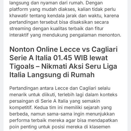
langsung dan nyaman dari rumah. Dengan
platform yang mudah diakses, kalian tidak perlu
khawatir tentang kendala jarak dan waktu, karena
pertandingan tersebut bisa disaksikan secara
streaming dengan kualitas terbaik dan fitur
interaktif yang mendukung pengalaman menonton.
Nonton Online Lecce vs Cagliari
Serie A Italia 01.45 WIB lewat
Tigoals – Nikmati Aksi Seru Liga
Italia Langsung di Rumah
Pertandingan antara Lecce dan Cagliari selalu
menarik untuk diikuti, terlebih lagi dalam konteks
persaingan di Serie A Italia yang semakin
kompetitif. Kedua tim ini memiliki sejarah yang
berbeda, namun sama-sama ingin menunjukkan
performa terbaik mereka agar bisa mendapatkan
poin penting untuk posisi mereka di klasemen