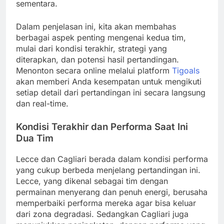
sementara.
Dalam penjelasan ini, kita akan membahas
berbagai aspek penting mengenai kedua tim,
mulai dari kondisi terakhir, strategi yang
diterapkan, dan potensi hasil pertandingan.
Menonton secara online melalui platform
Tigoals
akan memberi Anda kesempatan untuk mengikuti
setiap detail dari pertandingan ini secara langsung
dan real-time.
Kondisi Terakhir dan Performa Saat Ini
Dua Tim
Lecce dan Cagliari berada dalam kondisi performa
yang cukup berbeda menjelang pertandingan ini.
Lecce, yang dikenal sebagai tim dengan
permainan menyerang dan penuh energi, berusaha
memperbaiki performa mereka agar bisa keluar
dari zona degradasi. Sedangkan Cagliari juga