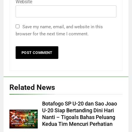
Website
Save my name, email, and website in this
browser for the next time I comment.
Related News
Botafogo SP U-20 dan Sao Joao
U-20 Siap Bertanding Dini Hari
Nanti – Tigoals Bahas Peluang
Kedua Tim Mencuri Perhatian