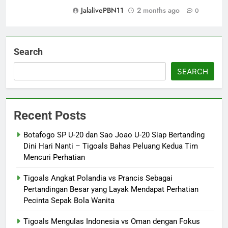
JalalivePBN11
2 months ago
0
Search
SEARCH
Recent Posts
Botafogo SP U-20 dan Sao Joao U-20 Siap Bertanding
Dini Hari Nanti – Tigoals Bahas Peluang Kedua Tim
Mencuri Perhatian
Tigoals Angkat Polandia vs Prancis Sebagai
Pertandingan Besar yang Layak Mendapat Perhatian
Pecinta Sepak Bola Wanita
Tigoals Mengulas Indonesia vs Oman dengan Fokus