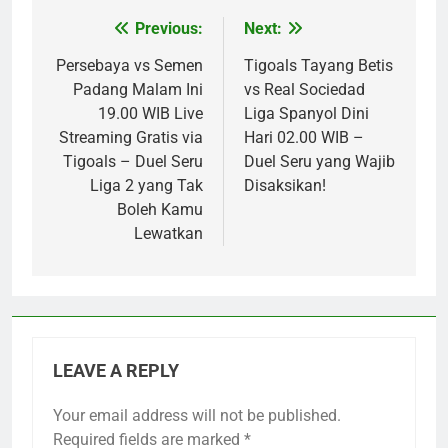
Previous:
Next:
Post
navigation
Persebaya vs Semen
Tigoals Tayang Betis
Padang Malam Ini
vs Real Sociedad
19.00 WIB Live
Liga Spanyol Dini
Streaming Gratis via
Hari 02.00 WIB –
Tigoals – Duel Seru
Duel Seru yang Wajib
Liga 2 yang Tak
Disaksikan!
Boleh Kamu
Lewatkan
LEAVE A REPLY
Your email address will not be published.
Required fields are marked
*