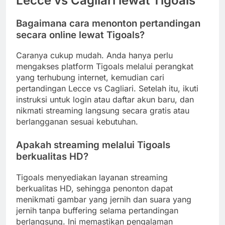
Lecce vs Cagliari lewat Tigoals
Bagaimana cara menonton pertandingan
secara online lewat Tigoals?
Caranya cukup mudah. Anda hanya perlu
mengakses platform Tigoals melalui perangkat
yang terhubung internet, kemudian cari
pertandingan Lecce vs Cagliari. Setelah itu, ikuti
instruksi untuk login atau daftar akun baru, dan
nikmati streaming langsung secara gratis atau
berlangganan sesuai kebutuhan.
Apakah streaming melalui Tigoals
berkualitas HD?
Tigoals menyediakan layanan streaming
berkualitas HD, sehingga penonton dapat
menikmati gambar yang jernih dan suara yang
jernih tanpa buffering selama pertandingan
berlangsung. Ini memastikan pengalaman