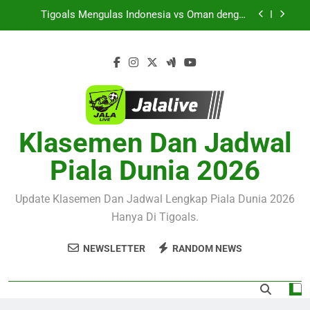
Skip
Perhatian Pecinta Sepak Bola Wanita
Tigoals Mengulas Indonesia vs Oman dengan
to
Fokus pada Kesiapan dan Ambisi Kedua Tim
content
Tigoals Soroti Green Gully SC vs Avondale FC
dalam Pertandingan NPL Victoria yang Berpotensi
Menyuguhkan Duel Berintensitas Tinggi
Botafogo SP U-20 dan Sao Joao U-20 Siap
Bertanding Dini Hari Nanti – Tigoals Bahas
Peluang Kedua Tim Mencuri Perhatian
Tigoals Angkat Polandia vs Prancis Sebagai
Pertandingan Besar yang Layak Mendapat
Perhatian Pecinta Sepak Bola Wanita
Klasemen Dan Jadwal
Tigoals Mengulas Indonesia vs Oman dengan
Fokus pada Kesiapan dan Ambisi Kedua Tim
Piala Dunia 2026
Tigoals Soroti Green Gully SC vs Avondale FC
dalam Pertandingan NPL Victoria yang Berpotensi
Menyuguhkan Duel Berintensitas Tinggi
Update Klasemen Dan Jadwal Lengkap Piala Dunia 2026
Hanya Di Tigoals.
NEWSLETTER
RANDOM NEWS