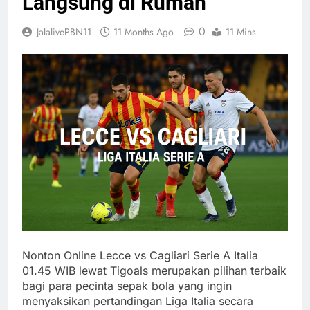
Langsung di Rumah
0
JalalivePBN11
11 Months Ago
11 Mins
Nonton Online Lecce vs Cagliari Serie A Italia
01.45 WIB lewat Tigoals merupakan pilihan terbaik
bagi para pecinta sepak bola yang ingin
menyaksikan pertandingan Liga Italia secara