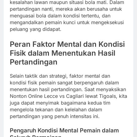
kesalahan lawan maupun situasi bola mati. Dalam
pertandingan nanti, mereka akan berusaha untuk
menguasai bola dalam kondisi tertentu, dan
mengandalkan pemain kunci untuk mengeksekusi
peluang yang didapat.
Peran Faktor Mental dan Kondisi
Fisik dalam Menentukan Hasil
Pertandingan
Selain taktik dan strategi, faktor mental dan
kondisi fisik pemain sangat berpengaruh dalam
menentukan hasil pertandingan. Saat menyaksikan
Nonton Online Lecce vs Cagliari lewat Tigoals, kita
juga dapat menyimak bagaimana kedua tim
mengelola tekanan dan kelelahan dalam
pertandingan yang penuh intensitas ini.
Pengaruh Kondisi Mental Pemain dalam