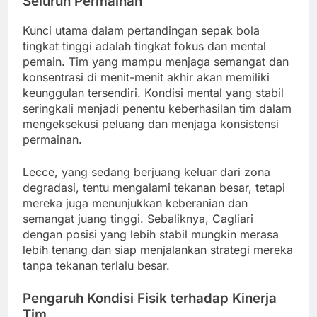
Seluruh Permainan
Kunci utama dalam pertandingan sepak bola
tingkat tinggi adalah tingkat fokus dan mental
pemain. Tim yang mampu menjaga semangat dan
konsentrasi di menit-menit akhir akan memiliki
keunggulan tersendiri. Kondisi mental yang stabil
seringkali menjadi penentu keberhasilan tim dalam
mengeksekusi peluang dan menjaga konsistensi
permainan.
Lecce, yang sedang berjuang keluar dari zona
degradasi, tentu mengalami tekanan besar, tetapi
mereka juga menunjukkan keberanian dan
semangat juang tinggi. Sebaliknya, Cagliari
dengan posisi yang lebih stabil mungkin merasa
lebih tenang dan siap menjalankan strategi mereka
tanpa tekanan terlalu besar.
Pengaruh Kondisi Fisik terhadap Kinerja
Tim