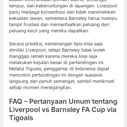
tempur, dan keberuntungan di lapangan. Liverpool
perlu menjaga konsentrasi dan tidak meremehkan
kekuatan lawan, sementara Barnsley harus mampu
tampil frustasi dan memanfaatkan peluang dari
peluang kecil yang mereka dapatkan.
Secara prediksi, kemenangan tipis bisa saja
dimiliki Liverpool, tetapi Barnsley tidak boleh
dianggap remeh karena mereka bisa saja
melakukan kejutan besar di pertandingan ini.
Melalui Tigoals, penggemar di Indonesia dapat
menonton pertandingan ini dengan suasana
langsung dan penuh semangat, sambil menikmati
setiap momen menegangkan.
FAQ – Pertanyaan Umum tentang
Liverpool vs Barnsley FA Cup via
Tigoals