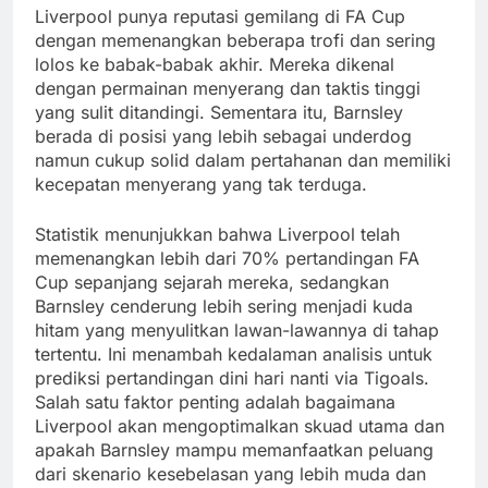
Liverpool punya reputasi gemilang di FA Cup
dengan memenangkan beberapa trofi dan sering
lolos ke babak-babak akhir. Mereka dikenal
dengan permainan menyerang dan taktis tinggi
yang sulit ditandingi. Sementara itu, Barnsley
berada di posisi yang lebih sebagai underdog
namun cukup solid dalam pertahanan dan memiliki
kecepatan menyerang yang tak terduga.
Statistik menunjukkan bahwa Liverpool telah
memenangkan lebih dari 70% pertandingan FA
Cup sepanjang sejarah mereka, sedangkan
Barnsley cenderung lebih sering menjadi kuda
hitam yang menyulitkan lawan-lawannya di tahap
tertentu. Ini menambah kedalaman analisis untuk
prediksi pertandingan dini hari nanti via Tigoals.
Salah satu faktor penting adalah bagaimana
Liverpool akan mengoptimalkan skuad utama dan
apakah Barnsley mampu memanfaatkan peluang
dari skenario kesebelasan yang lebih muda dan