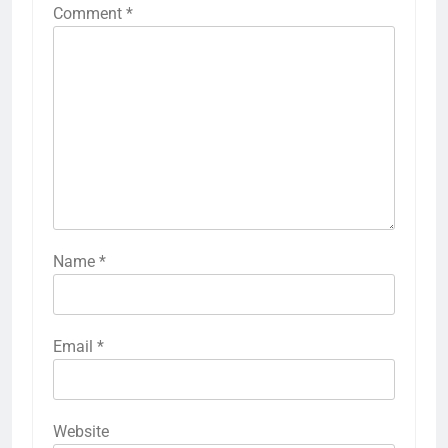
Comment
*
Name
*
Email
*
Website