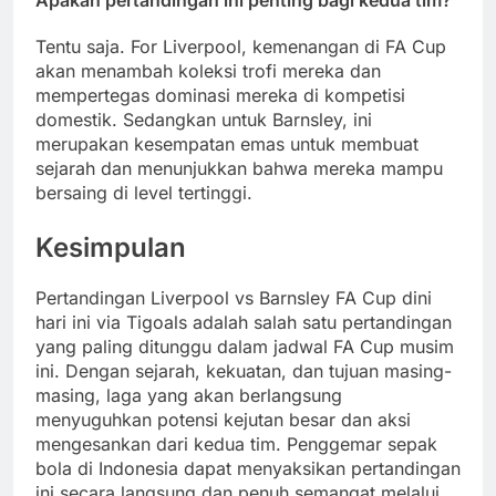
Tentu saja. For Liverpool, kemenangan di FA Cup
akan menambah koleksi trofi mereka dan
mempertegas dominasi mereka di kompetisi
domestik. Sedangkan untuk Barnsley, ini
merupakan kesempatan emas untuk membuat
sejarah dan menunjukkan bahwa mereka mampu
bersaing di level tertinggi.
Kesimpulan
Pertandingan Liverpool vs Barnsley FA Cup dini
hari ini via Tigoals adalah salah satu pertandingan
yang paling ditunggu dalam jadwal FA Cup musim
ini. Dengan sejarah, kekuatan, dan tujuan masing-
masing, laga yang akan berlangsung
menyuguhkan potensi kejutan besar dan aksi
mengesankan dari kedua tim. Penggemar sepak
bola di Indonesia dapat menyaksikan pertandingan
ini secara langsung dan penuh semangat melalui