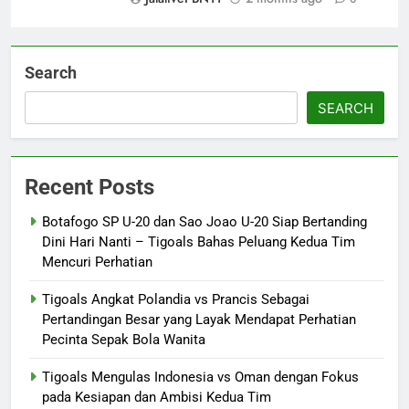
Search
SEARCH
Recent Posts
Botafogo SP U-20 dan Sao Joao U-20 Siap Bertanding
Dini Hari Nanti – Tigoals Bahas Peluang Kedua Tim
Mencuri Perhatian
Tigoals Angkat Polandia vs Prancis Sebagai
Pertandingan Besar yang Layak Mendapat Perhatian
Pecinta Sepak Bola Wanita
Tigoals Mengulas Indonesia vs Oman dengan Fokus
pada Kesiapan dan Ambisi Kedua Tim