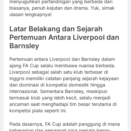
menyuguhkan pertandingan yang berbeda dari
biasanya, penuh kejutan dan drama. Yuk, simak
ulasan lengkapnya!
Latar Belakang dan Sejarah
Pertemuan Antara Liverpool dan
Barnsley
Pertemuan antara Liverpool dan Barnsley dalam
ajang FA Cup selalu membawa nuansa berbeda.
Liverpool sebagai salah satu klub terbesar di
Inggris memiliki catatan panjang sejarah kejayaan
dan dominasi di kompetisi domestik hingga
internasional. Sementara Barnsley, meskipun
termasuk klub yang lebih kecil, selalu menjadi
ancaman saat menghadapi tim besar terutama di
kompetisi piala seperti ini.
Pada dasarnya, FA Cup adalah panggung di mana
keberanian dan semangat para pemain benar-