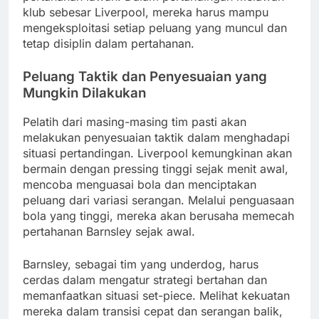
klub sebesar Liverpool, mereka harus mampu
mengeksploitasi setiap peluang yang muncul dan
tetap disiplin dalam pertahanan.
Peluang Taktik dan Penyesuaian yang
Mungkin Dilakukan
Pelatih dari masing-masing tim pasti akan
melakukan penyesuaian taktik dalam menghadapi
situasi pertandingan. Liverpool kemungkinan akan
bermain dengan pressing tinggi sejak menit awal,
mencoba menguasai bola dan menciptakan
peluang dari variasi serangan. Melalui penguasaan
bola yang tinggi, mereka akan berusaha memecah
pertahanan Barnsley sejak awal.
Barnsley, sebagai tim yang underdog, harus
cerdas dalam mengatur strategi bertahan dan
memanfaatkan situasi set-piece. Melihat kekuatan
mereka dalam transisi cepat dan serangan balik,