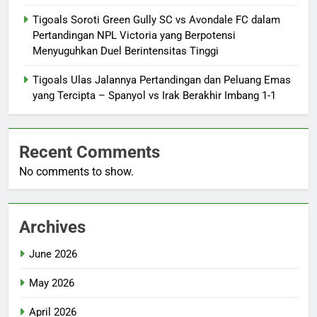
Tigoals Soroti Green Gully SC vs Avondale FC dalam
Pertandingan NPL Victoria yang Berpotensi
Menyuguhkan Duel Berintensitas Tinggi
Tigoals Ulas Jalannya Pertandingan dan Peluang Emas
yang Tercipta – Spanyol vs Irak Berakhir Imbang 1-1
Recent Comments
No comments to show.
Archives
June 2026
May 2026
April 2026