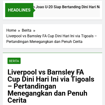
 SP U-20 dan Sao Joao U-20 Siap Bertanding Dini Hari Nanti 
HEADLINES
go
Home
Berita
Liverpool vs Barnsley FA Cup Dini Hari Ini via Tigoals –
Pertandingan Menegangkan dan Penuh Cerita
BERITA
Liverpool vs Barnsley FA
Cup Dini Hari Ini via Tigoals
– Pertandingan
Menegangkan dan Penuh
Cerita