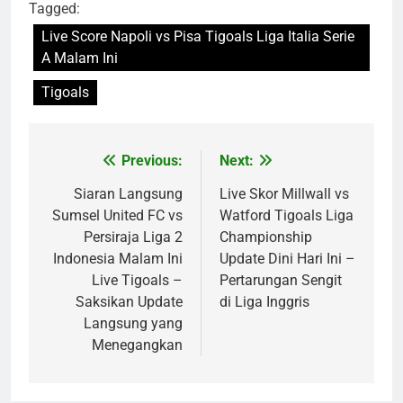
Tagged:
Live Score Napoli vs Pisa Tigoals Liga Italia Serie
A Malam Ini
Tigoals
Previous:
Next:
Post
navigation
Siaran Langsung
Live Skor Millwall vs
Sumsel United FC vs
Watford Tigoals Liga
Persiraja Liga 2
Championship
Indonesia Malam Ini
Update Dini Hari Ini –
Live Tigoals –
Pertarungan Sengit
Saksikan Update
di Liga Inggris
Langsung yang
Menegangkan