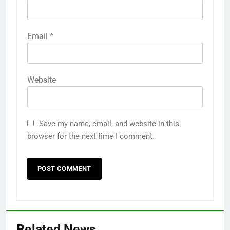
Email
*
Website
Save my name, email, and website in this
browser for the next time I comment.
Related News