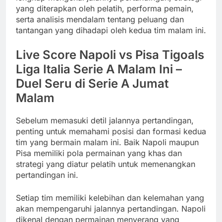
yang diterapkan oleh pelatih, performa pemain,
serta analisis mendalam tentang peluang dan
tantangan yang dihadapi oleh kedua tim malam ini.
Live Score Napoli vs Pisa Tigoals
Liga Italia Serie A Malam Ini –
Duel Seru di Serie A Jumat
Malam
Sebelum memasuki detil jalannya pertandingan,
penting untuk memahami posisi dan formasi kedua
tim yang bermain malam ini. Baik Napoli maupun
Pisa memiliki pola permainan yang khas dan
strategi yang diatur pelatih untuk memenangkan
pertandingan ini.
Setiap tim memiliki kelebihan dan kelemahan yang
akan mempengaruhi jalannya pertandingan. Napoli
dikenal dengan permainan menyerang yang