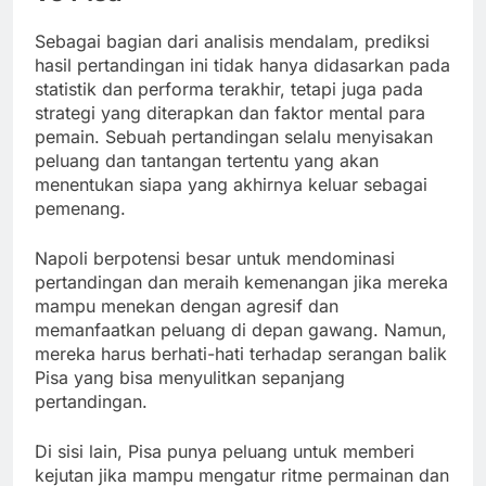
Sebagai bagian dari analisis mendalam, prediksi
hasil pertandingan ini tidak hanya didasarkan pada
statistik dan performa terakhir, tetapi juga pada
strategi yang diterapkan dan faktor mental para
pemain. Sebuah pertandingan selalu menyisakan
peluang dan tantangan tertentu yang akan
menentukan siapa yang akhirnya keluar sebagai
pemenang.
Napoli berpotensi besar untuk mendominasi
pertandingan dan meraih kemenangan jika mereka
mampu menekan dengan agresif dan
memanfaatkan peluang di depan gawang. Namun,
mereka harus berhati-hati terhadap serangan balik
Pisa yang bisa menyulitkan sepanjang
pertandingan.
Di sisi lain, Pisa punya peluang untuk memberi
kejutan jika mampu mengatur ritme permainan dan