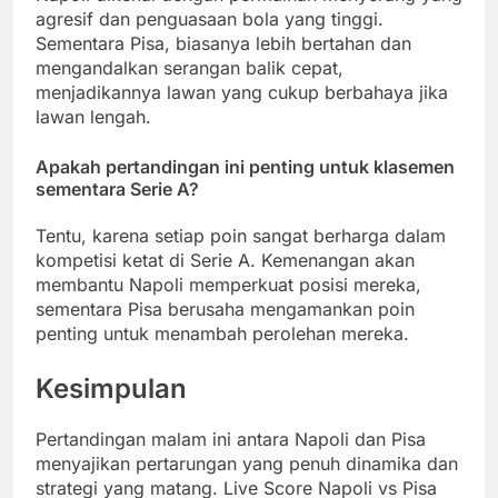
agresif dan penguasaan bola yang tinggi.
Sementara Pisa, biasanya lebih bertahan dan
mengandalkan serangan balik cepat,
menjadikannya lawan yang cukup berbahaya jika
lawan lengah.
Apakah pertandingan ini penting untuk klasemen
sementara Serie A?
Tentu, karena setiap poin sangat berharga dalam
kompetisi ketat di Serie A. Kemenangan akan
membantu Napoli memperkuat posisi mereka,
sementara Pisa berusaha mengamankan poin
penting untuk menambah perolehan mereka.
Kesimpulan
Pertandingan malam ini antara Napoli dan Pisa
menyajikan pertarungan yang penuh dinamika dan
strategi yang matang. Live Score Napoli vs Pisa