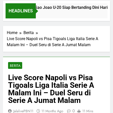
go SP U-20 dan Sao Joao U-20 Siap Bertanding Dini Hari Nant
HEADLINES
s Ago
Home
Berita
Live Score Napoli vs Pisa Tigoals Liga Italia Serie A
Malam Ini – Duel Seru di Serie A Jumat Malam
BERITA
Live Score Napoli vs Pisa
Tigoals Liga Italia Serie A
Malam Ini – Duel Seru di
Serie A Jumat Malam
0
JalalivePBN11
11 Months Ago
11 Mins