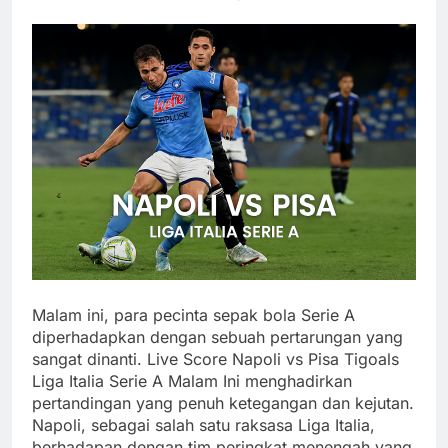
Malam ini, para pecinta sepak bola Serie A
diperhadapkan dengan sebuah pertarungan yang
sangat dinanti. Live Score Napoli vs Pisa Tigoals
Liga Italia Serie A Malam Ini menghadirkan
pertandingan yang penuh ketegangan dan kejutan.
Napoli, sebagai salah satu raksasa Liga Italia,
berhadapan dengan tim peringkat menengah yang