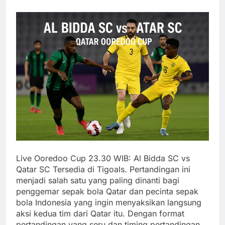
Live Ooredoo Cup 23.30 WIB: Al Bidda SC vs
Qatar SC Tersedia di Tigoals. Pertandingan ini
menjadi salah satu yang paling dinanti bagi
penggemar sepak bola Qatar dan pecinta sepak
bola Indonesia yang ingin menyaksikan langsung
aksi kedua tim dari Qatar itu. Dengan format
pertandingan yang seru dan timing pertandingan