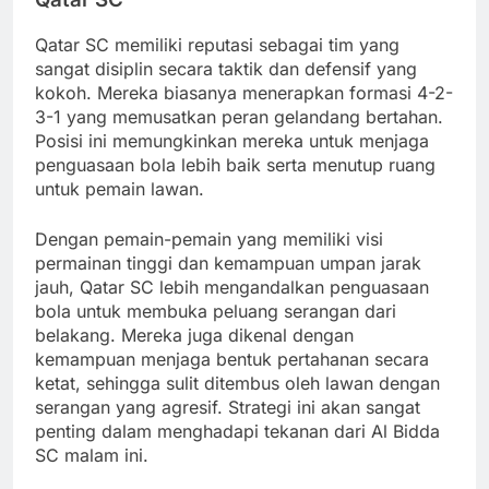
Qatar SC memiliki reputasi sebagai tim yang
sangat disiplin secara taktik dan defensif yang
kokoh. Mereka biasanya menerapkan formasi 4-2-
3-1 yang memusatkan peran gelandang bertahan.
Posisi ini memungkinkan mereka untuk menjaga
penguasaan bola lebih baik serta menutup ruang
untuk pemain lawan.
Dengan pemain-pemain yang memiliki visi
permainan tinggi dan kemampuan umpan jarak
jauh, Qatar SC lebih mengandalkan penguasaan
bola untuk membuka peluang serangan dari
belakang. Mereka juga dikenal dengan
kemampuan menjaga bentuk pertahanan secara
ketat, sehingga sulit ditembus oleh lawan dengan
serangan yang agresif. Strategi ini akan sangat
penting dalam menghadapi tekanan dari Al Bidda
SC malam ini.