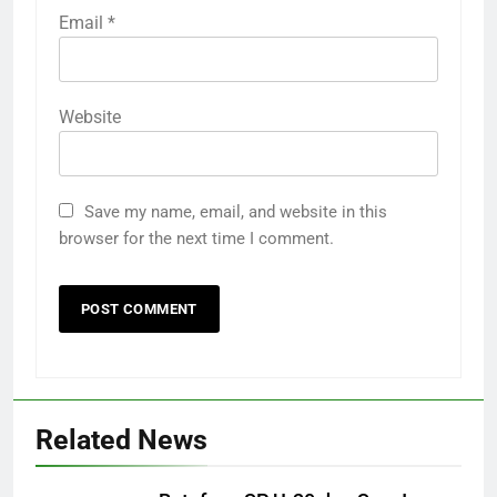
Email
*
Website
Save my name, email, and website in this
browser for the next time I comment.
Related News