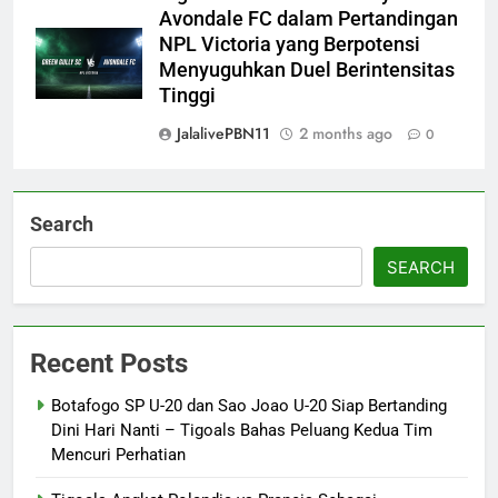
Avondale FC dalam Pertandingan
NPL Victoria yang Berpotensi
Menyuguhkan Duel Berintensitas
Tinggi
JalalivePBN11
2 months ago
0
Search
SEARCH
Recent Posts
Botafogo SP U-20 dan Sao Joao U-20 Siap Bertanding
Dini Hari Nanti – Tigoals Bahas Peluang Kedua Tim
Mencuri Perhatian