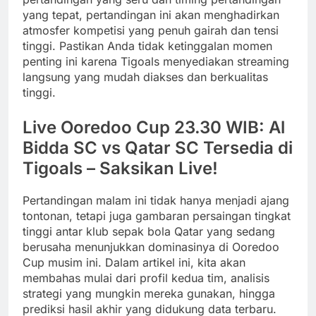
yang tepat, pertandingan ini akan menghadirkan
atmosfer kompetisi yang penuh gairah dan tensi
tinggi. Pastikan Anda tidak ketinggalan momen
penting ini karena Tigoals menyediakan streaming
langsung yang mudah diakses dan berkualitas
tinggi.
Live Ooredoo Cup 23.30 WIB: Al
Bidda SC vs Qatar SC Tersedia di
Tigoals – Saksikan Live!
Pertandingan malam ini tidak hanya menjadi ajang
tontonan, tetapi juga gambaran persaingan tingkat
tinggi antar klub sepak bola Qatar yang sedang
berusaha menunjukkan dominasinya di Ooredoo
Cup musim ini. Dalam artikel ini, kita akan
membahas mulai dari profil kedua tim, analisis
strategi yang mungkin mereka gunakan, hingga
prediksi hasil akhir yang didukung data terbaru.