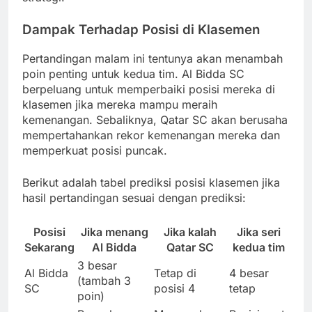
Dampak Terhadap Posisi di Klasemen
Pertandingan malam ini tentunya akan menambah
poin penting untuk kedua tim. Al Bidda SC
berpeluang untuk memperbaiki posisi mereka di
klasemen jika mereka mampu meraih
kemenangan. Sebaliknya, Qatar SC akan berusaha
mempertahankan rekor kemenangan mereka dan
memperkuat posisi puncak.
Berikut adalah tabel prediksi posisi klasemen jika
hasil pertandingan sesuai dengan prediksi:
Posisi
Jika menang
Jika kalah
Jika seri
Sekarang
Al Bidda
Qatar SC
kedua tim
3 besar
Al Bidda
Tetap di
4 besar
(tambah 3
SC
posisi 4
tetap
poin)