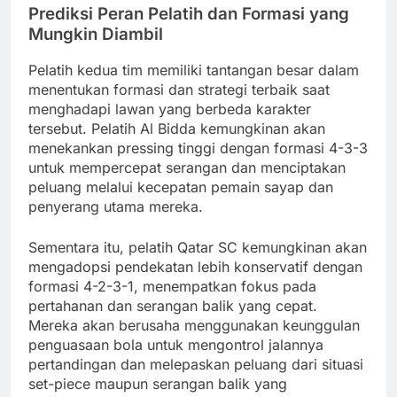
Prediksi Peran Pelatih dan Formasi yang
Mungkin Diambil
Pelatih kedua tim memiliki tantangan besar dalam
menentukan formasi dan strategi terbaik saat
menghadapi lawan yang berbeda karakter
tersebut. Pelatih Al Bidda kemungkinan akan
menekankan pressing tinggi dengan formasi 4-3-3
untuk mempercepat serangan dan menciptakan
peluang melalui kecepatan pemain sayap dan
penyerang utama mereka.
Sementara itu, pelatih Qatar SC kemungkinan akan
mengadopsi pendekatan lebih konservatif dengan
formasi 4-2-3-1, menempatkan fokus pada
pertahanan dan serangan balik yang cepat.
Mereka akan berusaha menggunakan keunggulan
penguasaan bola untuk mengontrol jalannya
pertandingan dan melepaskan peluang dari situasi
set-piece maupun serangan balik yang