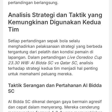
pertandingan berlangsung.
Analisis Strategi dan Taktik yang
Kemungkinan Digunakan Kedua
Tim
Setiap pertandingan sepak bola selalu
menghadirkan pelaksanaan strategi yang berbeda
tergantung dari pelatih dan kondisi pemain di
lapangan. Dalam pertandingan
Live Ooredoo Cup
23.30 WIB: Al Bidda SC vs Qatar SC
, analisis
terhadap strategi kedua tim menjadi hal penting
untuk memahami peluang mereka.
Taktik Serangan dan Pertahanan Al Bidda
SC
Al Bidda SC dikenal dengan gaya bermain agresif
dan cepat dalam menyerang. Mereka cenderung