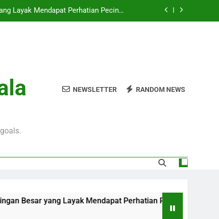
 pada Kesiapan dan Ambisi Kedua Tim
andingan NPL Victoria yang Berpotensi
enyuguhkan Duel Berintensitas Tinggi
nti – Tigoals Bahas Peluang Kedua Tim
Mencuri Perhatian
yang Layak Mendapat Perhatian Pecinta
ala
Sepak Bola Wanita
NEWSLETTER
RANDOM NEWS
 pada Kesiapan dan Ambisi Kedua Tim
andingan NPL Victoria yang Berpotensi
enyuguhkan Duel Berintensitas Tinggi
goals.
g Layak Mendapat Perhatian Pecinta Sepak Bola Wanita