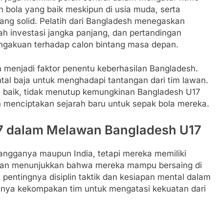
bola yang baik meskipun di usia muda, serta
g solid. Pelatih dari Bangladesh menegaskan
 investasi jangka panjang, dan pertandingan
ngakuan terhadap calon bintang masa depan.
tin menjadi faktor penentu keberhasilan Bangladesh.
al baja untuk menghadapi tantangan dari tim lawan.
n baik, tidak menutup kemungkinan Bangladesh U17
n menciptakan sejarah baru untuk sepak bola mereka.
U17 dalam Melawan Bangladesh U17
tangganya maupun India, tetapi mereka memiliki
dan menunjukkan bahwa mereka mampu bersaing di
n pentingnya disiplin taktik dan kesiapan mental dalam
unya kekompakan tim untuk mengatasi kekuatan dari