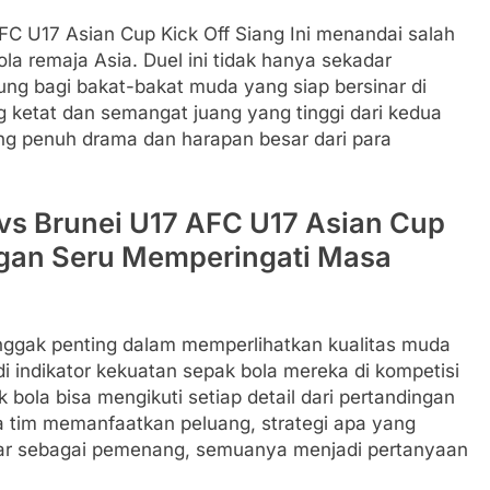
FC U17 Asian Cup Kick Off Siang Ini menandai salah
a remaja Asia. Duel ini tidak hanya sekadar
ung bagi bakat-bakat muda yang siap bersinar di
 ketat dan semangat juang yang tinggi dari kedua
ang penuh drama dan harapan besar dari para
 vs Brunei U17 AFC U17 Asian Cup
ingan Seru Memperingati Masa
onggak penting dalam memperlihatkan kualitas muda
i indikator kekuatan sepak bola mereka di kompetisi
k bola bisa mengikuti setiap detail dari pertandingan
a tim memanfaatkan peluang, strategi apa yang
luar sebagai pemenang, semuanya menjadi pertanyaan