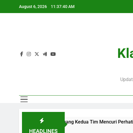
Skip
August 6, 2026
11:37:41 AM
to
content
Kl
Updat
oals Bahas Peluang Kedua Tim Mencuri Perhatian
Tigoal
2 Months
HEADLINES