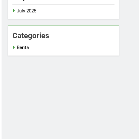
July 2025
Categories
Berita