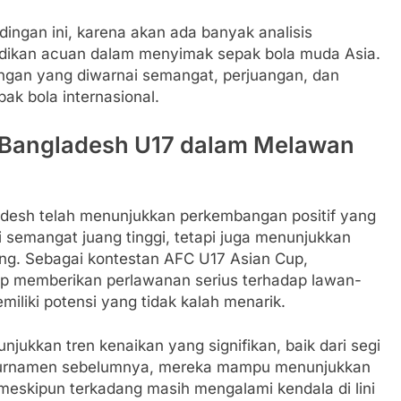
dingan ini, karena akan ada banyak analisis
jadikan acuan dalam menyimak sepak bola muda Asia.
rungan yang diwarnai semangat, perjuangan, dan
ak bola internasional.
 Bangladesh U17 dalam Melawan
adesh telah menunjukkan perkembangan positif yang
ki semangat juang tinggi, tetapi juga menunjukkan
ang. Sebagai kontestan AFC U17 Asian Cup,
ap memberikan perlawanan serius terhadap lawan-
iliki potensi yang tidak kalah menarik.
njukkan tren kenaikan yang signifikan, baik dari segi
m turnamen sebelumnya, mereka mampu menunjukkan
meskipun terkadang masih mengalami kendala di lini