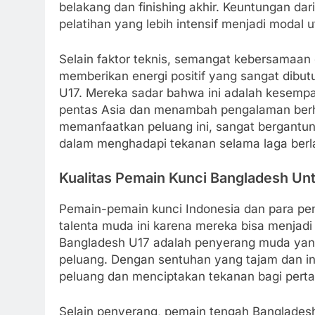
belakang dan finishing akhir. Keuntungan da
pelatihan yang lebih intensif menjadi modal u
Selain faktor teknis, semangat kebersamaan
memberikan energi positif yang sangat dibu
U17. Mereka sadar bahwa ini adalah kesemp
pentas Asia dan menambah pengalaman ber
memanfaatkan peluang ini, sangat bergantung
dalam menghadapi tekanan selama laga berl
Kualitas Pemain Kunci Bangladesh U
Pemain-pemain kunci Indonesia dan para pen
talenta muda ini karena mereka bisa menjadi
Bangladesh U17 adalah penyerang muda yan
peluang. Dengan sentuhan yang tajam dan 
peluang dan menciptakan tekanan bagi pert
Selain penyerang, pemain tengah Bangladesh