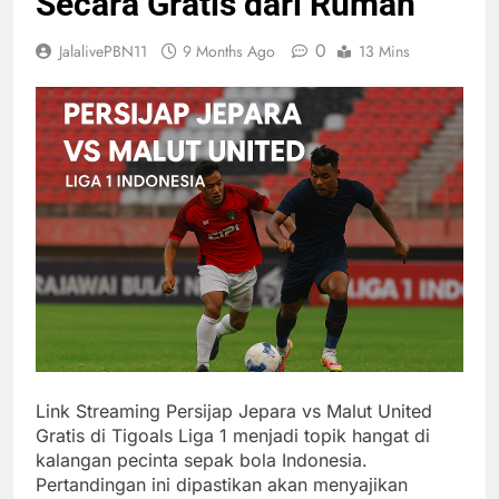
Secara Gratis dari Rumah
0
JalalivePBN11
9 Months Ago
13 Mins
Link Streaming Persijap Jepara vs Malut United
Gratis di Tigoals Liga 1 menjadi topik hangat di
kalangan pecinta sepak bola Indonesia.
Pertandingan ini dipastikan akan menyajikan