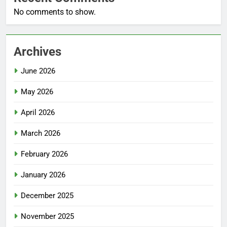
No comments to show.
Archives
June 2026
May 2026
April 2026
March 2026
February 2026
January 2026
December 2025
November 2025