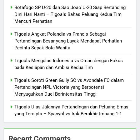
Botafogo SP U-20 dan Sao Joao U-20 Siap Bertanding
Dini Hari Nanti – Tigoals Bahas Peluang Kedua Tim
Mencuri Perhatian
Tigoals Angkat Polandia vs Prancis Sebagai
Pertandingan Besar yang Layak Mendapat Perhatian
Pecinta Sepak Bola Wanita
Tigoals Mengulas Indonesia vs Oman dengan Fokus
pada Kesiapan dan Ambisi Kedua Tim
Tigoals Soroti Green Gully SC vs Avondale FC dalam
Pertandingan NPL Victoria yang Berpotensi
Menyuguhkan Duel Berintensitas Tinggi
Tigoals Ulas Jalannya Pertandingan dan Peluang Emas
yang Tercipta – Spanyol vs Irak Berakhir Imbang 1-1
Recent Comments