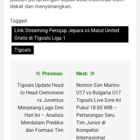
dekat dan menyenangkan.
Tagged:
Link Streaming Persijap Jepara vs Malut United
Gratis di Tigoals Liga 1
Tigoals
Previous:
Next:
Post
navigation
Tigoals Update Head
Nonton San Marino
to Head Cremonese
U17 vs Bulgaria U17
vs Juventus
Tigoals Live Sore Ini
Menjelang Laga Dini
Pukul 18.00 WIB –
Hari Ini – Analisis
Pertarungan Seru
Mendalam Prediksi
Tim Junior di
dan Formasi Tim
Kompetisi
Internasional