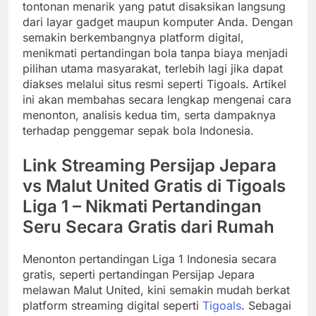
tontonan menarik yang patut disaksikan langsung
dari layar gadget maupun komputer Anda. Dengan
semakin berkembangnya platform digital,
menikmati pertandingan bola tanpa biaya menjadi
pilihan utama masyarakat, terlebih lagi jika dapat
diakses melalui situs resmi seperti Tigoals. Artikel
ini akan membahas secara lengkap mengenai cara
menonton, analisis kedua tim, serta dampaknya
terhadap penggemar sepak bola Indonesia.
Link Streaming Persijap Jepara
vs Malut United Gratis di Tigoals
Liga 1 – Nikmati Pertandingan
Seru Secara Gratis dari Rumah
Menonton pertandingan Liga 1 Indonesia secara
gratis, seperti pertandingan Persijap Jepara
melawan Malut United, kini semakin mudah berkat
platform streaming digital seperti
Tigoals
. Sebagai