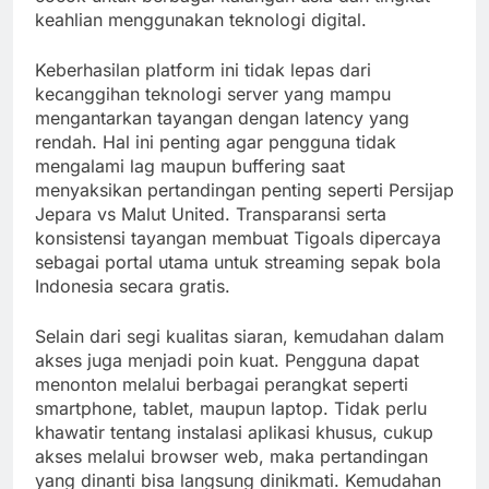
keahlian menggunakan teknologi digital.
Keberhasilan platform ini tidak lepas dari
kecanggihan teknologi server yang mampu
mengantarkan tayangan dengan latency yang
rendah. Hal ini penting agar pengguna tidak
mengalami lag maupun buffering saat
menyaksikan pertandingan penting seperti Persijap
Jepara vs Malut United. Transparansi serta
konsistensi tayangan membuat Tigoals dipercaya
sebagai portal utama untuk streaming sepak bola
Indonesia secara gratis.
Selain dari segi kualitas siaran, kemudahan dalam
akses juga menjadi poin kuat. Pengguna dapat
menonton melalui berbagai perangkat seperti
smartphone, tablet, maupun laptop. Tidak perlu
khawatir tentang instalasi aplikasi khusus, cukup
akses melalui browser web, maka pertandingan
yang dinanti bisa langsung dinikmati. Kemudahan