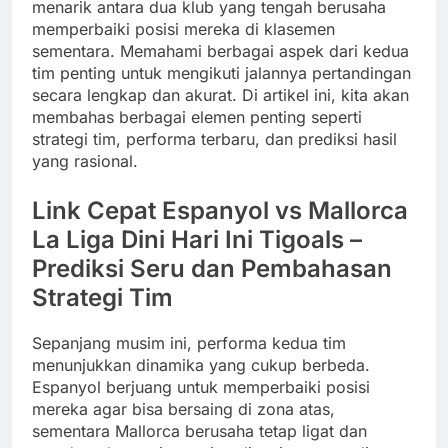
menarik antara dua klub yang tengah berusaha
memperbaiki posisi mereka di klasemen
sementara. Memahami berbagai aspek dari kedua
tim penting untuk mengikuti jalannya pertandingan
secara lengkap dan akurat. Di artikel ini, kita akan
membahas berbagai elemen penting seperti
strategi tim, performa terbaru, dan prediksi hasil
yang rasional.
Link Cepat Espanyol vs Mallorca
La Liga Dini Hari Ini Tigoals –
Prediksi Seru dan Pembahasan
Strategi Tim
Sepanjang musim ini, performa kedua tim
menunjukkan dinamika yang cukup berbeda.
Espanyol berjuang untuk memperbaiki posisi
mereka agar bisa bersaing di zona atas,
sementara Mallorca berusaha tetap ligat dan