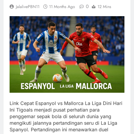
0
JalalivePBN11
11 Months Ago
12 Mins
Link Cepat Espanyol vs Mallorca La Liga Dini Hari
Ini Tigoals menjadi pusat perhatian para
penggemar sepak bola di seluruh dunia yang
mengikuti jalannya pertandingan seru di La Liga
Spanyol. Pertandingan ini menawarkan duel