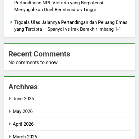
Pertandingan NPL Victoria yang Berpotensi
Menyuguhkan Duel Berintensitas Tinggi
Tigoals Ulas Jalannya Pertandingan dan Peluang Emas
yang Tercipta – Spanyol vs Irak Berakhir Imbang 1-1
Recent Comments
No comments to show.
Archives
June 2026
May 2026
April 2026
March 2026