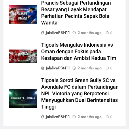
Prancis Sebagai Pertandingan
Besar yang Layak Mendapat
Perhatian Pecinta Sepak Bola
Wanita
JalalivePBN11
2 months ago
0
Tigoals Mengulas Indonesia vs
Oman dengan Fokus pada
Kesiapan dan Ambisi Kedua Tim
JalalivePBN11
2 months ago
0
Tigoals Soroti Green Gully SC vs
Avondale FC dalam Pertandingan
NPL Victoria yang Berpotensi
Menyuguhkan Duel Berintensitas
Tinggi
JalalivePBN11
2 months ago
0